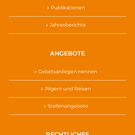
Publikationen
Jahresberichte
ANGEBOTE
Gebetsanliegen nennen
Pilgern und Reisen
Stellenangebote
RECHTLICHES