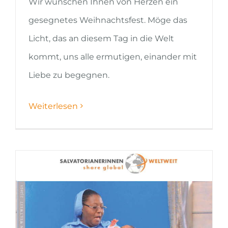
Wir wünschen Ihnen von Herzen ein
gesegnetes Weihnachtsfest. Möge das
Licht, das an diesem Tag in die Welt
kommt, uns alle ermutigen, einander mit
Liebe zu begegnen.
Weiterlesen