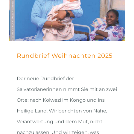
Rundbrief Weihnachten 2025
Der neue Rundbrief der
Salvatorianerinnen nimmt Sie mit an zwei
Orte: nach Kolwezi im Kongo und ins
Heilige Land. Wir berichten von Nähe,
Verantwortung und dem Mut, nicht
nachzulassen. Und wir zeigen, was