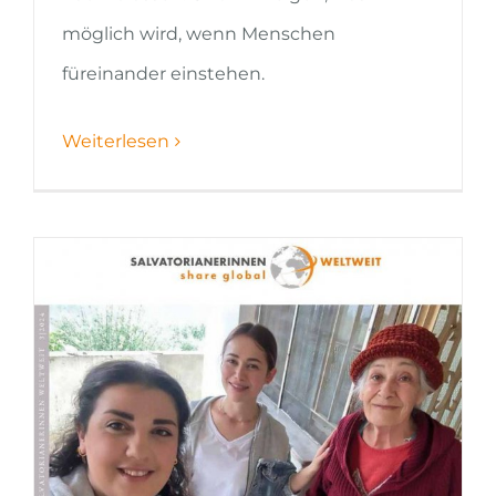
möglich wird, wenn Menschen
füreinander einstehen.
Weiterlesen