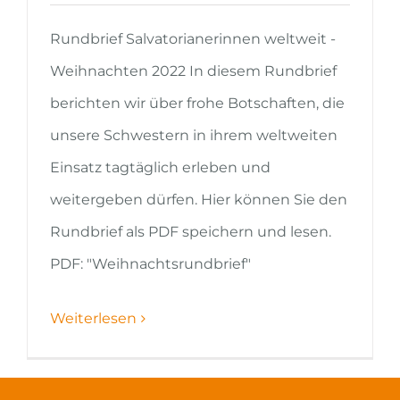
Rundbrief Salvatorianerinnen weltweit -
Weihnachten 2022 In diesem Rundbrief
berichten wir über frohe Botschaften, die
unsere Schwestern in ihrem weltweiten
Einsatz tagtäglich erleben und
weitergeben dürfen. Hier können Sie den
Rundbrief als PDF speichern und lesen.
PDF: "Weihnachtsrundbrief"
Weiterlesen