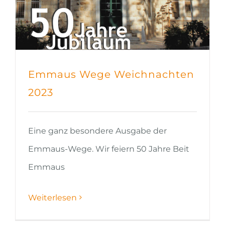
Emmaus Wege Weichnachten
2023
Eine ganz besondere Ausgabe der
Emmaus-Wege. Wir feiern 50 Jahre Beit
Emmaus
Weiterlesen