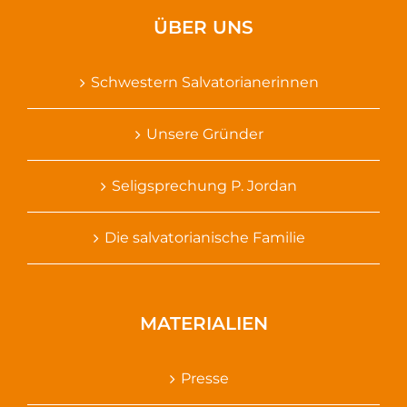
ÜBER UNS
Schwestern Salvatorianerinnen
Unsere Gründer
Seligsprechung P. Jordan
Die salvatorianische Familie
MATERIALIEN
Presse