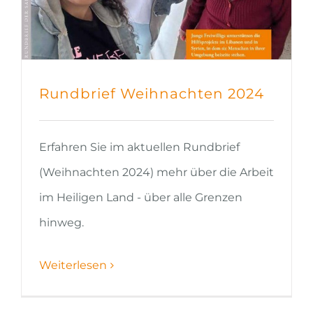
Rundbrief Weihnachten 2024
Erfahren Sie im aktuellen Rundbrief
(Weihnachten 2024) mehr über die Arbeit
im Heiligen Land - über alle Grenzen
hinweg.
Weiterlesen