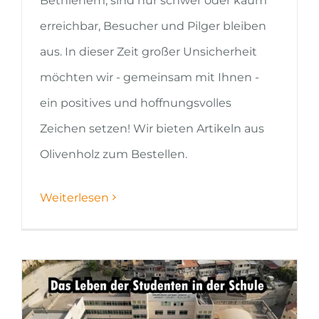
Bethlehem, sind nur schwer oder kaum
erreichbar, Besucher und Pilger bleiben
aus. In dieser Zeit großer Unsicherheit
möchten wir - gemeinsam mit Ihnen -
ein positives und hoffnungsvolles
Zeichen setzen! Wir bieten Artikeln aus
Olivenholz zum Bestellen.
Weiterlesen