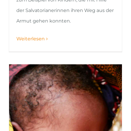
der Salvatorianerinnen ihren Weg aus der
Armut gehen konnten.
Weiterlesen