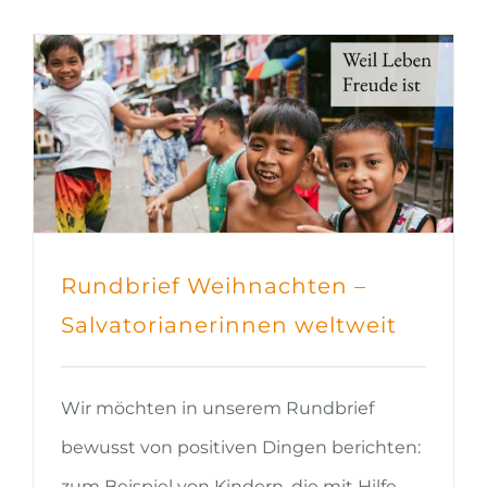
Rundbrief Weihnachten –
Salvatorianerinnen weltweit
Wir möchten in unserem Rundbrief
bewusst von positiven Dingen berichten:
zum Beispiel von Kindern, die mit Hilfe