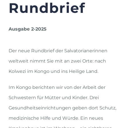
Rundbrief
Ausgabe 2-2025
Der neue Rundbrief der Salvatorianerinnen
weltweit nimmt Sie mit an zwei Orte: nach
Kolwezi im Kongo und ins Heilige Land.
Im Kongo berichten wir von der Arbeit der
Schwestern für Mütter und Kinder. Drei
Gesundheitseinrichtungen geben dort Schutz,
medizinische Hilfe und Würde. Ein neues