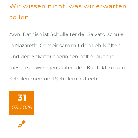
Wir wissen nicht, was wir erwarten
sollen
Awni Bathish ist Schulleiter der Salvatorschule
in Nazareth. Gemeinsam mit den Lehrkräften
und den Salvatorianerinnen hält er auch in
diesen schwierigen Zeiten den Kontakt zu den
Schülerinnen und Schülern aufrecht.
31
03, 2026