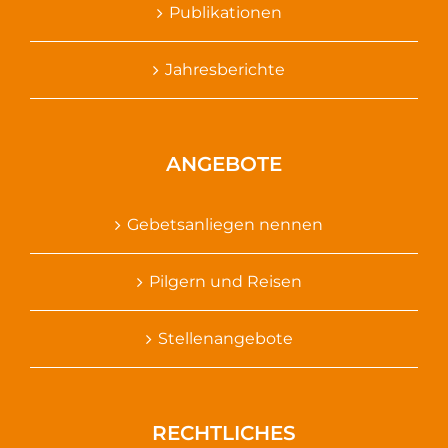
Publikationen
Jahresberichte
ANGEBOTE
Gebetsanliegen nennen
Pilgern und Reisen
Stellenangebote
RECHTLICHES