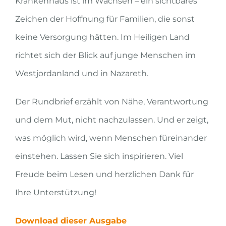
Krankenhaus ist im Wachsen – ein sichtbares
Zeichen der Hoffnung für Familien, die sonst
keine Versorgung hätten. Im Heiligen Land
richtet sich der Blick auf junge Menschen im
Westjordanland und in Nazareth.
Der Rundbrief erzählt von Nähe, Verantwortung
und dem Mut, nicht nachzulassen. Und er zeigt,
was möglich wird, wenn Menschen füreinander
einstehen. Lassen Sie sich inspirieren. Viel
Freude beim Lesen und herzlichen Dank für
Ihre Unterstützung!
Download dieser Ausgabe