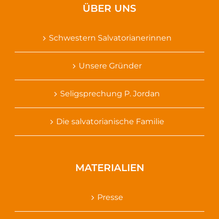
ÜBER UNS
Schwestern Salvatorianerinnen
Unsere Gründer
Seligsprechung P. Jordan
Die salvatorianische Familie
MATERIALIEN
Presse