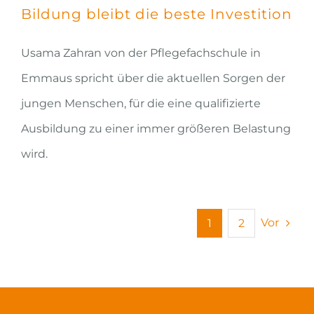
Bildung bleibt die beste Investition
Usama Zahran von der Pflegefachschule in
Emmaus spricht über die aktuellen Sorgen der
jungen Menschen, für die eine qualifizierte
Ausbildung zu einer immer größeren Belastung
wird.
Vor
1
2