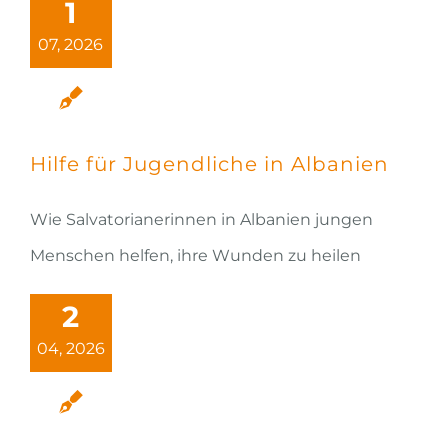
1
07, 2026
Hilfe für Jugendliche in Albanien
Wie Salvatorianerinnen in Albanien jungen
Menschen helfen, ihre Wunden zu heilen
2
04, 2026