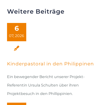
Weitere Beiträge
6
07, 2026
Kinderpastoral in den Philippinen
Ein bewegender Bericht unserer Projekt-
Referentin Ursula Schulten über ihren
Projektbesuch in den Phillippinien.