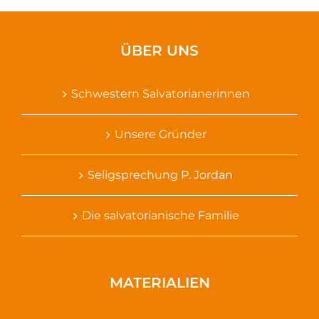
ÜBER UNS
Schwestern Salvatorianerinnen
Unsere Gründer
Seligsprechung P. Jordan
Die salvatorianische Familie
MATERIALIEN