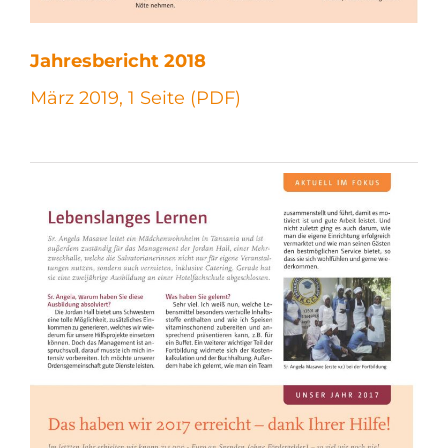
Jahresbericht 2018
März 2019, 1 Seite (PDF)