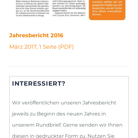
Jahresbericht 2016
März 2017, 1 Seite (PDF)
INTERESSIERT?
Wir veröffentlichen unseren Jahresbericht
jeweils zu Beginn des neuen Jahres in
unserem Rundbrief. Gerne senden wir Ihnen
diesen in gedruckter Form zu. Nutzen Sie