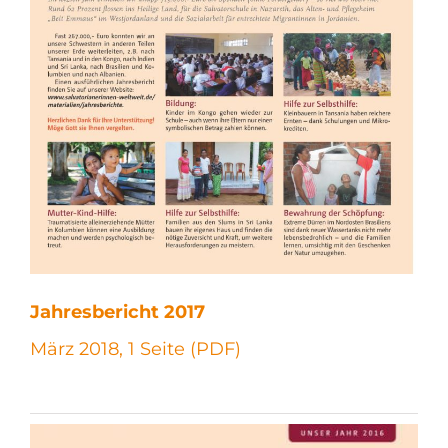
Jahresbericht 2017
März 2018, 1 Seite (PDF)