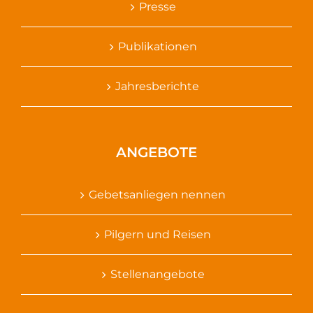
Presse
Publikationen
Jahresberichte
ANGEBOTE
Gebetsanliegen nennen
Pilgern und Reisen
Stellenangebote