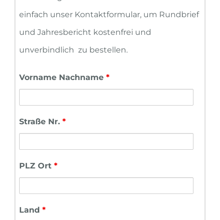
einfach unser Kontaktformular, um Rundbrief
und Jahresbericht kostenfrei und
unverbindlich zu bestellen.
Vorname Nachname
*
Straße Nr.
*
PLZ Ort
*
Land
*