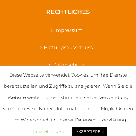
RECHTLICHES
Impressum
Haftungsausschluss
Datenschutz
Diese Webseite verwendet Cookies, um ihre Dienste
Ihr Kontakt zu uns
bereitzustellen und Zugriffe zu analysieren. Wenn Sie die
Website weiter nutzen, stimmen Sie der Verwendung
von Cookies zu. Nähere Informationen und Möglichkeiten
zum Widerspruch in unserer Datenschutzerklärung.
© 2020 Salvatorianerinnen weltweit
Einstellungen
AKZEPTIEREN