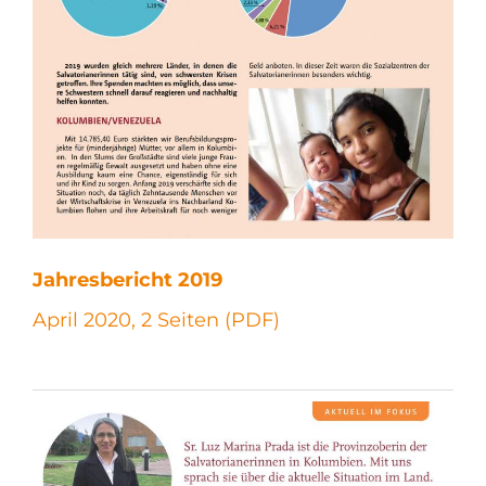
Jahresbericht 2019
April 2020, 2 Seiten (PDF)