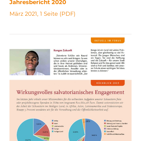
Jahresbericht 2020
März 2021, 1 Seite (PDF)