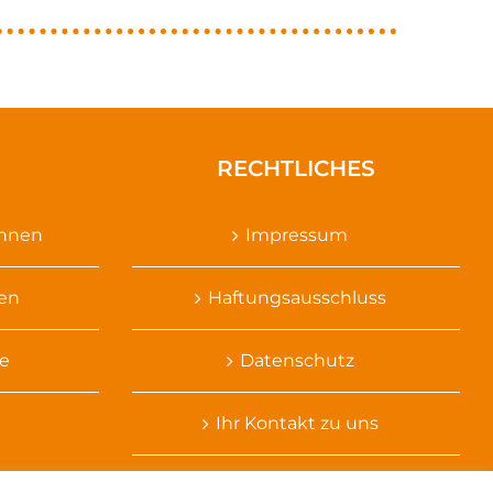
RECHTLICHES
ennen
Impressum
sen
Haftungsausschluss
e
Datenschutz
Ihr Kontakt zu uns