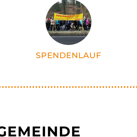
SPENDENLAUF
NGEMEINDE