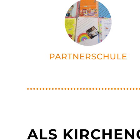
PARTNERSCHULE
ALS KIRCHE