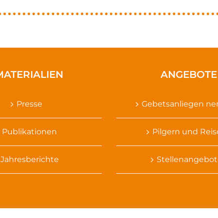
MATERIALIEN
ANGEBOTE
Presse
Gebetsanliegen n
Publikationen
Pilgern und Rei
Jahresberichte
Stellenangebot