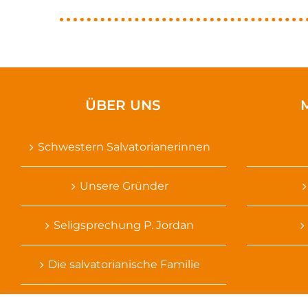
ÜBER UNS
Schwestern Salvatorianerinnen
Unsere Gründer
Seligsprechung P. Jordan
Die salvatorianische Familie