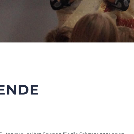
PENDE