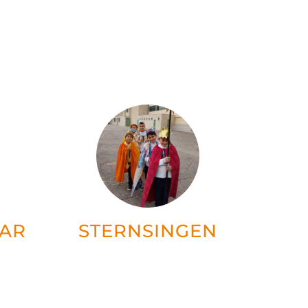
AR
STERNSINGEN