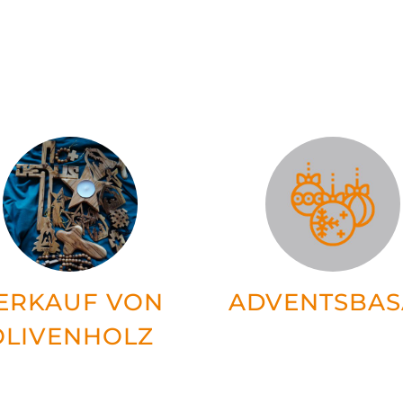
ERKAUF VON
ADVENTSBAS
OLIVENHOLZ