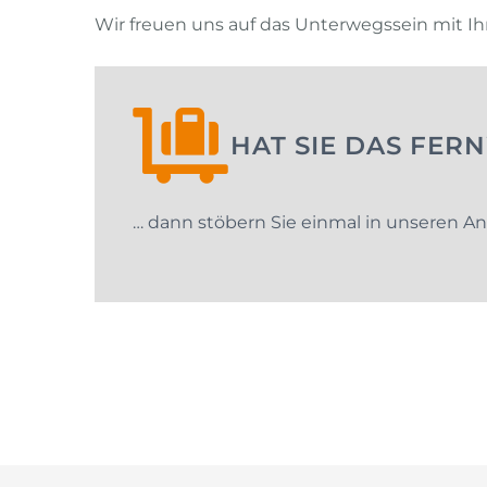
Wir freuen uns auf das Unterwegssein mit I
HAT SIE DAS FER
… dann stöbern Sie einmal in unseren A