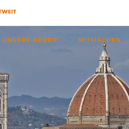
UNSERE ARBEIT
MITMACHEN