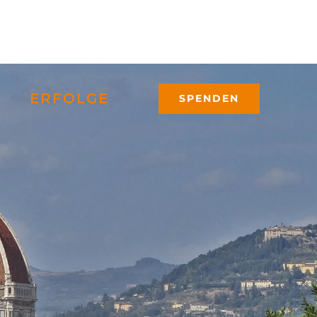
ERFOLGE
SPENDEN