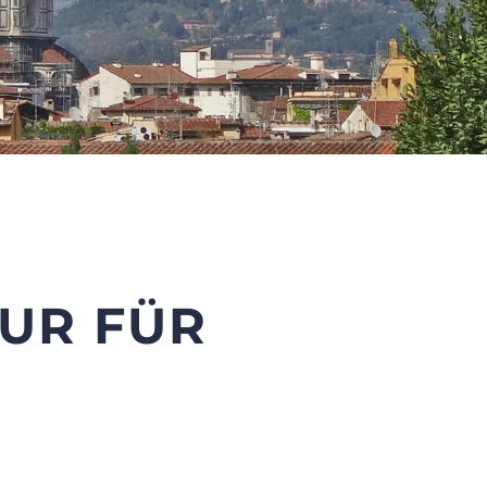
TUR FÜR