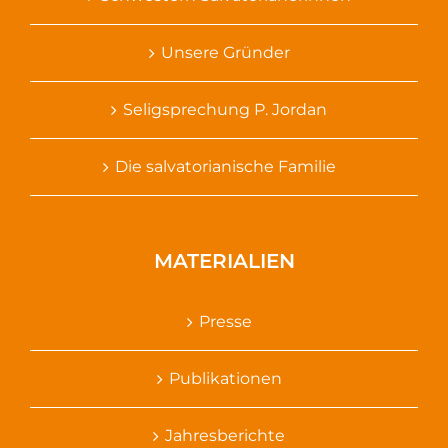
Unsere Gründer
Seligsprechung P. Jordan
Die salvatorianische Familie
MATERIALIEN
Presse
Publikationen
Jahresberichte