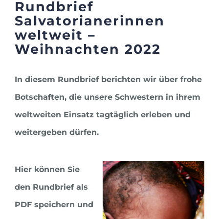
Rundbrief
Salvatorianerinnen
weltweit –
Weihnachten 2022
In diesem Rundbrief berichten wir über frohe
Botschaften, die unsere Schwestern in ihrem
weltweiten Einsatz tagtäglich erleben und
weitergeben dürfen.
Hier können Sie
den Rundbrief als
PDF speichern und