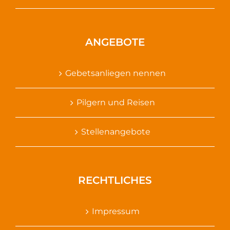
ANGEBOTE
Gebetsanliegen nennen
Pilgern und Reisen
Stellenangebote
RECHTLICHES
Impressum