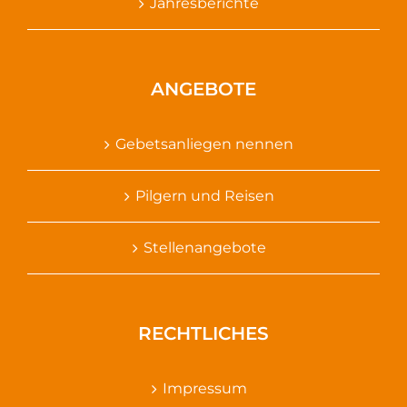
Jahresberichte
ANGEBOTE
Gebetsanliegen nennen
Pilgern und Reisen
Stellenangebote
RECHTLICHES
Impressum