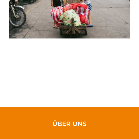
ÜBER UNS