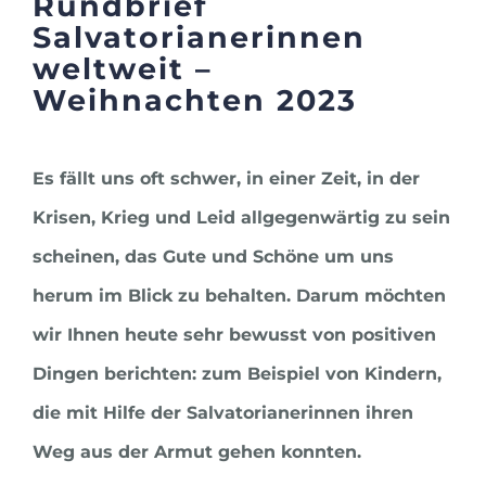
Rundbrief
Salvatorianerinnen
weltweit –
Weihnachten 2023
Es fällt uns oft schwer, in einer Zeit, in der
Krisen, Krieg und Leid allgegenwärtig zu sein
scheinen, das Gute und Schöne um uns
herum im Blick zu behalten. Darum möchten
wir Ihnen heute sehr bewusst von positiven
Dingen berichten: zum Beispiel von Kindern,
die mit Hilfe der Salvatorianerinnen ihren
Weg aus der Armut gehen konnten.