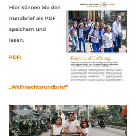
Hier können Sie den
Rundbrief als PDF
speichern und
lesen.
PDF:
„Weihnachtsrundbrief“