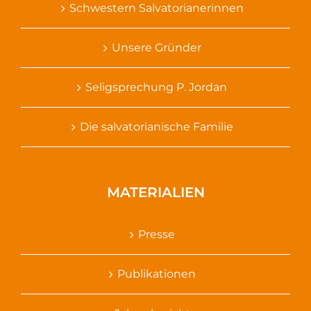
Schwestern Salvatorianerinnen
Unsere Gründer
Seligsprechung P. Jordan
Die salvatorianische Familie
MATERIALIEN
Presse
Publikationen