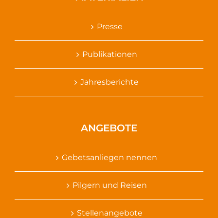
Presse
Publikationen
Jahresberichte
ANGEBOTE
Gebetsanliegen nennen
Pilgern und Reisen
Stellenangebote