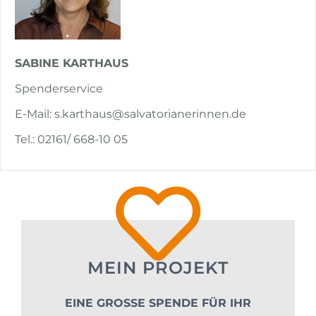
SABINE KARTHAUS
Spenderservice
E-Mail: s.karthaus@salvatorianerinnen.de
Tel.: 02161/ 668-10 05
MEIN PROJEKT
EINE GROSSE SPENDE FÜR IHR