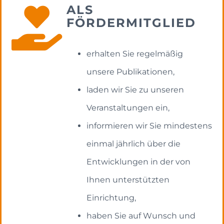
ALS
FÖRDERMITGLIED
erhalten Sie regelmäßig
unsere Publikationen,
laden wir Sie zu unseren
Veranstaltungen ein,
informieren wir Sie mindestens
einmal jährlich über die
Entwicklungen in der von
Ihnen unterstützten
Einrichtung,
haben Sie auf Wunsch und