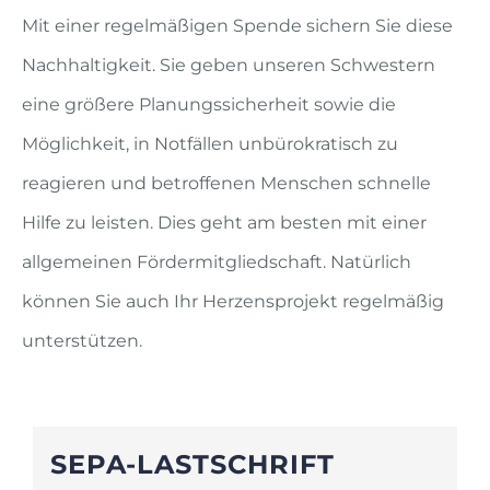
Mit einer regelmäßigen Spende sichern Sie diese
Nachhaltigkeit. Sie geben unseren Schwestern
eine größere Planungssicherheit sowie die
Möglichkeit, in Notfällen unbürokratisch zu
reagieren und betroffenen Menschen schnelle
Hilfe zu leisten. Dies geht am besten mit einer
allgemeinen Fördermitgliedschaft. Natürlich
können Sie auch Ihr Herzensprojekt regelmäßig
unterstützen.
SEPA-LASTSCHRIFT