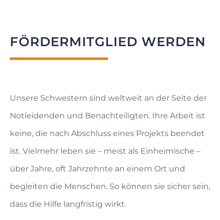
FÖRDERMITGLIED WERDEN
Unsere Schwestern sind weltweit an der Seite der
Notleidenden und Benachteiligten. Ihre Arbeit ist
keine, die nach Abschluss eines Projekts beendet
ist. Vielmehr leben sie – meist als Einheimische –
über Jahre, oft Jahrzehnte an einem Ort und
begleiten die Menschen. So können sie sicher sein,
dass die Hilfe langfristig wirkt.