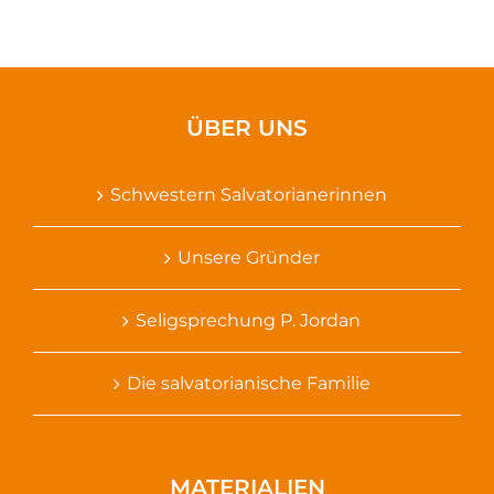
ÜBER UNS
Schwestern Salvatorianerinnen
Unsere Gründer
Seligsprechung P. Jordan
Die salvatorianische Familie
MATERIALIEN