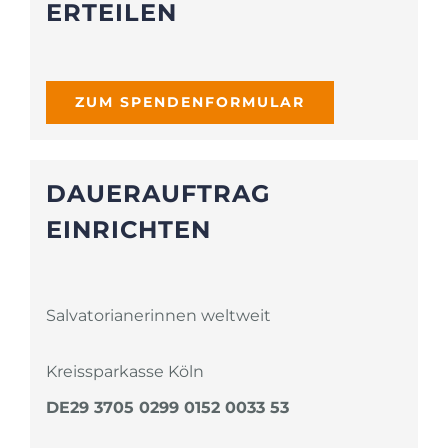
ERTEILEN
ZUM SPENDENFORMULAR
DAUERAUFTRAG
EINRICHTEN
Salvatorianerinnen weltweit
Kreissparkasse Köln
DE29 3705 0299 0152 0033 53