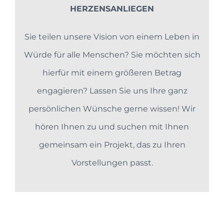
HERZENSANLIEGEN
Sie teilen unsere Vision von einem Leben in
Würde für alle Menschen? Sie möchten sich
hierfür mit einem größeren Betrag
engagieren? Lassen Sie uns Ihre ganz
persönlichen Wünsche gerne wissen! Wir
hören Ihnen zu und suchen mit Ihnen
gemeinsam ein Projekt, das zu Ihren
Vorstellungen passt.