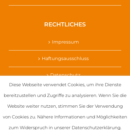
RECHTLICHES
Impressum
Haftungsausschluss
Datenschutz
Diese Webseite verwendet Cookies, um ihre Dienste
Ihr Kontakt zu uns
bereitzustellen und Zugriffe zu analysieren. Wenn Sie die
Website weiter nutzen, stimmen Sie der Verwendung
von Cookies zu. Nähere Informationen und Möglichkeiten
zum Widerspruch in unserer Datenschutzerklärung.