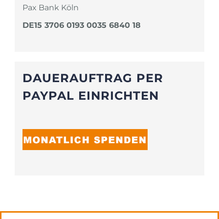
Pax Bank Köln
DE15 3706 0193 0035 6840 18
DAUERAUFTRAG PER
PAYPAL EINRICHTEN