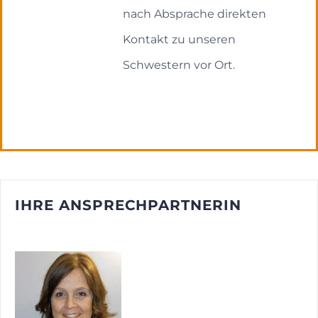
nach Absprache direkten
Kontakt zu unseren
Schwestern vor Ort.
IHRE ANSPRECHPARTNERIN