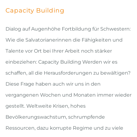
Capacity Building
Dialog auf Augenhöhe Fortbildung für Schwestern:
Wie die Salvatorianerinnen die Fähigkeiten und
Talente vor Ort bei Ihrer Arbeit noch stärker
einbeziehen: Capacity Building Werden wir es
schaffen, all die Herausforderungen zu bewältigen?
Diese Frage haben auch wir uns in den
vergangenen Wochen und Monaten immer wieder
gestellt. Weltweite Krisen, hohes
Bevölkerungswachstum, schrumpfende
Ressourcen, dazu korrupte Regime und zu viele