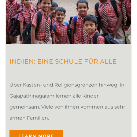
INDIEN: EINE SCHULE FÜR ALLE
Über Kasten- und Religionsgrenzen hinweg: In
Gajapathinagaram lernen alle Kinder
gemeinsam. Viele von ihnen kommen aus sehr
armen Familien.
LEARN MORE