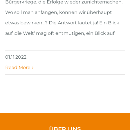
Bürgerkriege, die Erfolge wieder zunichtemachen.
Wo soll man anfangen, können wir überhaupt
etwas bewirken…? Die Antwort lautet ja! Ein Blick
auf ‚die Welt‘ mag oft entmutigen, ein Blick auf
01.11.2022
Read More
ÜBER UNS