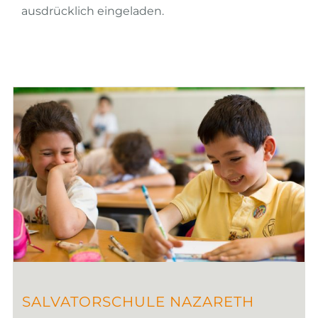
ausdrücklich eingeladen.
SALVATORSCHULE NAZARETH