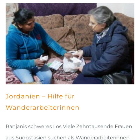
Jordanien – Hilfe für
Wanderarbeiterinnen
Ranjanis schweres Los Viele Zehntausende Frauen
aus Südostasien suchen als Wanderarbeiterinnen