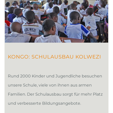
KONGO: SCHULAUSBAU KOLWEZI
Rund 2000 Kinder und Jugendliche besuchen
unsere Schule, viele von ihnen aus armen
Familien. Der Schulausbau sorgt für mehr Platz
und verbesserte Bildungsangebote.