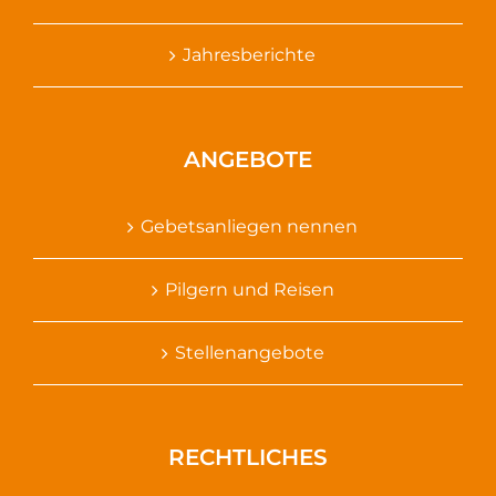
Jahresberichte
ANGEBOTE
Gebetsanliegen nennen
Pilgern und Reisen
Stellenangebote
RECHTLICHES