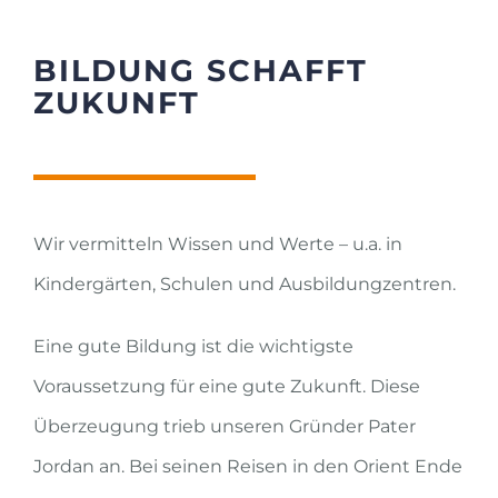
BILDUNG SCHAFFT
ZUKUNFT
Wir vermitteln Wissen und Werte – u.a. in
Kindergärten, Schulen und Ausbildungzentren.
Eine gute Bildung ist die wichtigste
Voraussetzung für eine gute Zukunft. Diese
Überzeugung trieb unseren Gründer Pater
Jordan an. Bei seinen Reisen in den Orient Ende