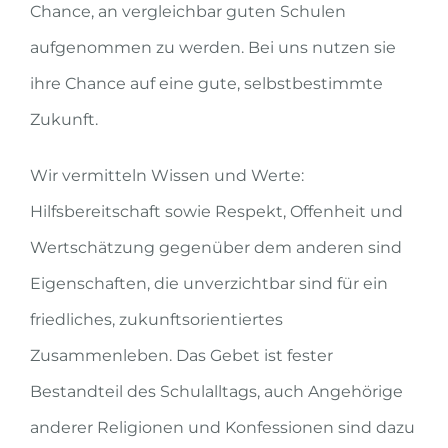
Chance, an vergleichbar guten Schulen
aufgenommen zu werden. Bei uns nutzen sie
ihre Chance auf eine gute, selbstbestimmte
Zukunft.
Wir vermitteln Wissen und Werte:
Hilfsbereitschaft sowie Respekt, Offenheit und
Wertschätzung gegenüber dem anderen sind
Eigenschaften, die unverzichtbar sind für ein
friedliches, zukunftsorientiertes
Zusammenleben. Das Gebet ist fester
Bestandteil des Schulalltags, auch Angehörige
anderer Religionen und Konfessionen sind dazu