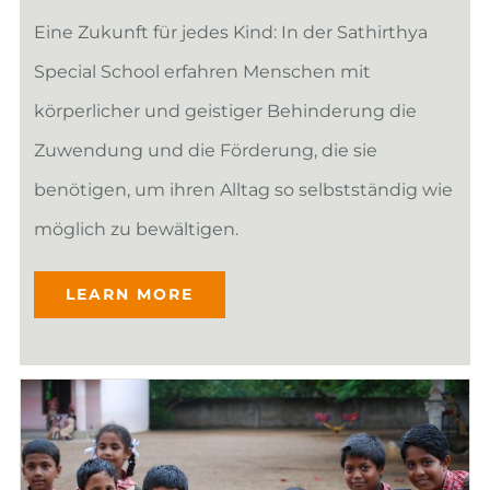
Eine Zukunft für jedes Kind: In der Sathirthya
Special School erfahren Menschen mit
körperlicher und geistiger Behinderung die
Zuwendung und die Förderung, die sie
benötigen, um ihren Alltag so selbstständig wie
möglich zu bewältigen.
LEARN MORE