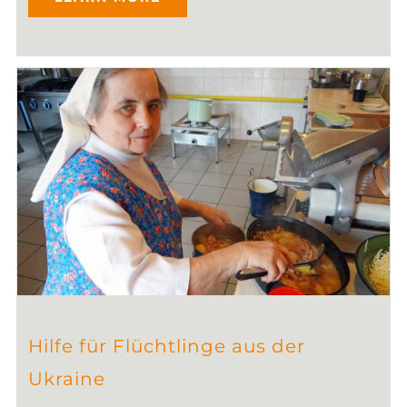
Hilfe für Flüchtlinge aus der
Ukraine