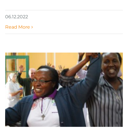
06.12.2022
Read More