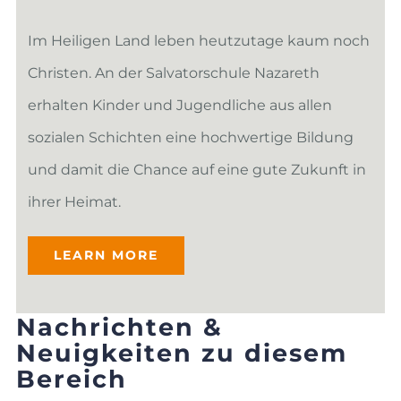
Im Heiligen Land leben heutzutage kaum noch
Christen. An der Salvatorschule Nazareth
erhalten Kinder und Jugendliche aus allen
sozialen Schichten eine hochwertige Bildung
und damit die Chance auf eine gute Zukunft in
ihrer Heimat.
LEARN MORE
Nachrichten &
Neuigkeiten zu diesem
Bereich