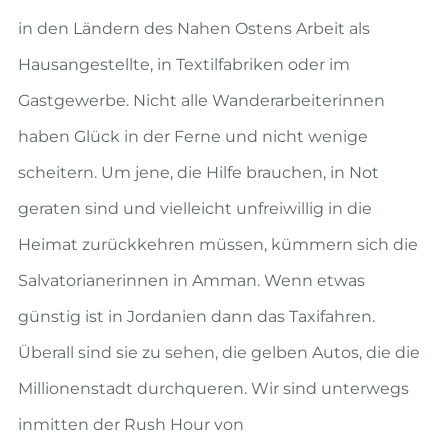
in den Ländern des Nahen Ostens Arbeit als
Hausangestellte, in Textilfabriken oder im
Gastgewerbe. Nicht alle Wanderarbeiterinnen
haben Glück in der Ferne und nicht wenige
scheitern. Um jene, die Hilfe brauchen, in Not
geraten sind und vielleicht unfreiwillig in die
Heimat zurückkehren müssen, kümmern sich die
Salvatorianerinnen in Amman. Wenn etwas
günstig ist in Jordanien dann das Taxifahren.
Überall sind sie zu sehen, die gelben Autos, die die
Millionenstadt durchqueren. Wir sind unterwegs
inmitten der Rush Hour von