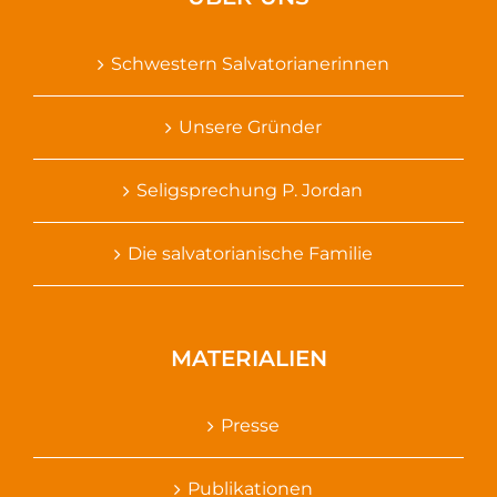
Schwestern Salvatorianerinnen
Unsere Gründer
Seligsprechung P. Jordan
Die salvatorianische Familie
MATERIALIEN
Presse
Publikationen