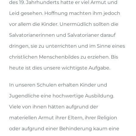
des 19. Jahrhunderts hatte er viel Armut und
Leid gesehen. Hoffnung machten ihm jedoch
vor allem die Kinder. Unermüdlich sollten die
Salvatorianerinnen und Salvatorianer darauf
dringen, sie zu unterrichten und im Sinne eines
christlichen Menschenbildes zu erziehen. Bis
heute ist dies unsere wichtigste Aufgabe.
In unseren Schulen erhalten Kinder und
Jugendliche eine hochwertige Ausbildung.
Viele von ihnen hätten aufgrund der
materiellen Armut ihrer Eltern, ihrer Religion
oder aufgrund einer Behinderung kaum eine