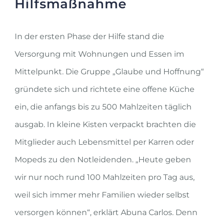
Hilfsmaßnahme
In der ersten Phase der Hilfe stand die
Versorgung mit Wohnungen und Essen im
Mittelpunkt. Die Gruppe „Glaube und Hoffnung“
gründete sich und richtete eine offene Küche
ein, die anfangs bis zu 500 Mahlzeiten täglich
ausgab. In kleine Kisten verpackt brachten die
Mitglieder auch Lebensmittel per Karren oder
Mopeds zu den Notleidenden. „Heute geben
wir nur noch rund 100 Mahlzeiten pro Tag aus,
weil sich immer mehr Familien wieder selbst
versorgen können“, erklärt Abuna Carlos. Denn