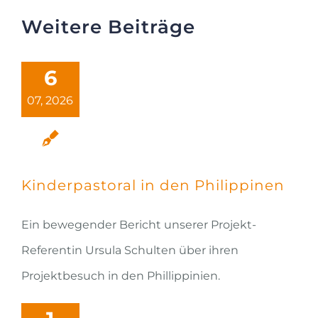
Weitere Beiträge
6
07, 2026
Kinderpastoral in den Philippinen
Ein bewegender Bericht unserer Projekt-
Referentin Ursula Schulten über ihren
Projektbesuch in den Phillippinien.