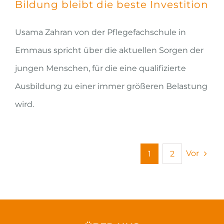
Bildung bleibt die beste Investition
Usama Zahran von der Pflegefachschule in
Emmaus spricht über die aktuellen Sorgen der
jungen Menschen, für die eine qualifizierte
Ausbildung zu einer immer größeren Belastung
wird.
Vor
1
2