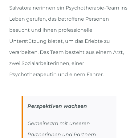
Salvatorainerinnen ein Psychotherapie-Team ins
Leben gerufen, das betroffene Personen
besucht und ihnen professionelle
Unterstützung bietet, um das Erlebte zu
verarbeiten. Das Team besteht aus einem Arzt,
zwei Sozialarbeiterinnen, einer
Psychotherapeutin und einem Fahrer.
Perspektiven wachsen
Gemeinsam mit unseren
Partnerinnen und Partnern