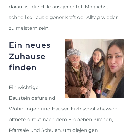
darauf ist die Hilfe ausgerichtet: Möglichst
schnell soll aus eigener Kraft der Alltag wieder
zu meistern sein.
Ein neues
Zuhause
finden
Ein wichtiger
Baustein dafür sind
Wohnungen und Häuser. Erzbischof Khawam
öffnete direkt nach dem Erdbeben Kirchen,
Pfarrsäle und Schulen, um diejenigen