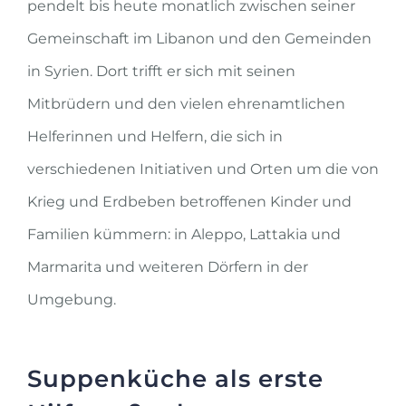
pendelt bis heute monatlich zwischen seiner
Gemeinschaft im Libanon und den Gemeinden
in Syrien. Dort trifft er sich mit seinen
Mitbrüdern und den vielen ehrenamtlichen
Helferinnen und Helfern, die sich in
verschiedenen Initiativen und Orten um die von
Krieg und Erdbeben betroffenen Kinder und
Familien kümmern: in Aleppo, Lattakia und
Marmarita und weiteren Dörfern in der
Umgebung.
Suppenküche als erste