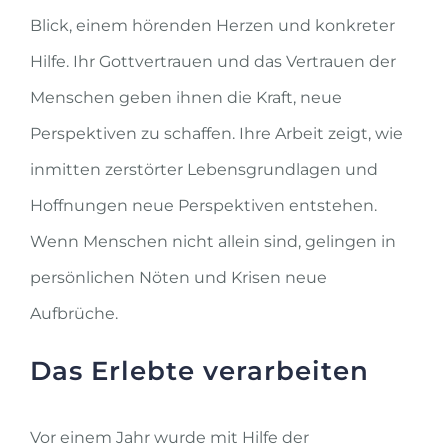
Blick, einem hörenden Herzen und konkreter
Hilfe. Ihr Gottvertrauen und das Vertrauen der
Menschen geben ihnen die Kraft, neue
Perspektiven zu schaffen. Ihre Arbeit zeigt, wie
inmitten zerstörter Lebensgrundlagen und
Hoffnungen neue Perspektiven entstehen.
Wenn Menschen nicht allein sind, gelingen in
persönlichen Nöten und Krisen neue
Aufbrüche.
Das Erlebte verarbeiten
Vor einem Jahr wurde mit Hilfe der