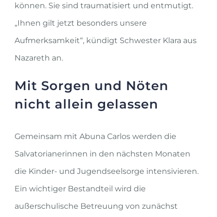
können. Sie sind traumatisiert und entmutigt.
„Ihnen gilt jetzt besonders unsere
Aufmerksamkeit“, kündigt Schwester Klara aus
Nazareth an.
Mit Sorgen und Nöten
nicht allein gelassen
Gemeinsam mit Abuna Carlos werden die
Salvatorianerinnen in den nächsten Monaten
die Kinder- und Jugendseelsorge intensivieren.
Ein wichtiger Bestandteil wird die
außerschulische Betreuung von zunächst