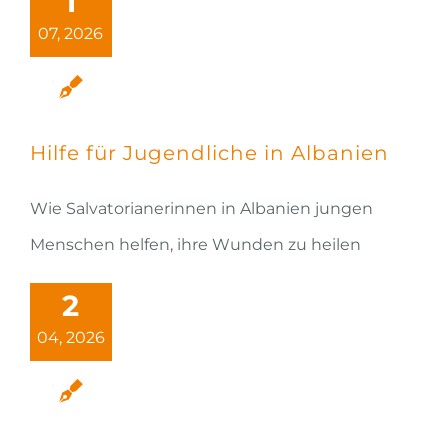
1
07, 2026
Hilfe für Jugendliche in Albanien
Wie Salvatorianerinnen in Albanien jungen
Menschen helfen, ihre Wunden zu heilen
2
04, 2026