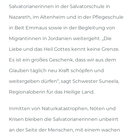
Salvatorianerinnen in der Salvatorschule in
Nazareth, im Altenheim und in der Pflegeschule
in Beit Emmaus sowie in der Begleitung von
Migrantinnen in Jordanien weitergeht. „Die
Liebe und das Heil Gottes kennt keine Grenze.
Es ist ein großes Geschenk, dass wir aus dem
Glauben täglich neu Kraft schöpfen und
weitergeben dürfen“, sagt Schwester Suneela,
Regionaloberin für das Heilige Land.
Inmitten von Naturkatastrophen, Nöten und
Krisen bleiben die Salvatorianerinnen unbeirrt
an der Seite der Menschen, mit einem wachen