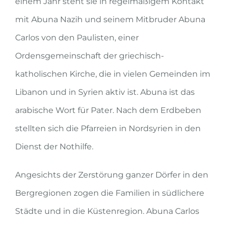
einem Jahr steht sie in regelmäßigem Kontakt
mit Abuna Nazih und seinem Mitbruder Abuna
Carlos von den Paulisten, einer
Ordensgemeinschaft der griechisch-
katholischen Kirche, die in vielen Gemeinden im
Libanon und in Syrien aktiv ist. Abuna ist das
arabische Wort für Pater. Nach dem Erdbeben
stellten sich die Pfarreien in Nordsyrien in den
Dienst der Nothilfe.
Angesichts der Zerstörung ganzer Dörfer in den
Bergregionen zogen die Familien in südlichere
Städte und in die Küstenregion. Abuna Carlos