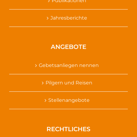
Publikationen
Jahresberichte
ANGEBOTE
Gebetsanliegen nennen
Pilgern und Reisen
Stellenangebote
RECHTLICHES