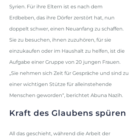
Syrien. Für ihre Eltern ist es nach dem
Erdbeben, das ihre Dörfer zerstört hat, nun
doppelt schwer, einen Neuanfang zu schaffen.
Sie zu besuchen, ihnen zuzuhören, für sie
einzukaufen oder im Haushalt zu helfen, ist die
Aufgabe einer Gruppe von 20 jungen Frauen.
„Sie nehmen sich Zeit für Gespräche und sind zu
einer wichtigen Stütze für alleinstehende
Menschen geworden“, berichtet Abuna Nazih.
Kraft des Glaubens spüren
All das geschieht, während die Arbeit der