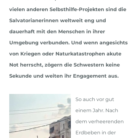
vielen anderen Selbsthilfe-Projekten sind die
Salvatorianerinnen weltweit eng und
dauerhaft mit den Menschen in ihrer
Umgebung verbunden. Und wenn angesichts
von Kriegen oder Naturkatastrophen akute
Not herrscht, zögern die Schwestern keine
Sekunde und weiten ihr Engagement aus.
So auch vor gut
einem Jahr. Nach
dem verheerenden
Erdbeben in der