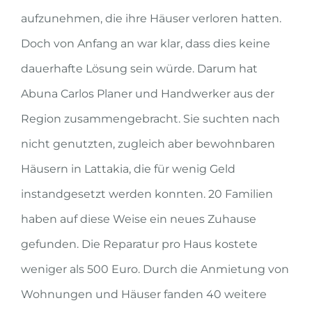
aufzunehmen, die ihre Häuser verloren hatten.
Doch von Anfang an war klar, dass dies keine
dauerhafte Lösung sein würde. Darum hat
Abuna Carlos Planer und Handwerker aus der
Region zusammengebracht. Sie suchten nach
nicht genutzten, zugleich aber bewohnbaren
Häusern in Lattakia, die für wenig Geld
instandgesetzt werden konnten. 20 Familien
haben auf diese Weise ein neues Zuhause
gefunden. Die Reparatur pro Haus kostete
weniger als 500 Euro. Durch die Anmietung von
Wohnungen und Häuser fanden 40 weitere