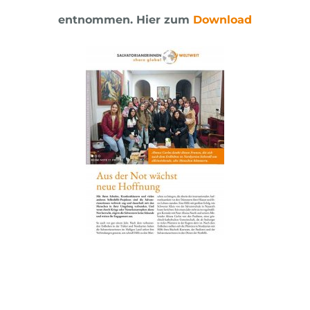
entnommen.
Hier zum
Download