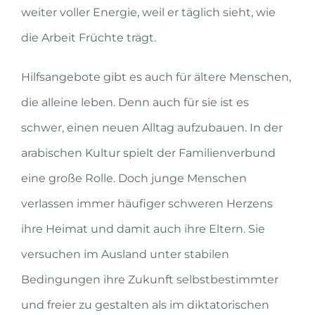
weiter voller Energie, weil er täglich sieht, wie
die Arbeit Früchte trägt.
Hilfsangebote gibt es auch für ältere Menschen,
die alleine leben. Denn auch für sie ist es
schwer, einen neuen Alltag aufzubauen. In der
arabischen Kultur spielt der Familienverbund
eine große Rolle. Doch junge Menschen
verlassen immer häufiger schweren Herzens
ihre Heimat und damit auch ihre Eltern. Sie
versuchen im Ausland unter stabilen
Bedingungen ihre Zukunft selbstbestimmter
und freier zu gestalten als im diktatorischen