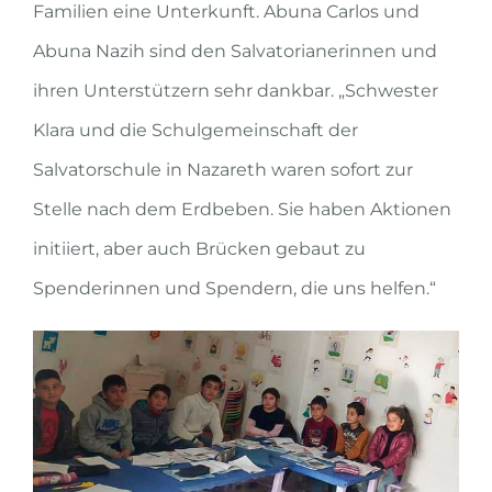
Familien eine Unterkunft. Abuna Carlos und
Abuna Nazih sind den Salvatorianerinnen und
ihren Unterstützern sehr dankbar. „Schwester
Klara und die Schulgemeinschaft der
Salvatorschule in Nazareth waren sofort zur
Stelle nach dem Erdbeben. Sie haben Aktionen
initiiert, aber auch Brücken gebaut zu
Spenderinnen und Spendern, die uns helfen.“