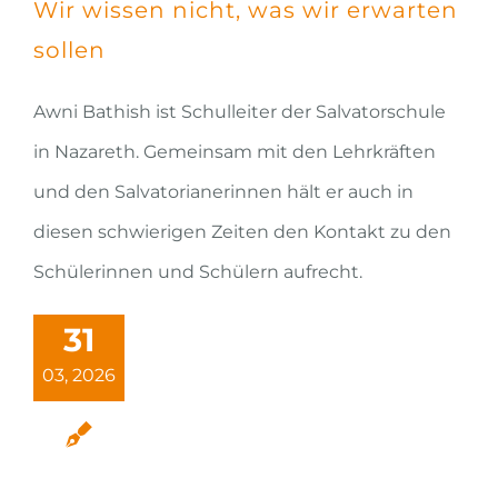
Wir wissen nicht, was wir erwarten
sollen
Awni Bathish ist Schulleiter der Salvatorschule
in Nazareth. Gemeinsam mit den Lehrkräften
und den Salvatorianerinnen hält er auch in
diesen schwierigen Zeiten den Kontakt zu den
Schülerinnen und Schülern aufrecht.
31
03, 2026