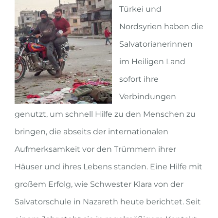
Türkei und
Nordsyrien haben die
Salvatorianerinnen
im Heiligen Land
sofort ihre
Verbindungen
genutzt, um schnell Hilfe zu den Menschen zu
bringen, die abseits der internationalen
Aufmerksamkeit vor den Trümmern ihrer
Häuser und ihres Lebens standen. Eine Hilfe mit
großem Erfolg, wie Schwester Klara von der
Salvatorschule in Nazareth heute berichtet. Seit