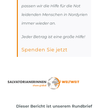
passen wir die Hilfe für die Not
leidenden Menschen in Nordyrien
immer wieder an.
Jeder Betrag ist eine große Hilfe!
Spenden Sie jetzt
Dieser Bericht ist unserem Rundbrief