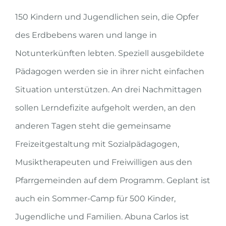
150 Kindern und Jugendlichen sein, die Opfer
des Erdbebens waren und lange in
Notunterkünften lebten. Speziell ausgebildete
Pädagogen werden sie in ihrer nicht einfachen
Situation unterstützen. An drei Nachmittagen
sollen Lerndefizite aufgeholt werden, an den
anderen Tagen steht die gemeinsame
Freizeitgestaltung mit Sozialpädagogen,
Musiktherapeuten und Freiwilligen aus den
Pfarrgemeinden auf dem Programm. Geplant ist
auch ein Sommer-Camp für 500 Kinder,
Jugendliche und Familien. Abuna Carlos ist