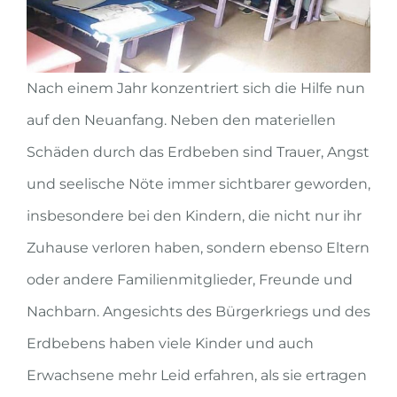
Nach einem Jahr konzentriert sich die Hilfe nun
auf den Neuanfang. Neben den materiellen
Schäden durch das Erdbeben sind Trauer, Angst
und seelische Nöte immer sichtbarer geworden,
insbesondere bei den Kindern, die nicht nur ihr
Zuhause verloren haben, sondern ebenso Eltern
oder andere Familienmitglieder, Freunde und
Nachbarn. Angesichts des Bürgerkriegs und des
Erdbebens haben viele Kinder und auch
Erwachsene mehr Leid erfahren, als sie ertragen