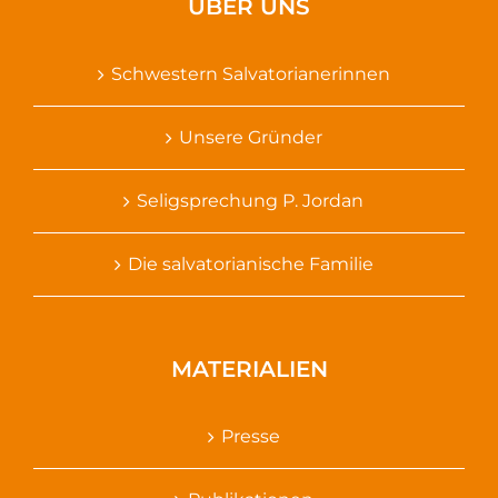
ÜBER UNS
Schwestern Salvatorianerinnen
Unsere Gründer
Seligsprechung P. Jordan
Die salvatorianische Familie
MATERIALIEN
Presse