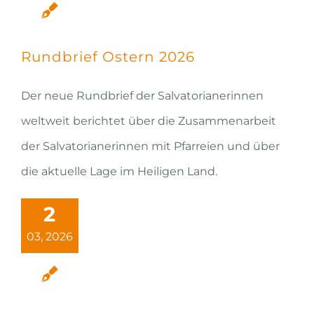
Rundbrief Ostern 2026
Der neue Rundbrief der Salvatorianerinnen
weltweit berichtet über die Zusammenarbeit
der Salvatorianerinnen mit Pfarreien und über
die aktuelle Lage im Heiligen Land.
2
03, 2026