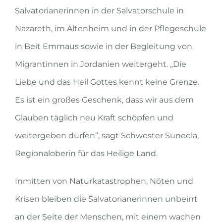
Salvatorianerinnen in der Salvatorschule in
Nazareth, im Altenheim und in der Pflegeschule
in Beit Emmaus sowie in der Begleitung von
Migrantinnen in Jordanien weitergeht. „Die
Liebe und das Heil Gottes kennt keine Grenze.
Es ist ein großes Geschenk, dass wir aus dem
Glauben täglich neu Kraft schöpfen und
weitergeben dürfen“, sagt Schwester Suneela,
Regionaloberin für das Heilige Land.
Inmitten von Naturkatastrophen, Nöten und
Krisen bleiben die Salvatorianerinnen unbeirrt
an der Seite der Menschen, mit einem wachen