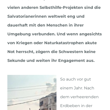
vielen anderen Selbsthilfe-Projekten sind die
Salvatorianerinnen weltweit eng und
dauerhaft mit den Menschen in ihrer
Umgebung verbunden. Und wenn angesichts
von Kriegen oder Naturkatastrophen akute
Not herrscht, zögern die Schwestern keine
Sekunde und weiten ihr Engagement aus.
So auch vor gut
einem Jahr. Nach
dem verheerenden
Erdbeben in der