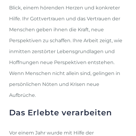
Blick, einem hörenden Herzen und konkreter
Hilfe. Ihr Gottvertrauen und das Vertrauen der
Menschen geben ihnen die Kraft, neue
Perspektiven zu schaffen. Ihre Arbeit zeigt, wie
inmitten zerstörter Lebensgrundlagen und
Hoffnungen neue Perspektiven entstehen.
Wenn Menschen nicht allein sind, gelingen in
persönlichen Nöten und Krisen neue
Aufbrüche.
Das Erlebte verarbeiten
Vor einem Jahr wurde mit Hilfe der