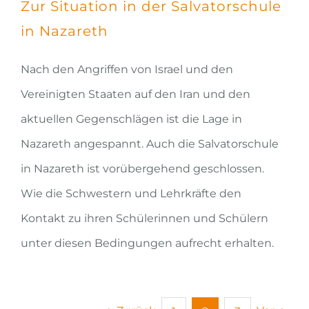
Zur Situation in der Salvatorschule
in Nazareth
Nach den Angriffen von Israel und den
Vereinigten Staaten auf den Iran und den
aktuellen Gegenschlägen ist die Lage in
Nazareth angespannt. Auch die Salvatorschule
in Nazareth ist vorübergehend geschlossen.
Wie die Schwestern und Lehrkräfte den
Kontakt zu ihren Schülerinnen und Schülern
unter diesen Bedingungen aufrecht erhalten.