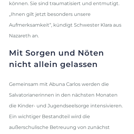
können. Sie sind traumatisiert und entmutigt.
„Ihnen gilt jetzt besonders unsere
Aufmerksamkeit“, kündigt Schwester Klara aus
Nazareth an.
Mit Sorgen und Nöten
nicht allein gelassen
Gemeinsam mit Abuna Carlos werden die
Salvatorianerinnen in den nächsten Monaten
die Kinder- und Jugendseelsorge intensivieren.
Ein wichtiger Bestandteil wird die
außerschulische Betreuung von zunächst