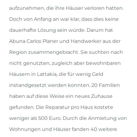
aufzunehmen, die ihre Häuser verloren hatten.
Doch von Anfang an war klar, dass dies keine
dauerhafte Lösung sein würde. Darum hat
Abuna Carlos Planer und Handwerker aus der
Region zusammengebracht. Sie suchten nach
nicht genutzten, zugleich aber bewohnbaren
Häusern in Lattakia, die für wenig Geld
instandgesetzt werden konnten. 20 Familien
haben auf diese Weise ein neues Zuhause
gefunden. Die Reparatur pro Haus kostete
weniger als 500 Euro. Durch die Anmietung von
Wohnungen und Häuser fanden 40 weitere