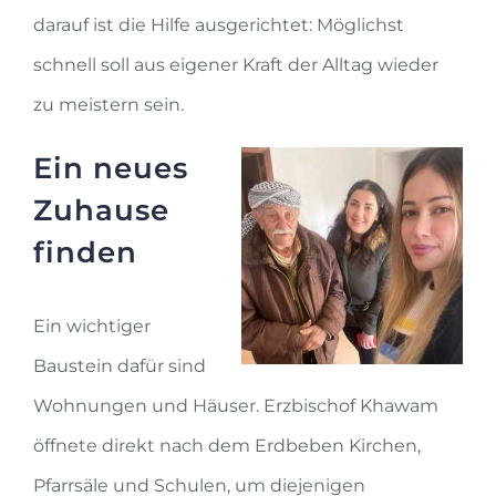
darauf ist die Hilfe ausgerichtet: Möglichst
schnell soll aus eigener Kraft der Alltag wieder
zu meistern sein.
Ein neues
Zuhause
finden
Ein wichtiger
Baustein dafür sind
Wohnungen und Häuser. Erzbischof Khawam
öffnete direkt nach dem Erdbeben Kirchen,
Pfarrsäle und Schulen, um diejenigen