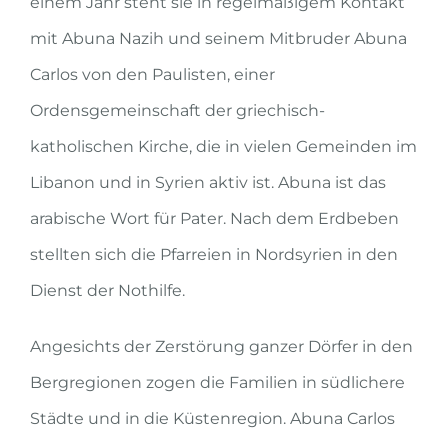
einem Jahr steht sie in regelmäßigem Kontakt
mit Abuna Nazih und seinem Mitbruder Abuna
Carlos von den Paulisten, einer
Ordensgemeinschaft der griechisch-
katholischen Kirche, die in vielen Gemeinden im
Libanon und in Syrien aktiv ist. Abuna ist das
arabische Wort für Pater. Nach dem Erdbeben
stellten sich die Pfarreien in Nordsyrien in den
Dienst der Nothilfe.
Angesichts der Zerstörung ganzer Dörfer in den
Bergregionen zogen die Familien in südlichere
Städte und in die Küstenregion. Abuna Carlos