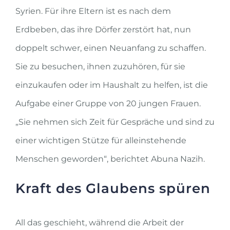
Syrien. Für ihre Eltern ist es nach dem
Erdbeben, das ihre Dörfer zerstört hat, nun
doppelt schwer, einen Neuanfang zu schaffen.
Sie zu besuchen, ihnen zuzuhören, für sie
einzukaufen oder im Haushalt zu helfen, ist die
Aufgabe einer Gruppe von 20 jungen Frauen.
„Sie nehmen sich Zeit für Gespräche und sind zu
einer wichtigen Stütze für alleinstehende
Menschen geworden“, berichtet Abuna Nazih.
Kraft des Glaubens spüren
All das geschieht, während die Arbeit der