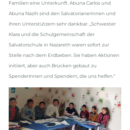
Familien eine Unterkunft. Abuna Carlos und
Abuna Nazih sind den Salvatorianerinnen und
ihren Unterstützern sehr dankbar. „Schwester
Klara und die Schulgemeinschaft der
Salvatorschule in Nazareth waren sofort zur
Stelle nach dem Erdbeben. Sie haben Aktionen
initiiert, aber auch Brücken gebaut zu
Spenderinnen und Spendern, die uns helfen.“