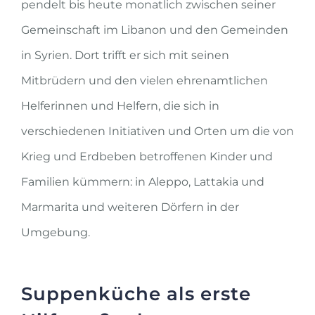
pendelt bis heute monatlich zwischen seiner
Gemeinschaft im Libanon und den Gemeinden
in Syrien. Dort trifft er sich mit seinen
Mitbrüdern und den vielen ehrenamtlichen
Helferinnen und Helfern, die sich in
verschiedenen Initiativen und Orten um die von
Krieg und Erdbeben betroffenen Kinder und
Familien kümmern: in Aleppo, Lattakia und
Marmarita und weiteren Dörfern in der
Umgebung.
Suppenküche als erste