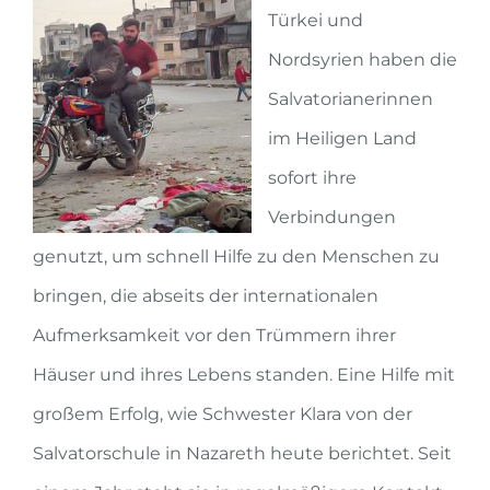
Türkei und
Nordsyrien haben die
Salvatorianerinnen
im Heiligen Land
sofort ihre
Verbindungen
genutzt, um schnell Hilfe zu den Menschen zu
bringen, die abseits der internationalen
Aufmerksamkeit vor den Trümmern ihrer
Häuser und ihres Lebens standen. Eine Hilfe mit
großem Erfolg, wie Schwester Klara von der
Salvatorschule in Nazareth heute berichtet. Seit