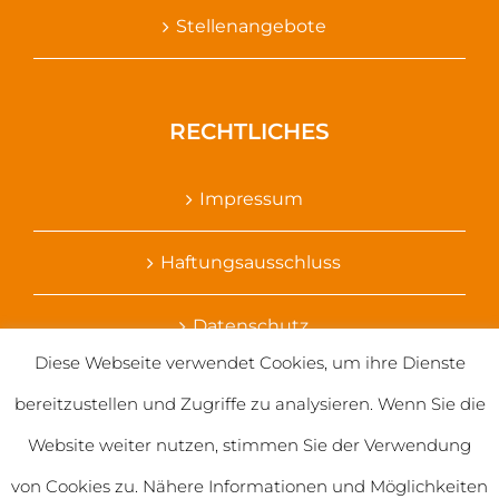
Stellenangebote
RECHTLICHES
Impressum
Haftungsausschluss
Datenschutz
Diese Webseite verwendet Cookies, um ihre Dienste
Ihr Kontakt zu uns
bereitzustellen und Zugriffe zu analysieren. Wenn Sie die
Website weiter nutzen, stimmen Sie der Verwendung
von Cookies zu. Nähere Informationen und Möglichkeiten