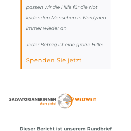
passen wir die Hilfe für die Not
leidenden Menschen in Nordyrien
immer wieder an.
Jeder Betrag ist eine große Hilfe!
Spenden Sie jetzt
Dieser Bericht ist unserem Rundbrief