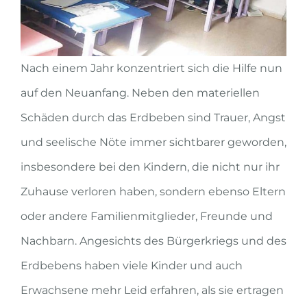
Nach einem Jahr konzentriert sich die Hilfe nun
auf den Neuanfang. Neben den materiellen
Schäden durch das Erdbeben sind Trauer, Angst
und seelische Nöte immer sichtbarer geworden,
insbesondere bei den Kindern, die nicht nur ihr
Zuhause verloren haben, sondern ebenso Eltern
oder andere Familienmitglieder, Freunde und
Nachbarn. Angesichts des Bürgerkriegs und des
Erdbebens haben viele Kinder und auch
Erwachsene mehr Leid erfahren, als sie ertragen