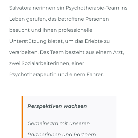
Salvatorainerinnen ein Psychotherapie-Team ins
Leben gerufen, das betroffene Personen
besucht und ihnen professionelle
Unterstützung bietet, um das Erlebte zu
verarbeiten. Das Team besteht aus einem Arzt,
zwei Sozialarbeiterinnen, einer
Psychotherapeutin und einem Fahrer.
Perspektiven wachsen
Gemeinsam mit unseren
Partnerinnen und Partnern