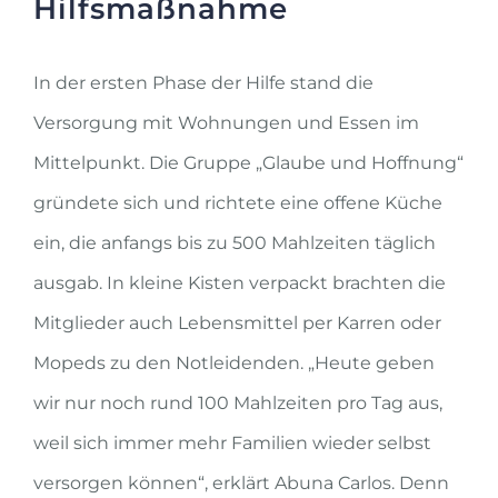
Hilfsmaßnahme
In der ersten Phase der Hilfe stand die
Versorgung mit Wohnungen und Essen im
Mittelpunkt. Die Gruppe „Glaube und Hoffnung“
gründete sich und richtete eine offene Küche
ein, die anfangs bis zu 500 Mahlzeiten täglich
ausgab. In kleine Kisten verpackt brachten die
Mitglieder auch Lebensmittel per Karren oder
Mopeds zu den Notleidenden. „Heute geben
wir nur noch rund 100 Mahlzeiten pro Tag aus,
weil sich immer mehr Familien wieder selbst
versorgen können“, erklärt Abuna Carlos. Denn