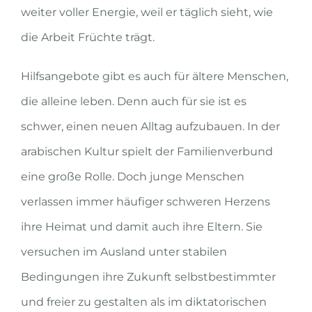
weiter voller Energie, weil er täglich sieht, wie
die Arbeit Früchte trägt.
Hilfsangebote gibt es auch für ältere Menschen,
die alleine leben. Denn auch für sie ist es
schwer, einen neuen Alltag aufzubauen. In der
arabischen Kultur spielt der Familienverbund
eine große Rolle. Doch junge Menschen
verlassen immer häufiger schweren Herzens
ihre Heimat und damit auch ihre Eltern. Sie
versuchen im Ausland unter stabilen
Bedingungen ihre Zukunft selbstbestimmter
und freier zu gestalten als im diktatorischen