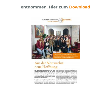
entnommen.
Hier zum
Download