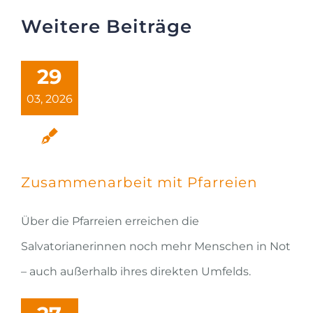
Weitere Beiträge
29
03, 2026
Zusammenarbeit mit Pfarreien
Über die Pfarreien erreichen die
Salvatorianerinnen noch mehr Menschen in Not
– auch außerhalb ihres direkten Umfelds.