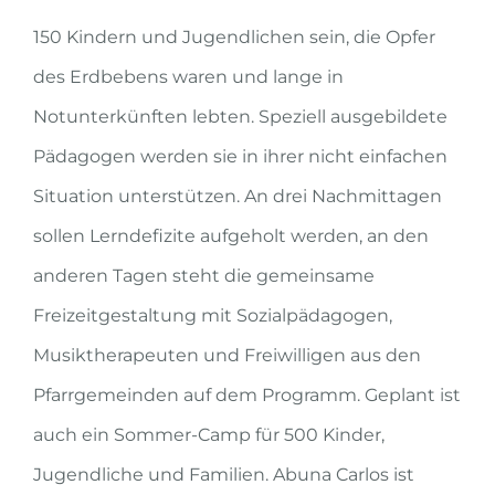
150 Kindern und Jugendlichen sein, die Opfer
des Erdbebens waren und lange in
Notunterkünften lebten. Speziell ausgebildete
Pädagogen werden sie in ihrer nicht einfachen
Situation unterstützen. An drei Nachmittagen
sollen Lerndefizite aufgeholt werden, an den
anderen Tagen steht die gemeinsame
Freizeitgestaltung mit Sozialpädagogen,
Musiktherapeuten und Freiwilligen aus den
Pfarrgemeinden auf dem Programm. Geplant ist
auch ein Sommer-Camp für 500 Kinder,
Jugendliche und Familien. Abuna Carlos ist