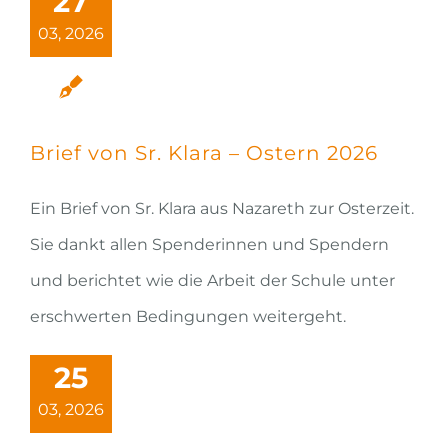
27
03, 2026
Brief von Sr. Klara – Ostern 2026
Ein Brief von Sr. Klara aus Nazareth zur Osterzeit.
Sie dankt allen Spenderinnen und Spendern
und berichtet wie die Arbeit der Schule unter
erschwerten Bedingungen weitergeht.
25
03, 2026