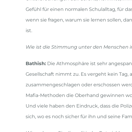
Gefühl für einen normalen Schulalltag, für 
wenn sie fragen, warum sie lernen sollen, 
ist.
Wie ist die Stimmung unter den Menschen i
Bathish:
Die Athmosphäre ist sehr angespann
Gesellschaft nimmt zu. Es vergeht kein Tag,
zusammengeschlagen oder erschossen werden.
Mafia-Methoden die Oberhand gewinnen wolle
Und viele haben den Eindruck, dass die Poli
sich, wo es noch sicher für ihn und seine Famil