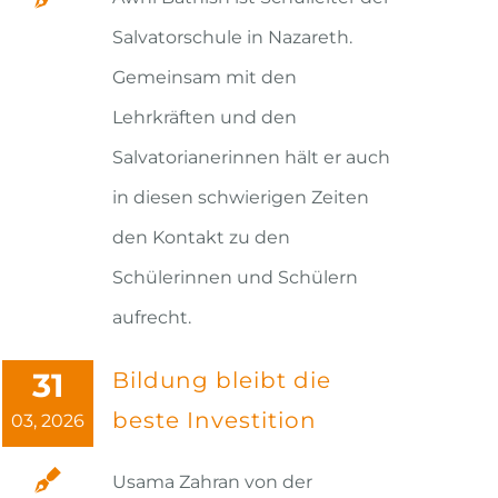
Salvatorschule in Nazareth.
Gemeinsam mit den
Lehrkräften und den
Salvatorianerinnen hält er auch
in diesen schwierigen Zeiten
den Kontakt zu den
Schülerinnen und Schülern
aufrecht.
31
Bildung bleibt die
beste Investition
03, 2026
Usama Zahran von der