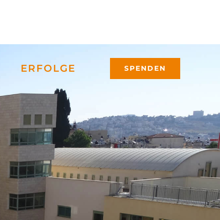
ERFOLGE
SPENDEN