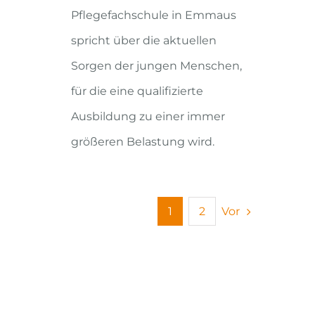
Pflegefachschule in Emmaus
spricht über die aktuellen
Sorgen der jungen Menschen,
für die eine qualifizierte
Ausbildung zu einer immer
größeren Belastung wird.
Vor
1
2