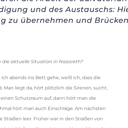
digung und des Austauschs: Hi
g zu übernehmen und Brücken
e die aktuelle Situation in Nazareth?
ch abends ins Bett gehe, weiß ich, dass die
. Man liegt da, hört plötzlich die Sirenen, sucht,
einen Schutzraum auf, dann hört man die
hmal hört man auch Einschläge. Am nächsten
e Straßen leer. Früher war in den Straßen von