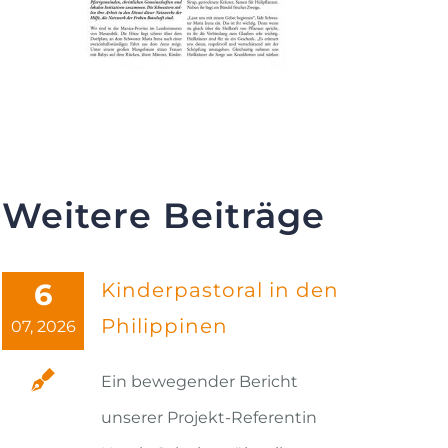
Weitere Beiträge
6
Kinderpastoral in den
Philippinen
07, 2026
Ein bewegender Bericht
unserer Projekt-Referentin