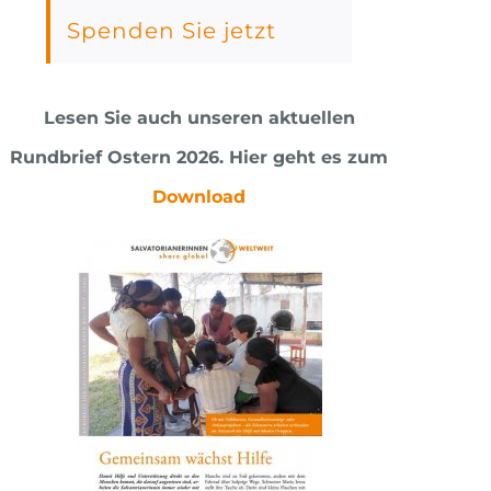
Spenden Sie jetzt
Lesen Sie auch unseren aktuellen
Rundbrief Ostern 2026.
Hier geht es zum
Download