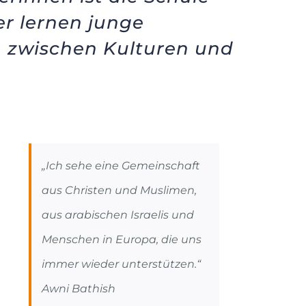
er lernen junge
 zwischen Kulturen und
„Ich sehe eine Gemeinschaft
aus Christen und Muslimen,
aus arabischen Israelis und
Menschen in Europa, die uns
immer wieder unterstützen.“
Awni Bathish