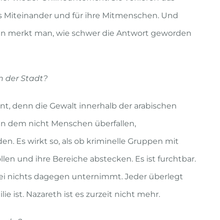
das Miteinander und für ihre Mitmenschen. Und
dann merkt man, wie schwer die Antwort geworden
n der Stadt?
t, denn die Gewalt innerhalb der arabischen
 an dem nicht Menschen überfallen,
 Es wirkt so, als ob kriminelle Gruppen mit
n und ihre Bereiche abstecken. Es ist furchtbar.
zei nichts dagegen unternimmt. Jeder überlegt
ie ist. Nazareth ist es zurzeit nicht mehr.