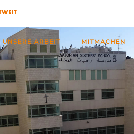
UNSERE ARBEIT
MITMACHEN