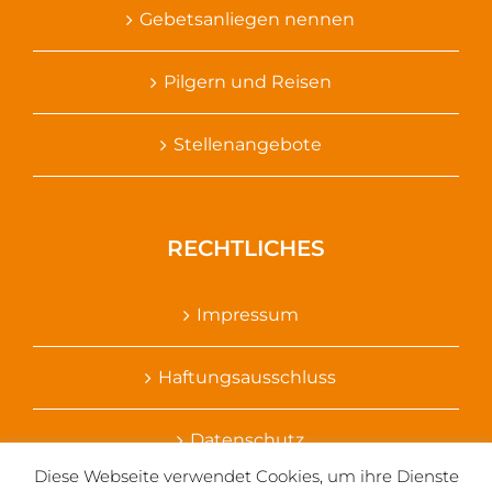
Gebetsanliegen nennen
Pilgern und Reisen
Stellenangebote
RECHTLICHES
Impressum
Haftungsausschluss
Datenschutz
Diese Webseite verwendet Cookies, um ihre Dienste