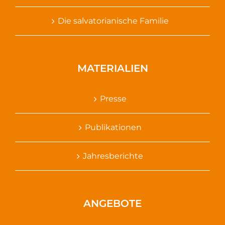
Die salvatorianische Familie
MATERIALIEN
Presse
Publikationen
Jahresberichte
ANGEBOTE