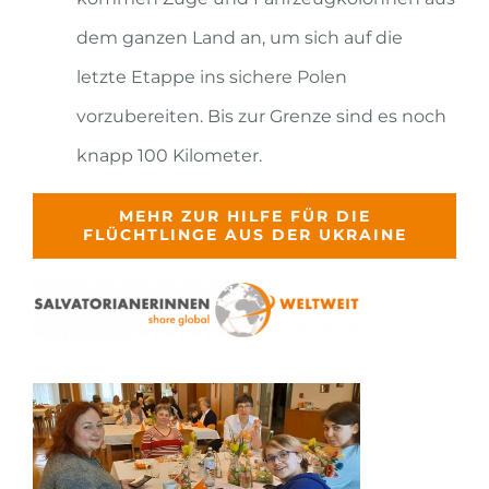
dem ganzen Land an, um sich auf die
letzte Etappe ins sichere Polen
vorzubereiten. Bis zur Grenze sind es noch
knapp 100 Kilometer.
MEHR ZUR HILFE FÜR DIE
FLÜCHTLINGE AUS DER UKRAINE