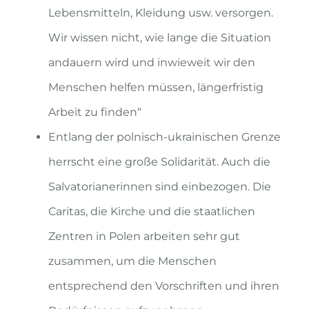
Lebensmitteln, Kleidung usw. versorgen.
Wir wissen nicht, wie lange die Situation
andauern wird und inwieweit wir den
Menschen helfen müssen, längerfristig
Arbeit zu finden“
Entlang der polnisch-ukrainischen Grenze
herrscht eine große Solidarität. Auch die
Salvatorianerinnen sind einbezogen. Die
Caritas, die Kirche und die staatlichen
Zentren in Polen arbeiten sehr gut
zusammen, um die Menschen
entsprechend den Vorschriften und ihren