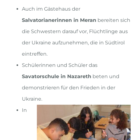
Auch im Gästehaus der
Salvatorianerinnen in Meran
bereiten sich
die Schwestern darauf vor, Flüchtlinge aus
der Ukraine aufzunehmen, die in Südtirol
eintreffen.
Schülerinnen und Schüler das
Savatorschule in Nazareth
beten und
demonstrieren für den Frieden in der
Ukraine.
In