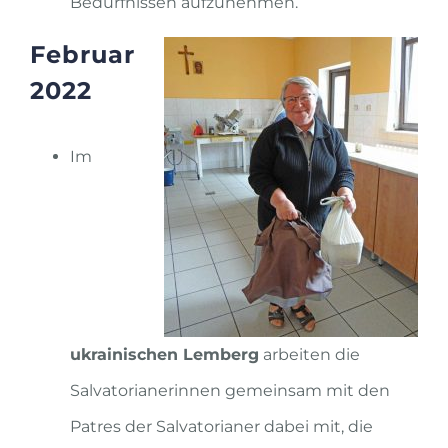
Bedürfnissen aufzunehmen.
Februar
2022
Im
ukrainischen Lemberg
arbeiten die
Salvatorianerinnen gemeinsam mit den
Patres der Salvatorianer dabei mit, die