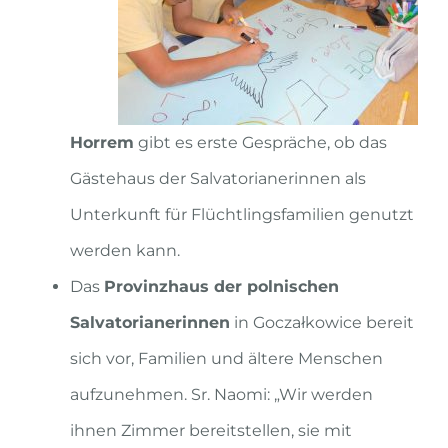
Horrem
gibt es erste Gespräche, ob das
Gästehaus der Salvatorianerinnen als
Unterkunft für Flüchtlingsfamilien genutzt
werden kann.
Das
Provinzhaus der polnischen
Salvatorianerinnen
in Goczałkowice bereit
sich vor, Familien und ältere Menschen
aufzunehmen. Sr. Naomi: „Wir werden
ihnen Zimmer bereitstellen, sie mit