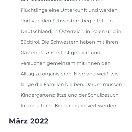
Flüchtlinge eine Unterkunft und werden
dort von den Schwestern begleitet – in
Deutschland, in Österreich, in Polen und in
Südtirol. Die Schwestern haben mit ihren
Gästen das Osterfest gefeiert und
versuchen gemeinsam mit Ihnen den
Alltag zu organisieren. Niemand weiß, wie
lange die Familien bleiben. Darum müssen
Kindergartenplätze und der Schulbesuch
für die älteren Kinder organisiert werden.
März 2022