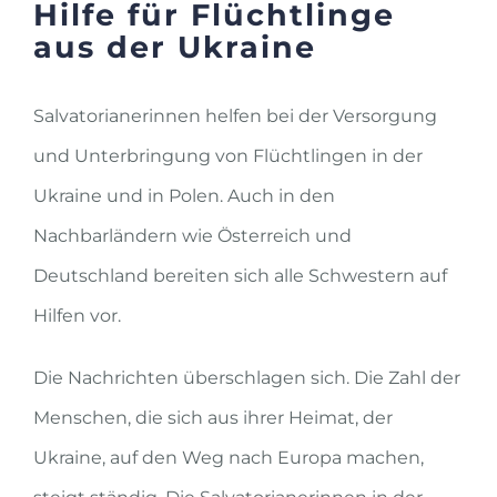
Hilfe für Flüchtlinge
aus der Ukraine
Salvatorianerinnen helfen bei der Versorgung
und Unterbringung von Flüchtlingen in der
Ukraine und in Polen. Auch in den
Nachbarländern wie Österreich und
Deutschland bereiten sich alle Schwestern auf
Hilfen vor.
Die Nachrichten überschlagen sich. Die Zahl der
Menschen, die sich aus ihrer Heimat, der
Ukraine, auf den Weg nach Europa machen,