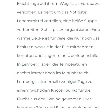
Flüchtlinge auf ihrem Weg nach Europa zu
versorgen. Es geht um das Nötigste:
Lebensmittel verteilen, eine heiße Suppe
vorbereiten, Schlafplätze organisieren. Eine
warme Decke ist für viele, die nur noch das
besitzen, was sie in der Eile mitnehmen
konnten und tragen, eine Überlebenshilfe.
In Lemberg lagen die Temperaturen
nachts immer noch im Minusbereich.
Lemberg ist innerhalb weniger Tage zu
einem wichtigen Knotenpunkt für die
Flucht aus der Ukraine geworden. Hier
kommen Züge und Fahrzeugkolonnen aus