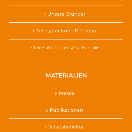
Unsere Gründer
Seligsprechung P. Jordan
Die salvatorianische Familie
MATERIALIEN
Presse
Publikationen
Jahresberichte