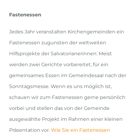
Fastenessen
Jedes Jahr veranstalten Kirchengemeinden ein
Fastenessen zugunsten der weltweiten
Hilfsprojekte der Salvatorianerinnen. Meist
werden zwei Gerichte vorbereitet, für ein
gemeinsames Essen im Gemeindesaal nach der
Sonntagsmesse. Wenn es uns möglich ist,
schauen wir zum Fastenessen gerne persönlich
vorbei und stellen das von der Gemeinde
ausgewählte Projekt im Rahmen einer kleinen
Präsentation vor.
Wie Sie ein Fastenessen