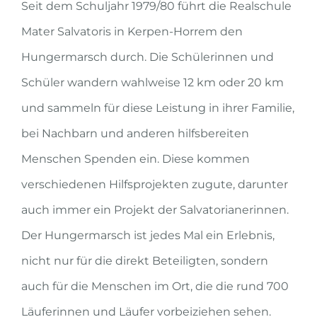
Seit dem Schuljahr 1979/80 führt die Realschule
Mater Salvatoris in Kerpen-Horrem den
Hungermarsch durch. Die Schülerinnen und
Schüler wandern wahlweise 12 km oder 20 km
und sammeln für diese Leistung in ihrer Familie,
bei Nachbarn und anderen hilfsbereiten
Menschen Spenden ein. Diese kommen
verschiedenen Hilfsprojekten zugute, darunter
auch immer ein Projekt der Salvatorianerinnen.
Der Hungermarsch ist jedes Mal ein Erlebnis,
nicht nur für die direkt Beteiligten, sondern
auch für die Menschen im Ort, die die rund 700
Läuferinnen und Läufer vorbeiziehen sehen.