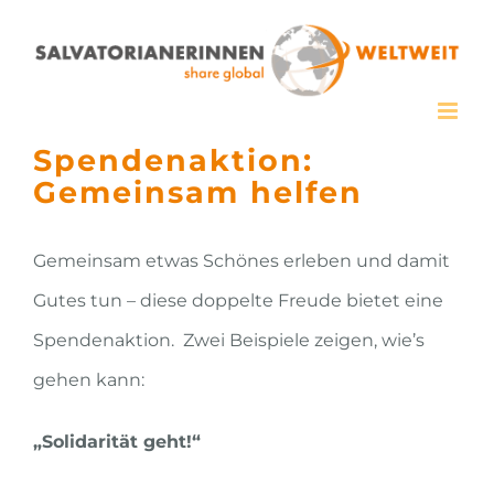
Zum
Inhalt
springen
Spendenaktion:
Gemeinsam helfen
Gemeinsam etwas Schönes erleben und damit
Gutes tun – diese doppelte Freude bietet eine
Spendenaktion. Zwei Beispiele zeigen, wie’s
gehen kann:
„Solidarität geht!“