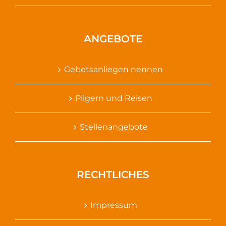
ANGEBOTE
Gebetsanliegen nennen
Pilgern und Reisen
Stellenangebote
RECHTLICHES
Impressum