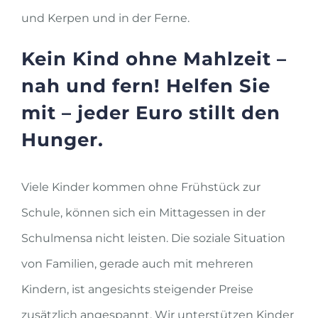
und Kerpen und in der Ferne.
Kein Kind ohne Mahlzeit –
nah und fern!
Helfen Sie
mit –
jeder Euro stillt den
Hunger.
Viele Kinder kommen ohne Frühstück zur
Schule, können sich ein Mittages­sen in der
Schulmensa nicht leisten. Die soziale Situation
von Familien, gerade auch mit mehreren
Kindern, ist ange­sichts steigender Preise
zusätzlich an­gespannt. Wir unterstützen Kinder