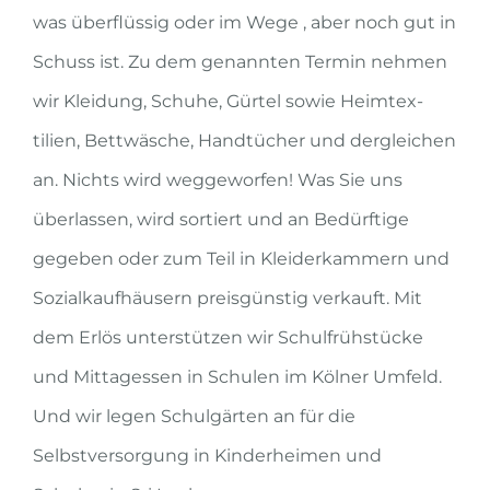
was überflüssig oder im Wege , aber noch gut in
Schuss ist. Zu dem genannten Termin nehmen
wir Kleidung, Schuhe, Gürtel sowie Heimtex­
tilien, Bettwäsche, Handtücher und dergleichen
an. Nichts wird weggeworfen! Was Sie uns
überlassen, wird sortiert und an Bedürftige
gegeben oder zum Teil in Kleiderkam­mern und
Sozialkaufhäusern preisgünstig verkauft. Mit
dem Erlös unterstützen wir Schulfrühstücke
und Mittagessen in Schulen im Kölner Umfeld.
Und wir legen Schulgärten an für die
Selbstversorgung in Kinderheimen und