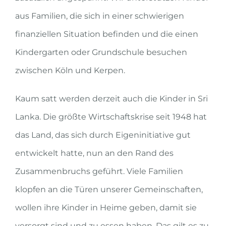
aus Familien, die sich in einer schwierigen
finanziellen Situation befinden und die einen
Kindergarten oder Grundschule besuchen
zwischen Köln und Kerpen.
Kaum satt werden derzeit auch die Kinder in Sri
Lanka. Die größte Wirtschaftskrise seit 1948 hat
das Land, das sich durch Eigeninitiative gut
entwickelt hatte, nun an den Rand des
Zusammenbruchs ge­führt. Viele Familien
klopfen an die Türen unserer Gemeinschaften,
wollen ihre Kinder in Heime geben, damit sie
ver­sorgt sind und zu essen haben. Das gilt es zu