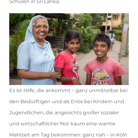
Schulen in Sri Lanka.
Es ist Hilfe, die ankommt – ganz unmittel­bar bei
den Bedürftigen und als Erlös bei Kindern und
Jugendlichen, die angesichts großer sozialer
und wirtschaftlicher Not kaum eine warme
Mahlzeit am Tag be­kommen: ganz nah – in Köln