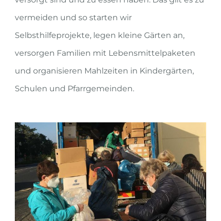
vermeiden und so starten wir
Selbsthilfeprojekte, legen kleine Gärten an,
versorgen Familien mit Lebensmit­telpaketen
und organisieren Mahlzeiten in Kindergärten,
Schulen und Pfarrge­meinden.