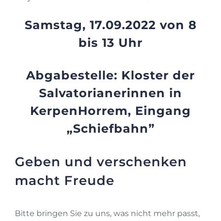
Samstag, 17.09.2022 von 8
bis 13 Uhr
Abgabestelle: Kloster der
Salvatorianerinnen in
Kerpen­Horrem, Eingang
„Schiefbahn”
Geben und verschenken
macht Freude
Bitte bringen Sie zu uns, was nicht mehr passt,