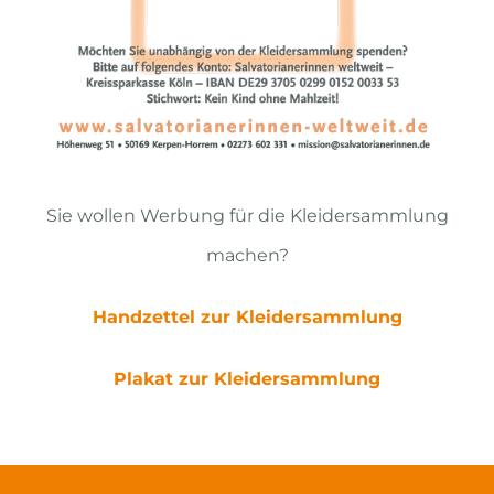
Sie wollen Werbung für die Kleidersammlung
machen?
Handzettel zur Kleidersammlung
Plakat zur Kleidersammlung