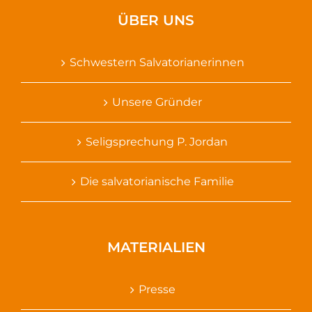
ÜBER UNS
Schwestern Salvatorianerinnen
Unsere Gründer
Seligsprechung P. Jordan
Die salvatorianische Familie
MATERIALIEN
Presse