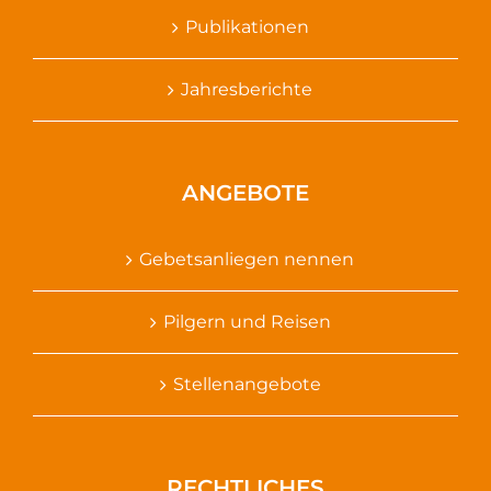
Publikationen
Jahresberichte
ANGEBOTE
Gebetsanliegen nennen
Pilgern und Reisen
Stellenangebote
RECHTLICHES