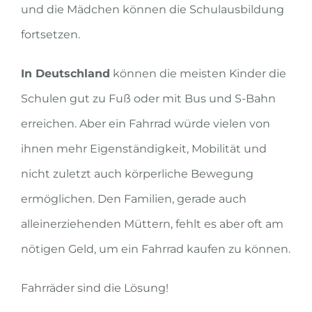
und die Mädchen können die Schulausbildung
fortsetzen.
In Deutschland
können die meisten Kinder die
Schulen gut zu Fuß oder mit Bus und S-Bahn
erreichen. Aber ein Fahrrad würde vielen von
ihnen mehr Eigenständigkeit, Mobilität und
nicht zuletzt auch körperliche Bewegung
ermöglichen. Den Familien, gerade auch
alleinerziehenden Müttern, fehlt es aber oft am
nötigen Geld, um ein Fahrrad kaufen zu können.
Fahrräder sind die Lösung!