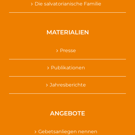
Die salvatorianische Familie
MATERIALIEN
Presse
Publikationen
Jahresberichte
ANGEBOTE
Gebetsanliegen nennen