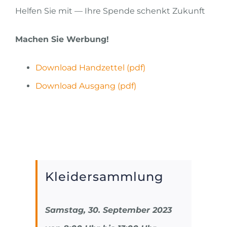
Helfen Sie mit — Ihre Spende schenkt Zukunft
Machen Sie Werbung!
Download Handzettel (pdf)
Download Ausgang (pdf)
Kleidersammlung
Samstag, 30. September 2023