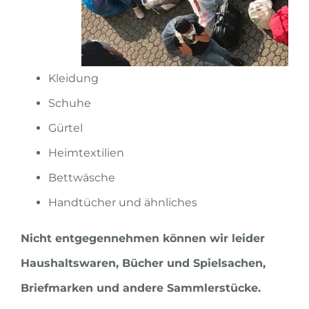
Kleidung
Schuhe
Gürtel
Heimtextilien
Bettwäsche
Handtücher und ähnliches
Nicht entgegennehmen können wir leider
Haushaltswaren, Bücher und Spielsachen,
Briefmarken und andere Sammlerstücke.