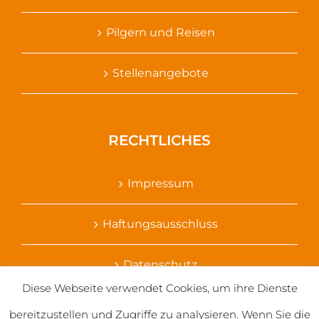
Pilgern und Reisen
Stellenangebote
RECHTLICHES
Impressum
Haftungsausschluss
Datenschutz
Diese Webseite verwendet Cookies, um ihre Dienste
Ihr Kontakt zu uns
bereitzustellen und Zugriffe zu analysieren. Wenn Sie die