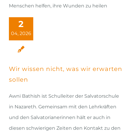
Menschen helfen, ihre Wunden zu heilen
2
04, 2026
Wir wissen nicht, was wir erwarten
sollen
Awni Bathish ist Schulleiter der Salvatorschule
in Nazareth. Gemeinsam mit den Lehrkräften
und den Salvatorianerinnen hält er auch in
diesen schwierigen Zeiten den Kontakt zu den