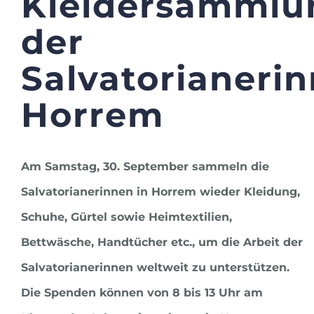
Kleidersammlu
der
Salvatorianeri
Horrem
Am Samstag, 30. September sammeln die
Salvatorianerinnen in Horrem wieder Kleidung,
Schuhe, Gürtel sowie Heimtextilien,
Bettwäsche, Handtücher etc., um die Arbeit der
Salvatorianerinnen weltweit zu unterstützen.
Die Spenden können von 8 bis 13 Uhr am