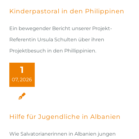
Kinderpastoral in den Philippinen
Ein bewegender Bericht unserer Projekt-
Referentin Ursula Schulten über ihren
Projektbesuch in den Phillippinien.
1
07, 2026
Hilfe für Jugendliche in Albanien
Wie Salvatorianerinnen in Albanien jungen