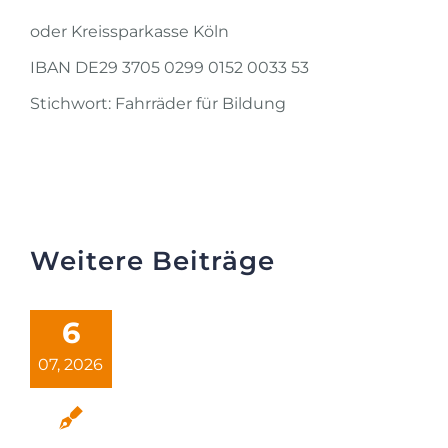
oder Kreissparkasse Köln
IBAN DE29 3705 0299 0152 0033 53
Stichwort: Fahrräder für Bildung
Weitere Beiträge
6
07, 2026