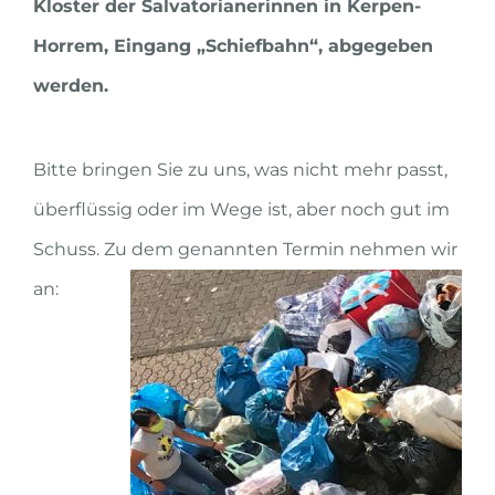
Kloster der Salvatorianerinnen in Kerpen-
Horrem, Eingang „Schiefbahn“, abgegeben
werden.
Bitte bringen Sie zu uns, was nicht mehr passt,
überflüssig oder im Wege ist, aber noch gut im
Schuss. Zu dem genannten Termin nehmen wir
an: