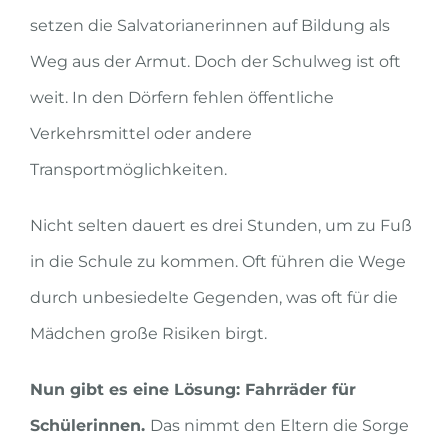
setzen die Salvatorianerinnen auf Bildung als
Weg aus der Armut. Doch der Schulweg ist oft
weit. In den Dörfern fehlen öffentliche
Verkehrsmittel oder andere
Transportmöglichkeiten.
Nicht selten dauert es drei Stunden, um zu Fuß
in die Schule zu kommen. Oft führen die Wege
durch unbesiedelte Gegenden, was oft für die
Mädchen große Risiken birgt.
Nun gibt es eine Lösung: Fahrräder für
Schülerinnen.
Das nimmt den Eltern die Sorge