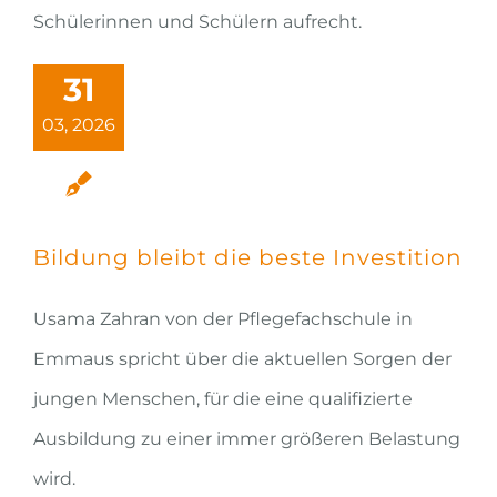
Schülerinnen und Schülern aufrecht.
31
03, 2026
Bildung bleibt die beste Investition
Usama Zahran von der Pflegefachschule in
Emmaus spricht über die aktuellen Sorgen der
jungen Menschen, für die eine qualifizierte
Ausbildung zu einer immer größeren Belastung
wird.