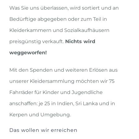
Was Sie uns überlassen, wird sortiert und an
Bedürftige abgegeben oder zum Teil in
Kleiderkammern und Sozialkaufhäusern
preisgünstig verkauft.
Nichts wird
weggeworfen!
Mit den Spenden und weiteren Erlösen aus
unserer Kleidersammlung möchten wir 75
Fahrräder für Kinder und Jugendliche
anschaffen: je 25 in Indien, Sri Lanka und in
Kerpen und Umgebung.
Das wollen wir erreichen