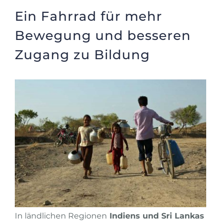
Ein Fahrrad für mehr
Bewegung und besseren
Zugang zu Bildung
In ländlichen Regionen
Indiens und Sri Lankas