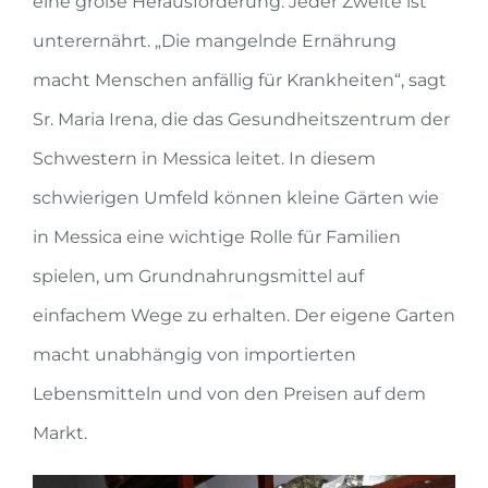
eine große Herausforderung. Jeder Zweite ist
unterernährt. „Die mangelnde Ernährung
macht Menschen anfällig für Krankheiten“, sagt
Sr. Maria Irena, die das Gesundheitszentrum der
Schwestern in Messica leitet. In diesem
schwierigen Umfeld können kleine Gärten wie
in Messica eine wichtige Rolle für Familien
spielen, um Grundnahrungsmittel auf
einfachem Wege zu erhalten. Der eigene Garten
macht unabhängig von importierten
Lebensmitteln und von den Preisen auf dem
Markt.