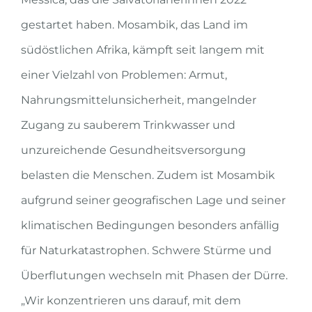
gestartet haben. Mosambik, das Land im
südöstlichen Afrika, kämpft seit langem mit
einer Vielzahl von Problemen: Armut,
Nahrungsmittelunsicherheit, mangelnder
Zugang zu sauberem Trinkwasser und
unzureichende Gesundheitsversorgung
belasten die Menschen. Zudem ist Mosambik
aufgrund seiner geografischen Lage und seiner
klimatischen Bedingungen besonders anfällig
für Naturkatastrophen. Schwere Stürme und
Überflutungen wechseln mit Phasen der Dürre.
„Wir konzentrieren uns darauf, mit dem