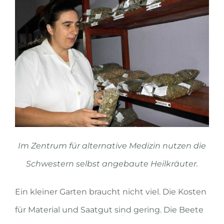
Im Zentrum für alternative Medizin nutzen die
Schwestern selbst angebaute Heilkräuter.
Ein kleiner Garten braucht nicht viel. Die Kosten
für Material und Saatgut sind gering. Die Beete