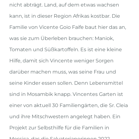
nicht abträgt. Land, auf dem etwas wachsen
kann, ist in dieser Region Afrikas kostbar. Die
Familie von Vicente Goio Faife baut hier das an,
was sie zum Überleben brauchen: Maniok,
Tomaten und Süßkartoffeln. Es ist eine kleine
Hilfe, damit sich Vincente weniger Sorgen
darüber machen muss, was seine Frau und
seine Kinder essen sollen. Denn Lebensmittel
sind in Mosambik knapp. Vincentes Garten ist
einer von aktuell 30 Familiengärten, die Sr. Cleia
und ihre Mitschwestern angelegt haben. Ein
Projekt zur Selbsthilfe für die Familien in
Messica, das die Salvatorianerinnen 2022