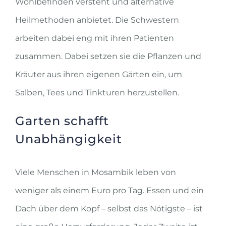
Wohlbefinden versteht und alternative
Heilmethoden anbietet. Die Schwestern
arbeiten dabei eng mit ihren Patienten
zusammen. Dabei setzen sie die Pflanzen und
Kräuter aus ihren eigenen Gärten ein, um
Salben, Tees und Tinkturen herzustellen.
Garten schafft
Unabhängigkeit
Viele Menschen in Mosambik leben von
weniger als einem Euro pro Tag. Essen und ein
Dach über dem Kopf – selbst das Nötigste – ist