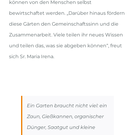
können von den Menschen selbst
bewirtschaftet werden. „Darüber hinaus fördern
diese Gärten den Gemeinschaftssinn und die
Zusammenarbeit. Viele teilen ihr neues Wissen
und teilen das, was sie abgeben können“, freut
sich Sr. Maria Irena.
Ein Garten braucht nicht viel: ein
Zaun, Gießkannen, organischer
Dünger, Saatgut und kleine