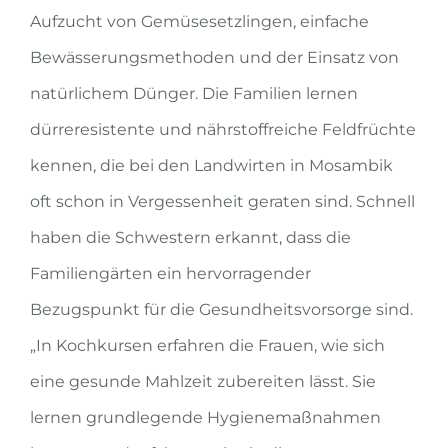
Aufzucht von Gemüsesetzlingen, einfache
Bewässerungsmethoden und der Einsatz von
natürlichem Dünger. Die Familien lernen
dürreresistente und nährstoffreiche Feldfrüchte
kennen, die bei den Landwirten in Mosambik
oft schon in Vergessenheit geraten sind. Schnell
haben die Schwestern erkannt, dass die
Familiengärten ein hervorragender
Bezugspunkt für die Gesundheitsvorsorge sind.
„In Kochkursen erfahren die Frauen, wie sich
eine gesunde Mahlzeit zubereiten lässt. Sie
lernen grundlegende Hygienemaßnahmen