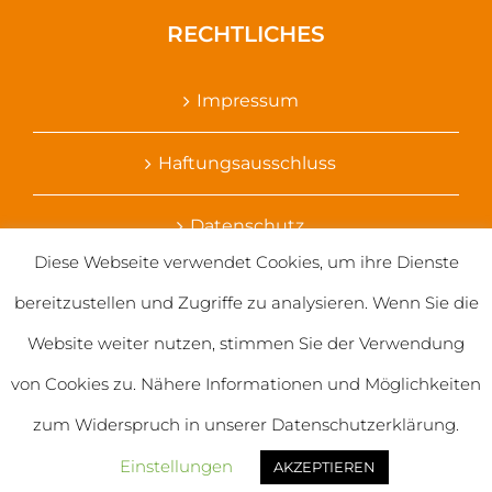
RECHTLICHES
Impressum
Haftungsausschluss
Datenschutz
Diese Webseite verwendet Cookies, um ihre Dienste
Ihr Kontakt zu uns
bereitzustellen und Zugriffe zu analysieren. Wenn Sie die
Website weiter nutzen, stimmen Sie der Verwendung
von Cookies zu. Nähere Informationen und Möglichkeiten
zum Widerspruch in unserer Datenschutzerklärung.
© 2020 Salvatorianerinnen weltweit
Einstellungen
AKZEPTIEREN