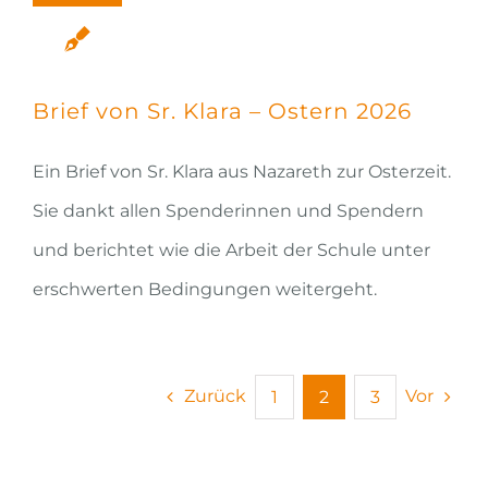
Brief von Sr. Klara – Ostern 2026
Ein Brief von Sr. Klara aus Nazareth zur Osterzeit.
Sie dankt allen Spenderinnen und Spendern
und berichtet wie die Arbeit der Schule unter
erschwerten Bedingungen weitergeht.
Zurück
Vor
1
2
3