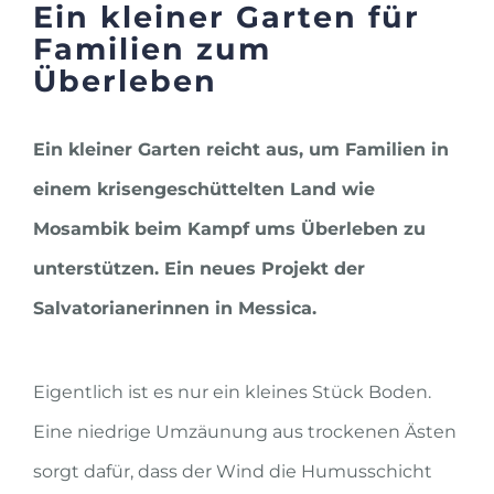
Ein kleiner Garten für
Familien zum
Überleben
Ein kleiner Garten reicht aus, um Familien in
einem krisengeschüttelten Land wie
Mosambik beim Kampf ums Überleben zu
unterstützen. Ein neues Projekt der
Salvatorianerinnen in Messica.
Eigentlich ist es nur ein kleines Stück Boden.
Eine niedrige Umzäunung aus trockenen Ästen
sorgt dafür, dass der Wind die Humusschicht