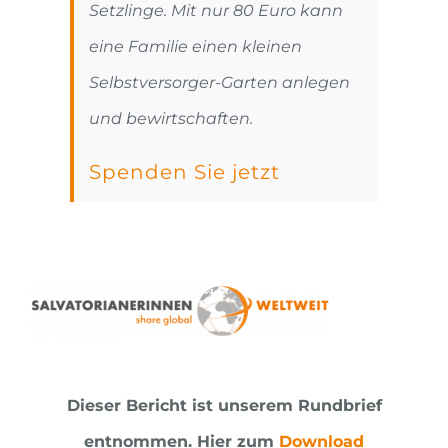
Setzlinge. Mit nur 80 Euro kann
eine Familie einen kleinen
Selbstversorger-Garten anlegen
und bewirtschaften.
Spenden Sie jetzt
Dieser Bericht ist unserem Rundbrief
entnommen.
Hier zum
Download