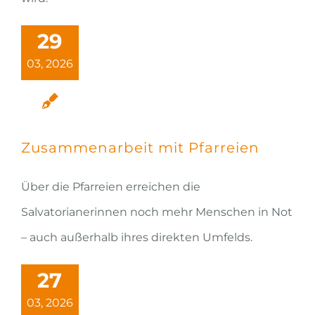
29
03, 2026
Zusammenarbeit mit Pfarreien
Über die Pfarreien erreichen die
Salvatorianerinnen noch mehr Menschen in Not
– auch außerhalb ihres direkten Umfelds.
27
03, 2026