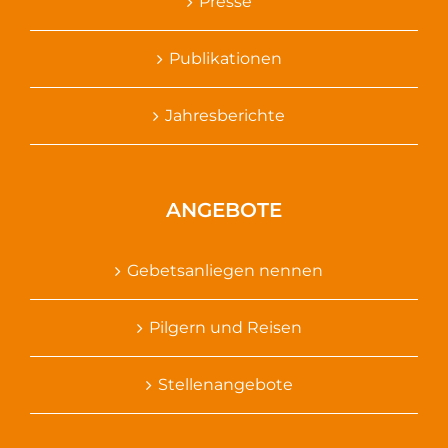
Presse
Publikationen
Jahresberichte
ANGEBOTE
Gebetsanliegen nennen
Pilgern und Reisen
Stellenangebote