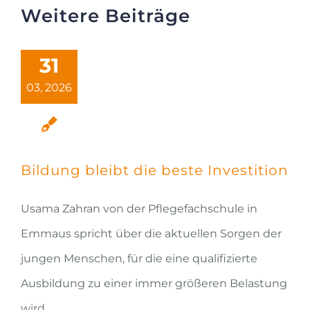
Weitere Beiträge
31
03, 2026
Bildung bleibt die beste Investition
Usama Zahran von der Pflegefachschule in
Emmaus spricht über die aktuellen Sorgen der
jungen Menschen, für die eine qualifizierte
Ausbildung zu einer immer größeren Belastung
wird.