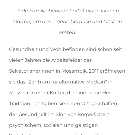
Jede Familie bewirtschaftet einen kleinen
Garten, um das eigene Gemüse und Obst zu
ernten.
Gesundheit und Wohlbefinden sind schon seit
vielen Jahren die Arbeitsfelder der
Salvatorianerinnen in Mosambik. 2011 eröffneten
sie das „Zentrum für alternative Medizin“ in
Messica. In einer Kultur, die eine lange Heil-
Tradition hat, haben sie einen Ort geschaffen,
der Gesundheit im Sinn von körperlichem,
psychischem, sozialen und geistigen