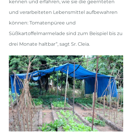
kennen und erfahren, wie sie die geernteten
und verarbeiteten Lebensmittel aufbewahren
können: Tomatenpüree und
Süßkartoffelmarmelade sind zum Beispiel bis zu
drei Monate haltbar“, sagt Sr. Cleia.