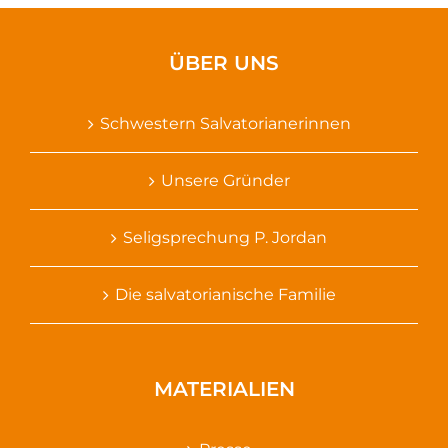
ÜBER UNS
Schwestern Salvatorianerinnen
Unsere Gründer
Seligsprechung P. Jordan
Die salvatorianische Familie
MATERIALIEN