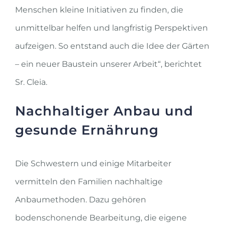
Menschen kleine Initiativen zu finden, die
unmittelbar helfen und langfristig Perspektiven
aufzeigen. So entstand auch die Idee der Gärten
– ein neuer Baustein unserer Arbeit“, berichtet
Sr. Cleia.
Nachhaltiger Anbau und
gesunde Ernährung
Die Schwestern und einige Mitarbeiter
vermitteln den Familien nachhaltige
Anbaumethoden. Dazu gehören
bodenschonende Bearbeitung, die eigene