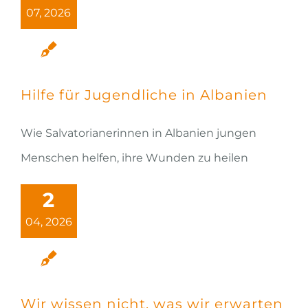
07, 2026
Hilfe für Jugendliche in Albanien
Wie Salvatorianerinnen in Albanien jungen
Menschen helfen, ihre Wunden zu heilen
2
04, 2026
Wir wissen nicht, was wir erwarten