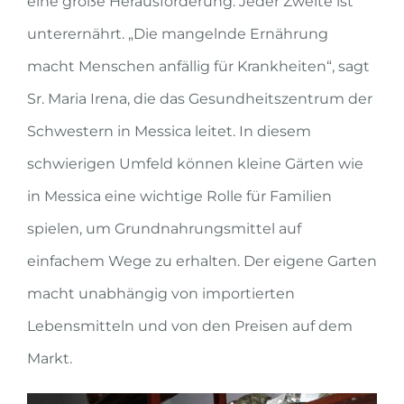
eine große Herausforderung. Jeder Zweite ist
unterernährt. „Die mangelnde Ernährung
macht Menschen anfällig für Krankheiten“, sagt
Sr. Maria Irena, die das Gesundheitszentrum der
Schwestern in Messica leitet. In diesem
schwierigen Umfeld können kleine Gärten wie
in Messica eine wichtige Rolle für Familien
spielen, um Grundnahrungsmittel auf
einfachem Wege zu erhalten. Der eigene Garten
macht unabhängig von importierten
Lebensmitteln und von den Preisen auf dem
Markt.