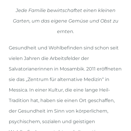
Jede Familie bewirtschaftet einen kleinen
Garten, um das eigene Gemüse und Obst zu
ernten.
Gesundheit und Wohlbefinden sind schon seit
vielen Jahren die Arbeitsfelder der
Salvatorianerinnen in Mosambik. 2011 eröffneten
sie das „Zentrum für alternative Medizin“ in
Messica. In einer Kultur, die eine lange Heil-
Tradition hat, haben sie einen Ort geschaffen,
der Gesundheit im Sinn von körperlichem,
psychischem, sozialen und geistigen