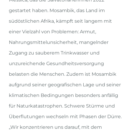
gestartet haben. Mosambik, das Land im
südöstlichen Afrika, kämpft seit langem mit
einer Vielzahl von Problemen: Armut,
Nahrungsmittelunsicherheit, mangelnder
Zugang zu sauberem Trinkwasser und
unzureichende Gesundheitsversorgung
belasten die Menschen. Zudem ist Mosambik
aufgrund seiner geografischen Lage und seiner
klimatischen Bedingungen besonders anfällig
für Naturkatastrophen. Schwere Stürme und
Überflutungen wechseln mit Phasen der Dürre.
„Wir konzentrieren uns darauf, mit dem