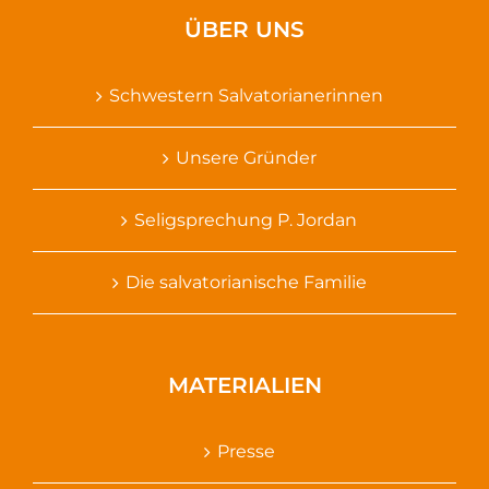
ÜBER UNS
Schwestern Salvatorianerinnen
Unsere Gründer
Seligsprechung P. Jordan
Die salvatorianische Familie
MATERIALIEN
Presse