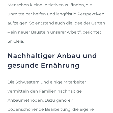
Menschen kleine Initiativen zu finden, die
unmittelbar helfen und langfristig Perspektiven
aufzeigen. So entstand auch die Idee der Gärten
– ein neuer Baustein unserer Arbeit“, berichtet
Sr. Cleia.
Nachhaltiger Anbau und
gesunde Ernährung
Die Schwestern und einige Mitarbeiter
vermitteln den Familien nachhaltige
Anbaumethoden. Dazu gehören
bodenschonende Bearbeitung, die eigene