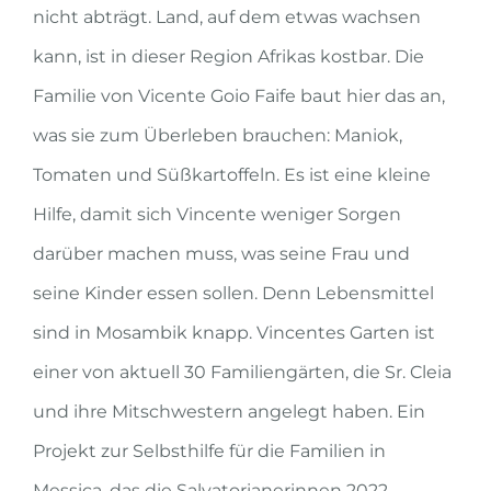
nicht abträgt. Land, auf dem etwas wachsen
kann, ist in dieser Region Afrikas kostbar. Die
Familie von Vicente Goio Faife baut hier das an,
was sie zum Überleben brauchen: Maniok,
Tomaten und Süßkartoffeln. Es ist eine kleine
Hilfe, damit sich Vincente weniger Sorgen
darüber machen muss, was seine Frau und
seine Kinder essen sollen. Denn Lebensmittel
sind in Mosambik knapp. Vincentes Garten ist
einer von aktuell 30 Familiengärten, die Sr. Cleia
und ihre Mitschwestern angelegt haben. Ein
Projekt zur Selbsthilfe für die Familien in
Messica, das die Salvatorianerinnen 2022