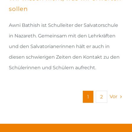
sollen
Awni Bathish ist Schulleiter der Salvatorschule
in Nazareth. Gemeinsam mit den Lehrkräften
und den Salvatorianerinnen hält er auch in
diesen schwierigen Zeiten den Kontakt zu den
Schülerinnen und Schülern aufrecht.
Vor
1
2