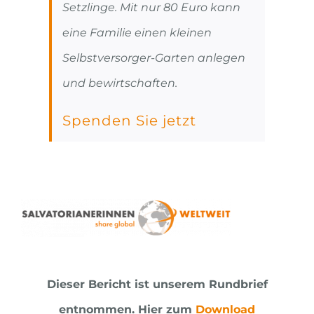
Setzlinge. Mit nur 80 Euro kann
eine Familie einen kleinen
Selbstversorger-Garten anlegen
und bewirtschaften.
Spenden Sie jetzt
Dieser Bericht ist unserem Rundbrief
entnommen.
Hier zum
Download