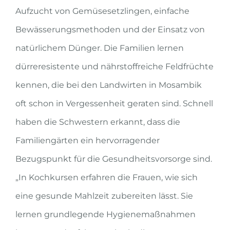
Aufzucht von Gemüsesetzlingen, einfache
Bewässerungsmethoden und der Einsatz von
natürlichem Dünger. Die Familien lernen
dürreresistente und nährstoffreiche Feldfrüchte
kennen, die bei den Landwirten in Mosambik
oft schon in Vergessenheit geraten sind. Schnell
haben die Schwestern erkannt, dass die
Familiengärten ein hervorragender
Bezugspunkt für die Gesundheitsvorsorge sind.
„In Kochkursen erfahren die Frauen, wie sich
eine gesunde Mahlzeit zubereiten lässt. Sie
lernen grundlegende Hygienemaßnahmen