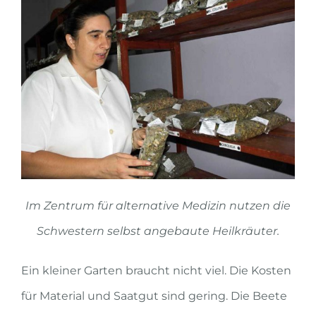
Im Zentrum für alternative Medizin nutzen die
Schwestern selbst angebaute Heilkräuter.
Ein kleiner Garten braucht nicht viel. Die Kosten
für Material und Saatgut sind gering. Die Beete