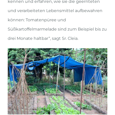
kennen und erfahren, wie sie die geernteten
und verarbeiteten Lebensmittel aufbewahren
können: Tomatenpüree und
Süßkartoffelmarmelade sind zum Beispiel bis zu
drei Monate haltbar“, sagt Sr. Cleia.