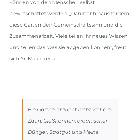
können von den Menschen selbst
bewirtschaftet werden. „Darüber hinaus fördern
diese Gärten den Gemeinschaftssinn und die
Zusammenarbeit. Viele teilen ihr neues Wissen
und teilen das, was sie abgeben können“, freut
sich Sr. Maria Irena.
Ein Garten braucht nicht viel: ein
Zaun, Gießkannen, organischer
Dünger, Saatgut und kleine