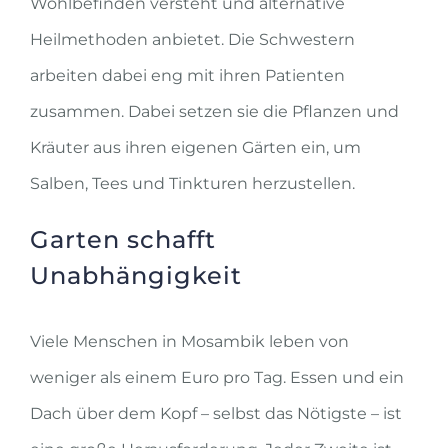
Wohlbefinden versteht und alternative
Heilmethoden anbietet. Die Schwestern
arbeiten dabei eng mit ihren Patienten
zusammen. Dabei setzen sie die Pflanzen und
Kräuter aus ihren eigenen Gärten ein, um
Salben, Tees und Tinkturen herzustellen.
Garten schafft
Unabhängigkeit
Viele Menschen in Mosambik leben von
weniger als einem Euro pro Tag. Essen und ein
Dach über dem Kopf – selbst das Nötigste – ist