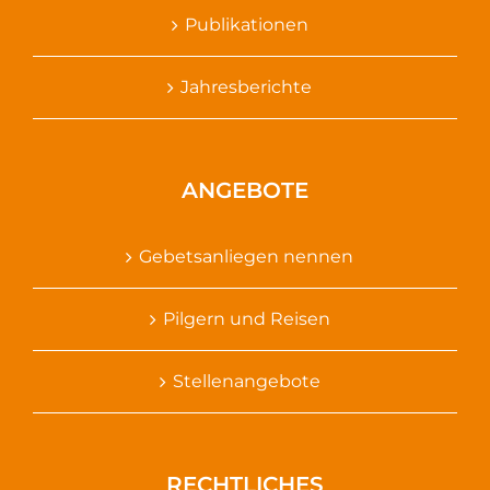
Publikationen
Jahresberichte
ANGEBOTE
Gebetsanliegen nennen
Pilgern und Reisen
Stellenangebote
RECHTLICHES