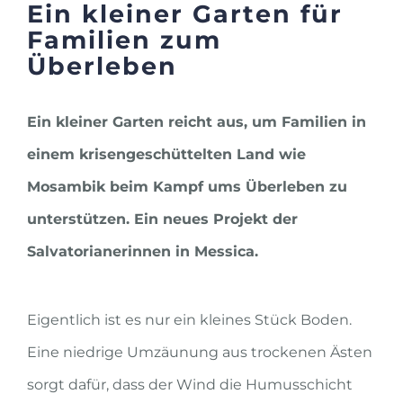
Ein kleiner Garten für
Familien zum
Überleben
Ein kleiner Garten reicht aus, um Familien in
einem krisengeschüttelten Land wie
Mosambik beim Kampf ums Überleben zu
unterstützen. Ein neues Projekt der
Salvatorianerinnen in Messica.
Eigentlich ist es nur ein kleines Stück Boden.
Eine niedrige Umzäunung aus trockenen Ästen
sorgt dafür, dass der Wind die Humusschicht