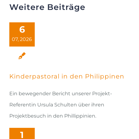
Weitere Beiträge
6
07, 2026
Kinderpastoral in den Philippinen
Ein bewegender Bericht unserer Projekt-
Referentin Ursula Schulten über ihren
Projektbesuch in den Phillippinien.
1