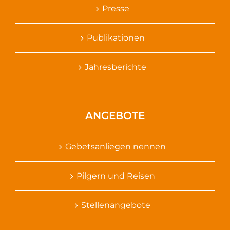
Presse
Publikationen
Jahresberichte
ANGEBOTE
Gebetsanliegen nennen
Pilgern und Reisen
Stellenangebote