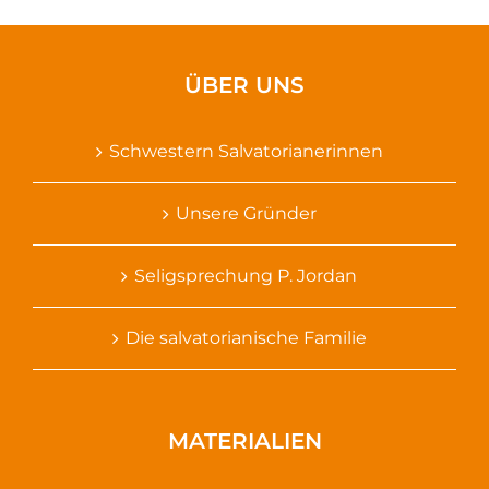
ÜBER UNS
Schwestern Salvatorianerinnen
Unsere Gründer
Seligsprechung P. Jordan
Die salvatorianische Familie
MATERIALIEN