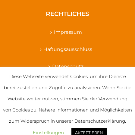
RECHTLICHES
Impressum
Haftungsausschluss
Datenschutz
Diese Webseite verwendet Cookies, um ihre Dienste
Ihr Kontakt zu uns
bereitzustellen und Zugriffe zu analysieren. Wenn Sie die
Website weiter nutzen, stimmen Sie der Verwendung
von Cookies zu. Nähere Informationen und Möglichkeiten
zum Widerspruch in unserer Datenschutzerklärung.
© 2020 Salvatorianerinnen weltweit
Einstellungen
AKZEPTIEREN