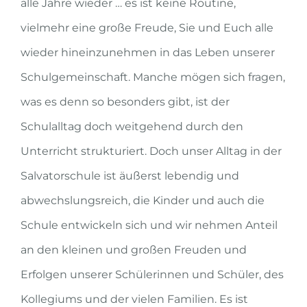
alle Jahre wieder … es ist keine Routine,
vielmehr eine große Freude, Sie und Euch alle
wieder hineinzunehmen in das Leben unserer
Schulgemeinschaft. Manche mögen sich fragen,
was es denn so besonders gibt, ist der
Schulalltag doch weitgehend durch den
Unterricht strukturiert. Doch unser Alltag in der
Salvatorschule ist äußerst lebendig und
abwechslungsreich, die Kinder und auch die
Schule entwickeln sich und wir nehmen Anteil
an den kleinen und großen Freuden und
Erfolgen unserer Schülerinnen und Schüler, des
Kollegiums und der vielen Familien. Es ist