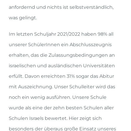
anfordernd und nichts ist selbstverständlich,
was gelingt.
Im letzten Schuljahr 2021/2022 haben 98% all
unserer SchülerInnen ein Abschlusszeugnis
erhalten, das die Zulassungsbedingungen an
israelischen und ausländischen Universitäten
erfüllt. Davon erreichten 31% sogar das Abitur
mit Auszeichnung. Unser Schulleiter wird das
noch ein wenig ausführen. Unsere Schule
wurde als eine der zehn besten Schulen aller
Schulen Israels bewertet. Hier zeigt sich
besonders der überaus große Einsatz unseres