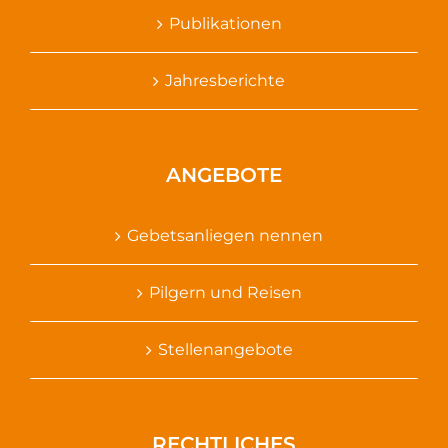
Publikationen
Jahresberichte
ANGEBOTE
Gebetsanliegen nennen
Pilgern und Reisen
Stellenangebote
RECHTLICHES