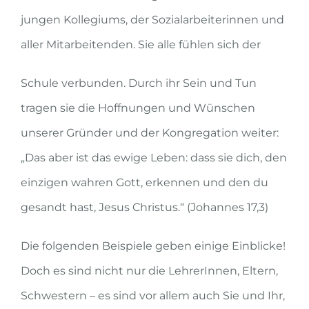
jungen Kollegiums, der Sozialarbeiterinnen und
aller Mitarbeitenden. Sie alle fühlen sich der
Schule verbunden. Durch ihr Sein und Tun
tragen sie die Hoffnungen und Wünschen
unserer Gründer und der Kongregation weiter:
„Das aber ist das ewige Leben: dass sie dich, den
einzigen wahren Gott, erkennen und den du
gesandt hast, Jesus Christus.“ (Johannes 17,3)
Die folgenden Beispiele geben einige Einblicke!
Doch es sind nicht nur die LehrerInnen, Eltern,
Schwestern – es sind vor allem auch Sie und Ihr,