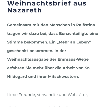
Weihnachtsbrief aus
Nazareth
Gemeinsam mit den Menschen in Palästina
tragen wir dazu bei, dass Benachteiligte eine
Stimme bekommen. Ein „Mehr an Leben“
geschenkt bekommen. In der
Weihnachtsausgabe der Emmaus-Wege
erfahren Sie mehr über die Arbeit von Sr.
Hildegard und ihrer Mitschwestern.
Liebe Freunde, Verwandte und Wohltäter,