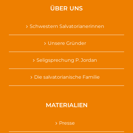
ÜBER UNS
Schwestern Salvatorianerinnen
Unsere Gründer
Seligsprechung P. Jordan
Die salvatorianische Familie
MATERIALIEN
Presse