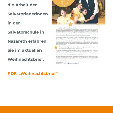
die Arbeit der
Salvatorianerinnen
in der
Salvatorschule in
Nazareth erfahren
Sie im aktuellen
Weihnachtsbrief.
PDF: „Weihnachtsbrief“