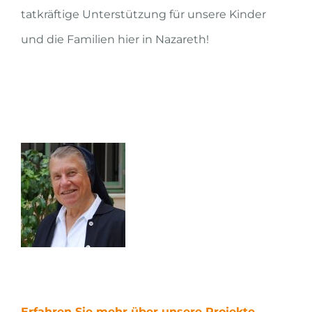
tatkräftige Unterstützung für unsere Kinder
und die Familien hier in Nazareth!
Erfahren Sie mehr über unsere Projekte