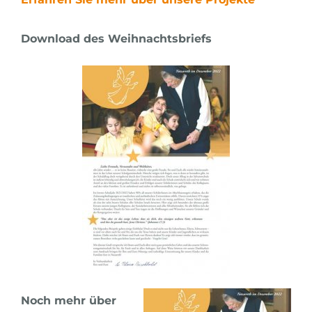
Download des Weihnachtsbriefs
Noch mehr über