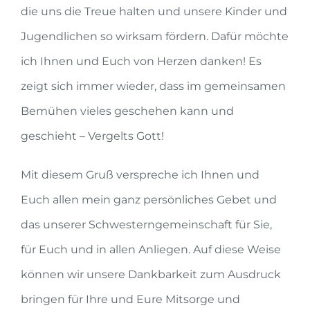
die uns die Treue halten und unsere Kinder und
Jugendlichen so wirksam fördern. Dafür möchte
ich Ihnen und Euch von Herzen danken! Es
zeigt sich immer wieder, dass im gemeinsamen
Bemühen vieles geschehen kann und
geschieht – Vergelts Gott!
Mit diesem Gruß verspreche ich Ihnen und
Euch allen mein ganz persönliches Gebet und
das unserer Schwesterngemeinschaft für Sie,
für Euch und in allen Anliegen. Auf diese Weise
können wir unsere Dankbarkeit zum Ausdruck
bringen für Ihre und Eure Mitsorge und