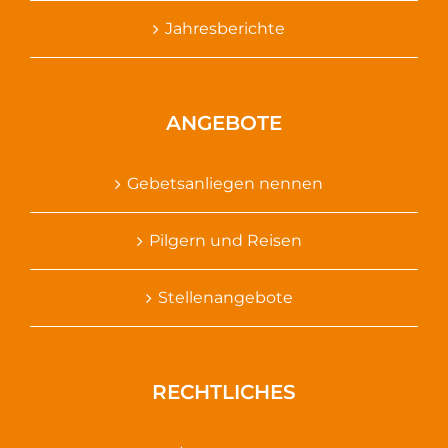
Jahresberichte
ANGEBOTE
Gebetsanliegen nennen
Pilgern und Reisen
Stellenangebote
RECHTLICHES