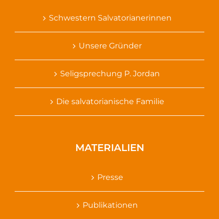
Schwestern Salvatorianerinnen
Unsere Gründer
Seligsprechung P. Jordan
Die salvatorianische Familie
MATERIALIEN
Presse
Publikationen