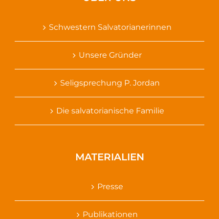
Schwestern Salvatorianerinnen
Unsere Gründer
Seligsprechung P. Jordan
Die salvatorianische Familie
MATERIALIEN
Presse
Publikationen