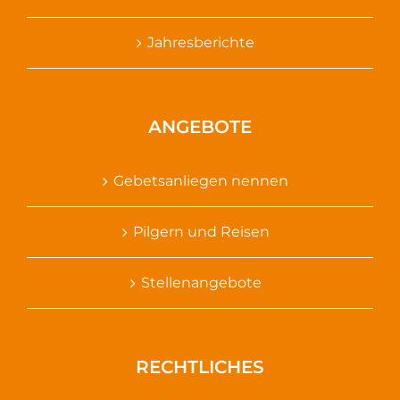
Jahresberichte
ANGEBOTE
Gebetsanliegen nennen
Pilgern und Reisen
Stellenangebote
RECHTLICHES