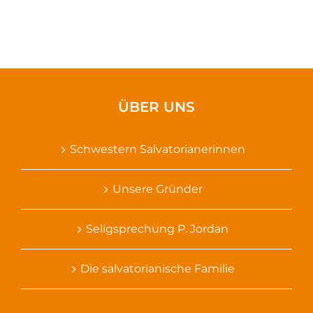
ÜBER UNS
Schwestern Salvatorianerinnen
Unsere Gründer
Seligsprechung P. Jordan
Die salvatorianische Familie