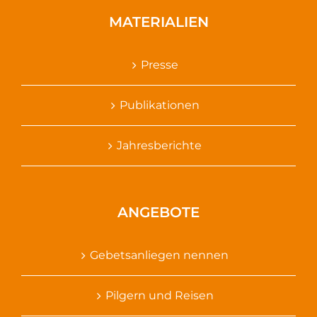
MATERIALIEN
Presse
Publikationen
Jahresberichte
ANGEBOTE
Gebetsanliegen nennen
Pilgern und Reisen