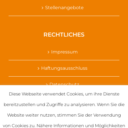
Stellenangebote
RECHTLICHES
Impressum
Haftungsausschluss
Datenschutz
Diese Webseite verwendet Cookies, um ihre Dienste
Ihr Kontakt zu uns
bereitzustellen und Zugriffe zu analysieren. Wenn Sie die
Website weiter nutzen, stimmen Sie der Verwendung
von Cookies zu. Nähere Informationen und Möglichkeiten