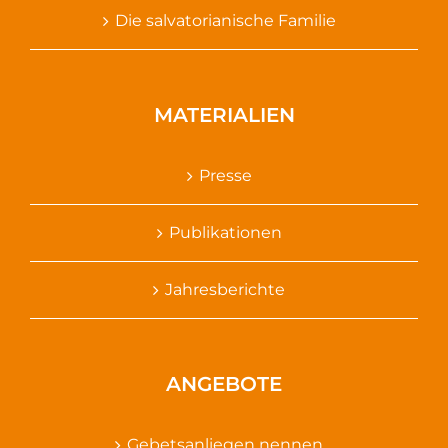
Die salvatorianische Familie
MATERIALIEN
Presse
Publikationen
Jahresberichte
ANGEBOTE
Gebetsanliegen nennen