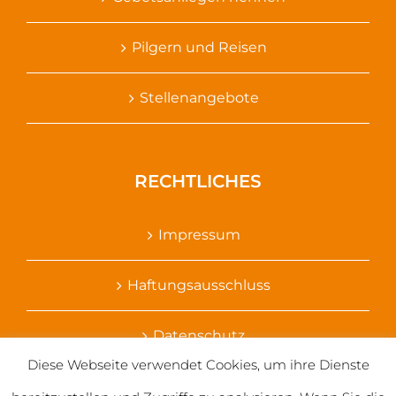
Pilgern und Reisen
Stellenangebote
RECHTLICHES
Impressum
Haftungsausschluss
Datenschutz
Diese Webseite verwendet Cookies, um ihre Dienste
Ihr Kontakt zu uns