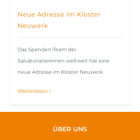
Neue Adresse im Kloster
Neuwerk
Das Spenden-Team der
Salvatorianerinnen weltweit hat eine
neue Adresse im Kloster Neuwerk.
Weiterlesen
ÜBER UNS