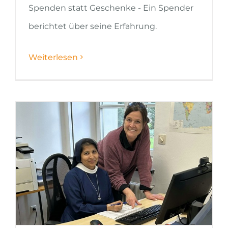
Spenden statt Geschenke - Ein Spender
berichtet über seine Erfahrung.
Weiterlesen