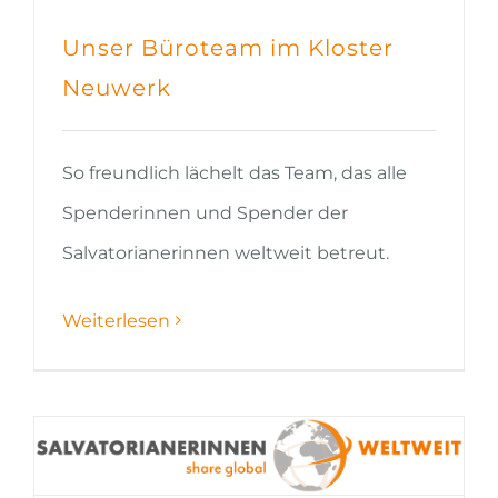
Unser Büroteam im Kloster
Neuwerk
So freundlich lächelt das Team, das alle
Spenderinnen und Spender der
Salvatorianerinnen weltweit betreut.
Weiterlesen