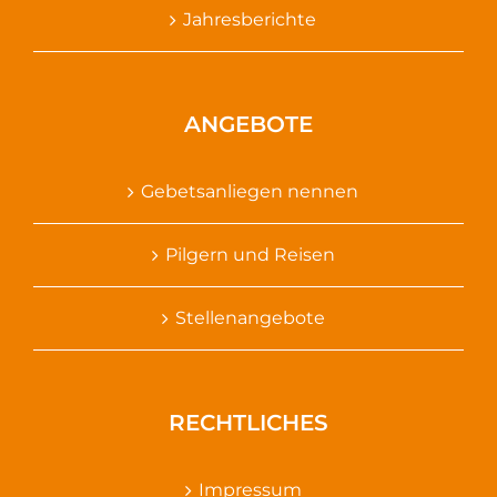
Jahresberichte
ANGEBOTE
Gebetsanliegen nennen
Pilgern und Reisen
Stellenangebote
RECHTLICHES
Impressum