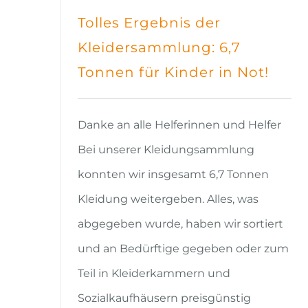
Tolles Ergebnis der
Kleidersammlung: 6,7
Tonnen für Kinder in Not!
Danke an alle Helferinnen und Helfer
Bei unserer Kleidungsammlung
konnten wir insgesamt 6,7 Tonnen
Kleidung weitergeben. Alles, was
abgegeben wurde, haben wir sortiert
und an Bedürftige gegeben oder zum
Teil in Kleiderkam­mern und
Sozialkaufhäusern preisgünstig