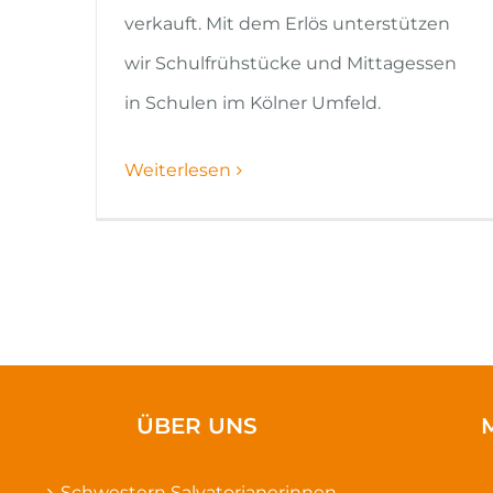
verkauft. Mit dem Erlös unterstützen
wir Schulfrühstücke und Mittagessen
in Schulen im Kölner Umfeld.
Weiterlesen
ÜBER UNS
Schwestern Salvatorianerinnen