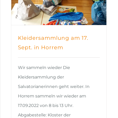
Kleidersammlung am 17.
Sept. in Horrem
Wir sammeln wieder Die
Kleidersammlung der
Salvatorianerinnen geht weiter. In
Horrem sammeln wir wieder am
17.09.2022 von 8 bis 13 Uhr.
Abgabestelle: Kloster der