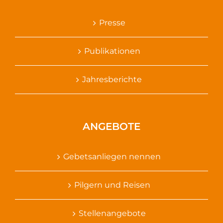
Presse
Publikationen
Jahresberichte
ANGEBOTE
Gebetsanliegen nennen
Pilgern und Reisen
Stellenangebote