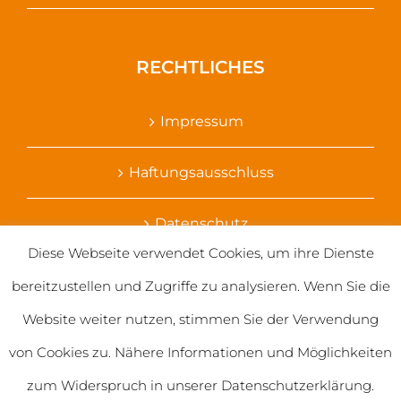
RECHTLICHES
Impressum
Haftungsausschluss
Datenschutz
Diese Webseite verwendet Cookies, um ihre Dienste
Ihr Kontakt zu uns
bereitzustellen und Zugriffe zu analysieren. Wenn Sie die
Website weiter nutzen, stimmen Sie der Verwendung
von Cookies zu. Nähere Informationen und Möglichkeiten
zum Widerspruch in unserer Datenschutzerklärung.