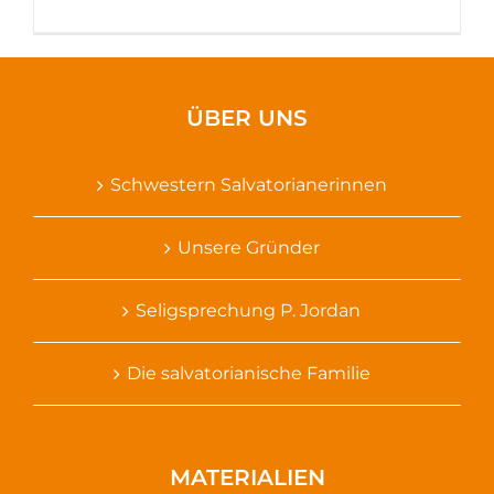
ÜBER UNS
Schwestern Salvatorianerinnen
Unsere Gründer
Seligsprechung P. Jordan
Die salvatorianische Familie
MATERIALIEN