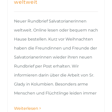
weltweit
Neuer Rundbrief Salvatorianerinnen
weltweit. Online lesen oder bequem nach
Hause bestellen. Kurz vor Weihnachten
haben die Freundinnen und Freunde der
Salvatorianerinnen wieder ihren neuen
Rundbrief per Post erhalten. Wir
informieren darin über die Arbeit von Sr.
Glady in Kolumbien. Besonders arme
Menschen und Flüchtlinge leiden immer
Weiterlesen