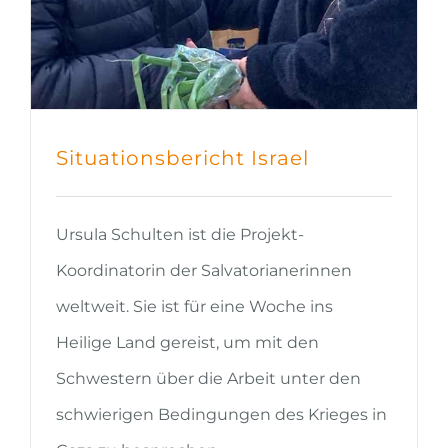
Situationsbericht Israel
Ursula Schulten ist die Projekt-
Koordinatorin der Salvatorianerinnen
weltweit. Sie ist für eine Woche ins
Heilige Land gereist, um mit den
Schwestern über die Arbeit unter den
schwierigen Bedingungen des Krieges in