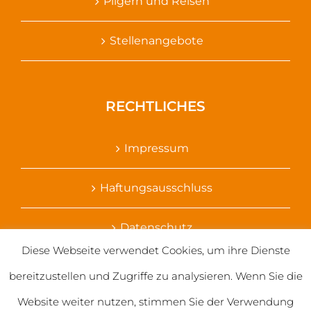
Pilgern und Reisen
Stellenangebote
RECHTLICHES
Impressum
Haftungsausschluss
Datenschutz
Diese Webseite verwendet Cookies, um ihre Dienste
Ihr Kontakt zu uns
bereitzustellen und Zugriffe zu analysieren. Wenn Sie die
Website weiter nutzen, stimmen Sie der Verwendung