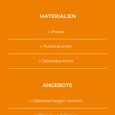
MATERIALIEN
Presse
Publikationen
Jahresberichte
ANGEBOTE
Gebetsanliegen nennen