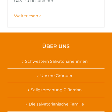
Gaza zu besprechen.
Weiterlesen
ÜBER UNS
Schwestern Salvatorianerinnen
Unsere Gründer
Seligsprechung P. Jordan
Die salvatorianische Familie