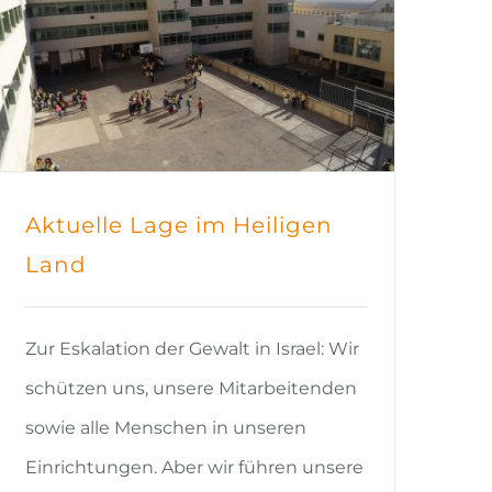
Aktuelle Lage im Heiligen
Land
Zur Eskalation der Gewalt in Israel: Wir
schützen uns, unsere Mitarbeitenden
sowie alle Menschen in unseren
Einrichtungen. Aber wir führen unsere