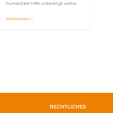
humanitäre Hilfe unbedingt weiter.
Weiterlesen
RECHTLICHES