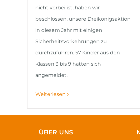
nicht vorbei ist, haben wir
beschlossen, unsere Dreikönigsaktion
in diesem Jahr mit einigen
Sicherheitsvorkehrungen zu
durchzuführen. 57 Kinder aus den
Klassen 3 bis 9 hatten sich
angemeldet.
Weiterlesen
ÜBER UNS