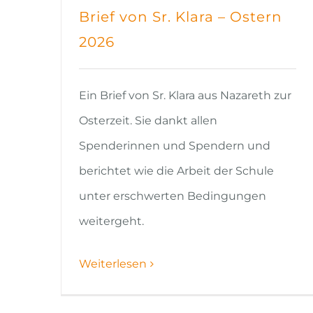
Brief von Sr. Klara – Ostern
2026
Ein Brief von Sr. Klara aus Nazareth zur
Osterzeit. Sie dankt allen
Spenderinnen und Spendern und
berichtet wie die Arbeit der Schule
unter erschwerten Bedingungen
weitergeht.
Weiterlesen