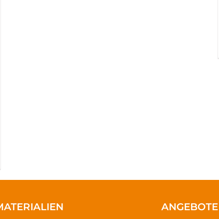
MATERIALIEN
ANGEBOTE