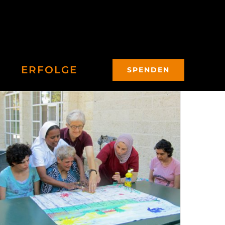
ERFOLGE
SPENDEN