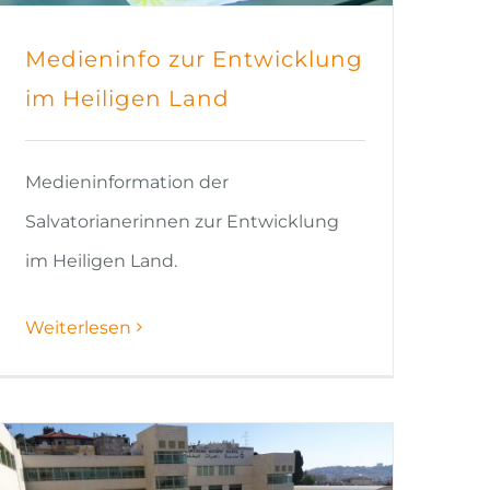
Medieninfo zur Entwicklung
im Heiligen Land
Medieninformation der
Salvatorianerinnen zur Entwicklung
im Heiligen Land.
Weiterlesen