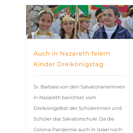
Auch in Nazareth feiern
Kinder Dreikönigstag
Sr. Barbara von den Salvatorianerinnen
in Nazareth berichtet vom
Dreikönigsfest der Schülerinnen und
Schüler das Salvatorschule. Da die
Corona-Pandemie auch in Israel noch