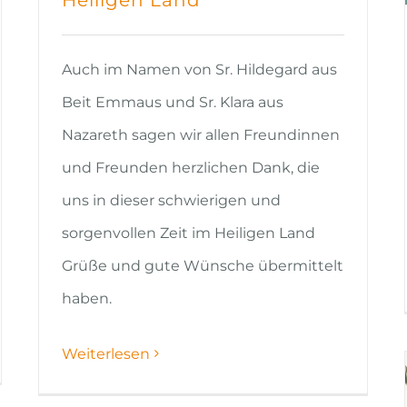
Auch im Namen von Sr. Hildegard aus
Beit Emmaus und Sr. Klara aus
Nazareth sagen wir allen Freundinnen
und Freunden herzlichen Dank, die
uns in dieser schwierigen und
sorgenvollen Zeit im Heiligen Land
Grüße und gute Wünsche übermittelt
haben.
Weiterlesen