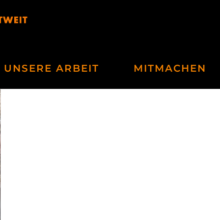
UNSERE ARBEIT
MITMACHEN