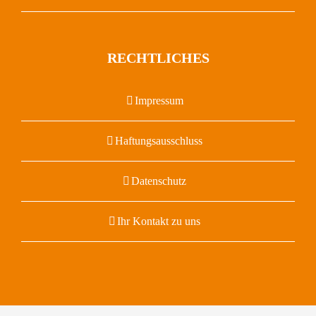
RECHTLICHES
Impressum
Haftungsausschluss
Datenschutz
Ihr Kontakt zu uns