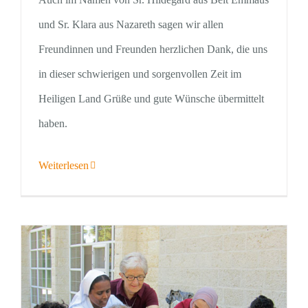
und Sr. Klara aus Nazareth sagen wir allen
Freundinnen und Freunden herzlichen Dank, die uns
in dieser schwierigen und sorgenvollen Zeit im
Heiligen Land Grüße und gute Wünsche übermittelt
haben.
Weiterlesen