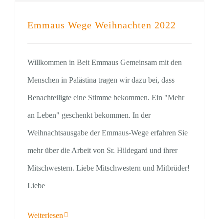
Emmaus Wege Weihnachten 2022
Willkommen in Beit Emmaus Gemeinsam mit den
Menschen in Palästina tragen wir dazu bei, dass
Benachteiligte eine Stimme bekommen. Ein "Mehr
an Leben" geschenkt bekommen. In der
Weihnachtsausgabe der Emmaus-Wege erfahren Sie
mehr über die Arbeit von Sr. Hildegard und ihrer
Mitschwestern. Liebe Mitschwestern und Mitbrüder!
Liebe
Weiterlesen