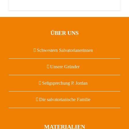
ÜBER UNS
Schwestern Salvatorianerinnen
Unsere Gründer
Seligsprechung P. Jordan
Die salvatorianische Familie
MATERIALIEN