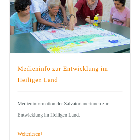
Medieninfo zur Entwicklung im
Heiligen Land
Medieninformation der Salvatorianerinnen zur
Entwicklung im Heiligen Land.
Weiterlesen