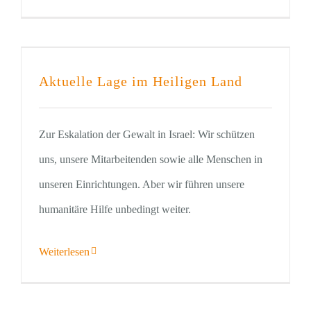
Aktuelle Lage im Heiligen Land
Zur Eskalation der Gewalt in Israel: Wir schützen
uns, unsere Mitarbeitenden sowie alle Menschen in
unseren Einrichtungen. Aber wir führen unsere
humanitäre Hilfe unbedingt weiter.
Weiterlesen