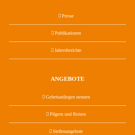
Presse
Publikationen
Jahresberichte
ANGEBOTE
Gebetsanliegen nennen
Pilgern und Reisen
Stellenangebote