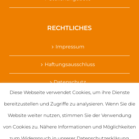
RECHTLICHES
Impressum
Haftungsausschluss
Datenschutz
Diese Webseite verwendet Cookies, um ihre Dienste
Ihr Kontakt zu uns
bereitzustellen und Zugriffe zu analysieren. Wenn Sie die
Website weiter nutzen, stimmen Sie der Verwendung
von Cookies zu. Nähere Informationen und Möglichkeiten
zum Widerspruch in unserer Datenschutzerklärung.