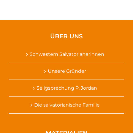
ÜBER UNS
Schwestern Salvatorianerinnen
Unsere Gründer
Seligsprechung P. Jordan
Die salvatorianische Familie
MATERIALIEN