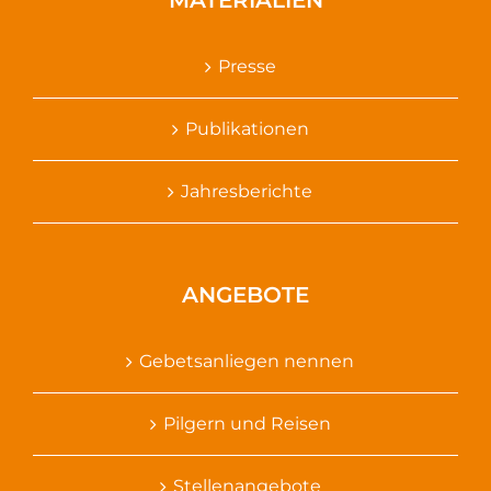
Presse
Publikationen
Jahresberichte
ANGEBOTE
Gebetsanliegen nennen
Pilgern und Reisen
Stellenangebote