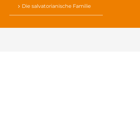
Die salvatorianische Familie