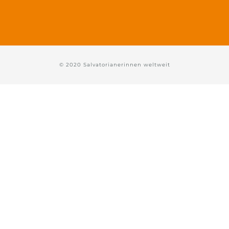
© 2020 Salvatorianerinnen weltweit