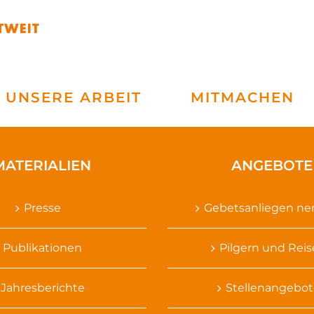
UNSERE ARBEIT
MITMACHEN
MATERIALIEN
ANGEBOTE
Presse
Gebetsanliegen n
Publikationen
Pilgern und Rei
Jahresberichte
Stellenangebot