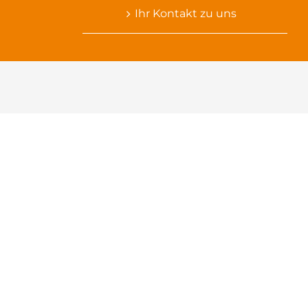
Ihr Kontakt zu uns