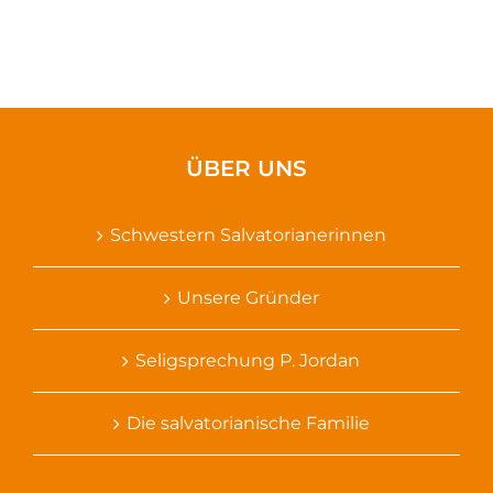
ÜBER UNS
Schwestern Salvatorianerinnen
Unsere Gründer
Seligsprechung P. Jordan
Die salvatorianische Familie