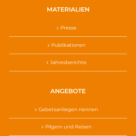
MATERIALIEN
Presse
Publikationen
Jahresberichte
ANGEBOTE
Gebetsanliegen nennen
Pilgern und Reisen