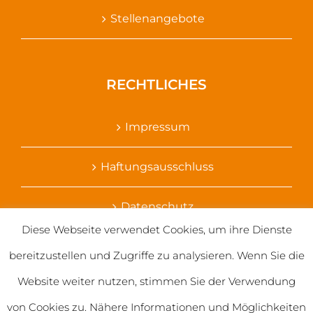
Stellenangebote
RECHTLICHES
Impressum
Haftungsausschluss
Datenschutz
Diese Webseite verwendet Cookies, um ihre Dienste
Ihr Kontakt zu uns
bereitzustellen und Zugriffe zu analysieren. Wenn Sie die
Website weiter nutzen, stimmen Sie der Verwendung
von Cookies zu. Nähere Informationen und Möglichkeiten