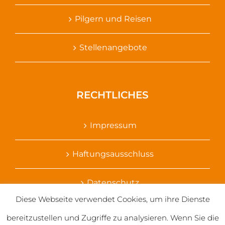
Pilgern und Reisen
Stellenangebote
RECHTLICHES
Impressum
Haftungsausschluss
Datenschutz
Diese Webseite verwendet Cookies, um ihre Dienste
Ihr Kontakt zu uns
bereitzustellen und Zugriffe zu analysieren. Wenn Sie die