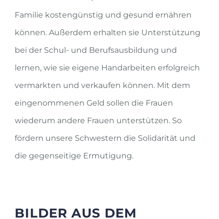
Familie kostengünstig und gesund ernähren
können. Außerdem erhalten sie Unterstützung
bei der Schul- und Berufsausbildung und
lernen, wie sie eigene Handarbeiten erfolgreich
vermarkten und verkaufen können. Mit dem
eingenommenen Geld sollen die Frauen
wiederum andere Frauen unterstützen. So
fördern unsere Schwestern die Solidarität und
die gegenseitige Ermutigung.
BILDER AUS DEM