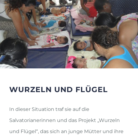
WURZELN UND FLÜGEL
In dieser Situation traf sie auf die
Salvatorianerinnen und das Projekt „Wurzeln
und Flügel“, das sich an junge Mütter und ihre