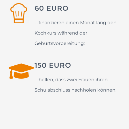
60 EURO
… finanzieren einen Monat lang den
Kochkurs während der
Geburtsvorbereitung:
150 EURO
… helfen, dass zwei Frauen ihren
Schulabschluss nachholen können.