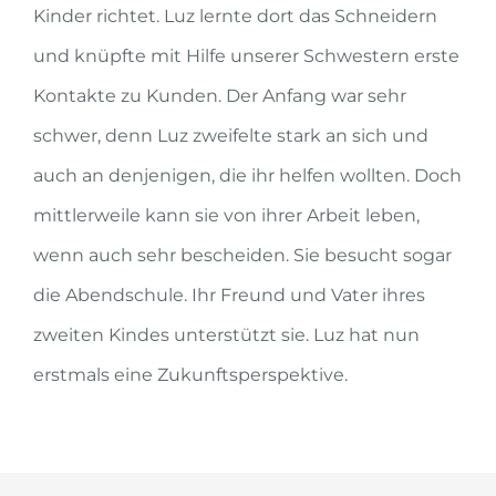
Kinder richtet. Luz lernte dort das Schneidern
und knüpfte mit Hilfe unserer Schwestern erste
Kontakte zu Kunden. Der Anfang war sehr
schwer, denn Luz zweifelte stark an sich und
auch an denjenigen, die ihr helfen wollten. Doch
mittlerweile kann sie von ihrer Arbeit leben,
wenn auch sehr bescheiden. Sie besucht sogar
die Abendschule. Ihr Freund und Vater ihres
zweiten Kindes unterstützt sie. Luz hat nun
erstmals eine Zukunftsperspektive.