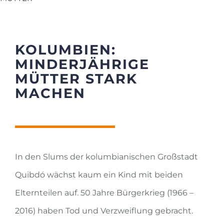
KOLUMBIEN:
MINDERJÄHRIGE
MÜTTER STARK
MACHEN
In den Slums der kolumbianischen Großstadt
Quibdó wächst kaum ein Kind mit beiden
Elternteilen auf. 50 Jahre Bürgerkrieg (1966 –
2016) haben Tod und Verzweiflung gebracht.