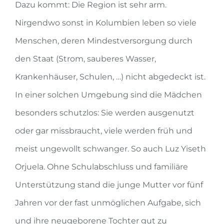
Dazu kommt: Die Region ist sehr arm.
Nirgendwo sonst in Kolumbien leben so viele
Menschen, deren Mindestversorgung durch
den Staat (Strom, sauberes Wasser,
Krankenhäuser, Schulen, …) nicht abgedeckt ist.
In einer solchen Umgebung sind die Mädchen
besonders schutzlos: Sie werden ausgenutzt
oder gar missbraucht, viele werden früh und
meist ungewollt schwanger. So auch Luz Yiseth
Orjuela. Ohne Schulabschluss und familiäre
Unterstützung stand die junge Mutter vor fünf
Jahren vor der fast unmöglichen Aufgabe, sich
und ihre neugeborene Tochter gut zu