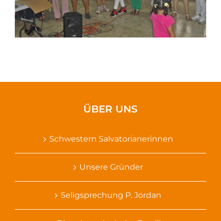
ÜBER UNS
Schwestern Salvatorianerinnen
Unsere Gründer
Seligsprechung P. Jordan