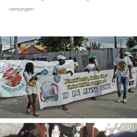
versorgen.