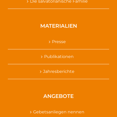
Die salvatorianische Familie
MATERIALIEN
Presse
Publikationen
Jahresberichte
ANGEBOTE
Gebetsanliegen nennen