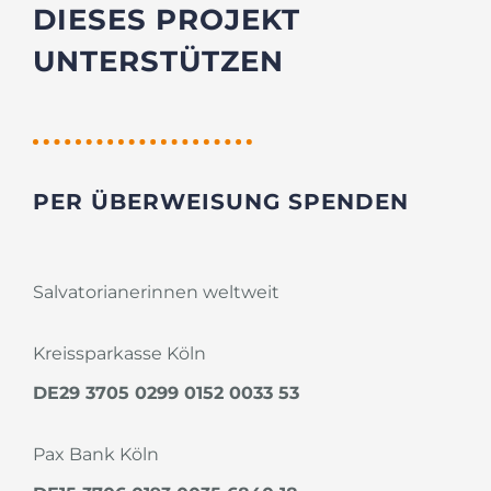
DIESES PROJEKT
UNTERSTÜTZEN
PER ÜBERWEISUNG SPENDEN
Salvatorianerinnen weltweit
Kreissparkasse Köln
DE29 3705 0299 0152 0033 53
Pax Bank Köln