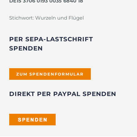
DE15 3706 0193 0035 6840 18
Stichwort: Wurzeln und Flügel
PER SEPA-LASTSCHRIFT
SPENDEN
ZUM SPENDENFORMULAR
DIREKT PER PAYPAL SPENDEN