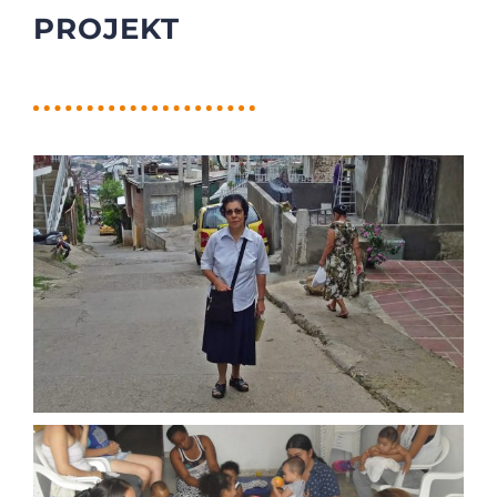
PROJEKT