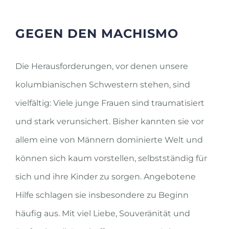
GEGEN DEN MACHISMO
Die Herausforderungen, vor denen unsere
kolumbianischen Schwestern stehen, sind
vielfältig: Viele junge Frauen sind traumatisiert
und stark verunsichert. Bisher kannten sie vor
allem eine von Männern dominierte Welt und
können sich kaum vorstellen, selbstständig für
sich und ihre Kinder zu sorgen. Angebotene
Hilfe schlagen sie insbesondere zu Beginn
häufig aus. Mit viel Liebe, Souveränität und