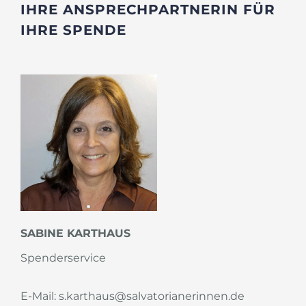
IHRE ANSPRECHPARTNERIN FÜR
IHRE SPENDE
SABINE KARTHAUS
Spenderservice
E-Mail: s.karthaus@salvatorianerinnen.de