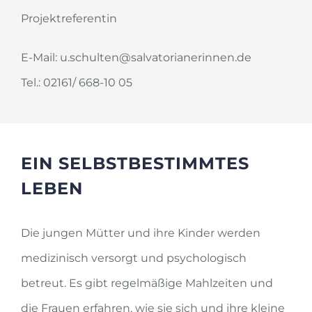
Projektreferentin
E-Mail: u.schulten@salvatorianerinnen.de
Tel.: 02161/ 668-10 05
EIN SELBSTBESTIMMTES
LEBEN
Die jungen Mütter und ihre Kinder werden
medizinisch versorgt und psychologisch
betreut. Es gibt regelmäßige Mahlzeiten und
die Frauen erfahren, wie sie sich und ihre kleine