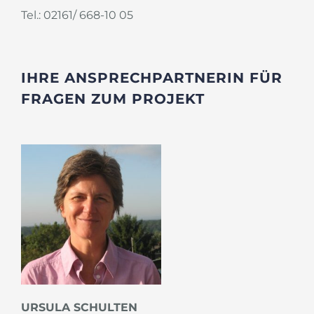
Tel.: 02161/ 668-10 05
IHRE ANSPRECHPARTNERIN FÜR
FRAGEN ZUM PROJEKT
URSULA SCHULTEN