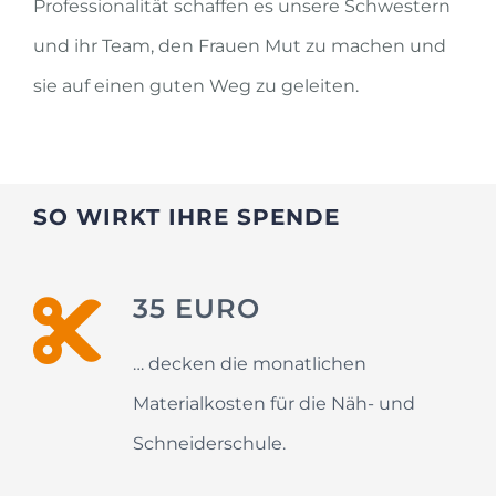
Professionalität schaffen es unsere Schwestern
und ihr Team, den Frauen Mut zu machen und
sie auf einen guten Weg zu geleiten.
SO WIRKT IHRE SPENDE
35 EURO
… decken die monatlichen
Materialkosten für die Näh- und
Schneiderschule.