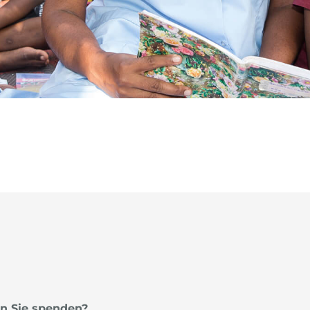
n Sie spenden?