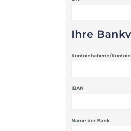
Ihre Bank
Kontoinhaberin/Kontoi
IBAN
Name der Bank