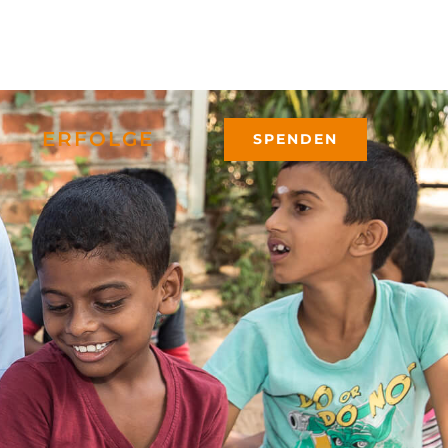
ERFOLGE
SPENDEN