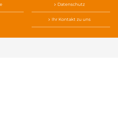
e
Datenschutz
Ihr Kontakt zu uns