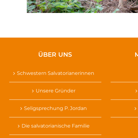
ÜBER UNS
Schwestern Salvatorianerinnen
Unsere Gründer
Seligsprechung P. Jordan
Die salvatorianische Familie