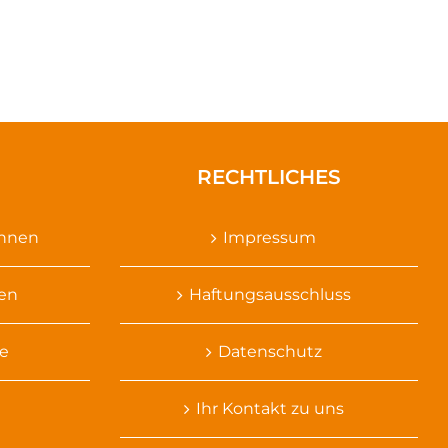
RECHTLICHES
ennen
Impressum
sen
Haftungsausschluss
e
Datenschutz
Ihr Kontakt zu uns