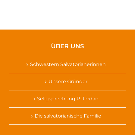
ÜBER UNS
Schwestern Salvatorianerinnen
Unsere Gründer
Seligsprechung P. Jordan
Die salvatorianische Familie