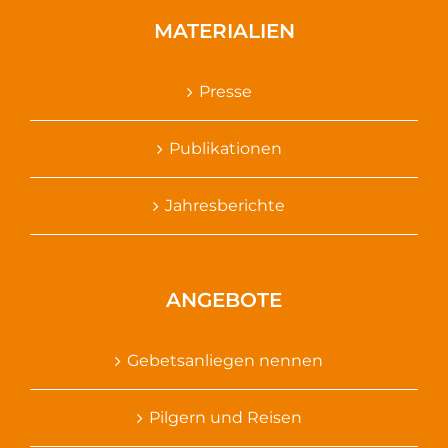
MATERIALIEN
Presse
Publikationen
Jahresberichte
ANGEBOTE
Gebetsanliegen nennen
Pilgern und Reisen