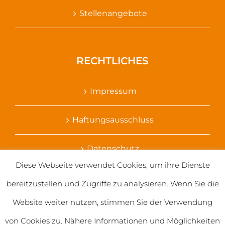
Stellenangebote
RECHTLICHES
Impressum
Haftungsausschluss
Datenschutz
Diese Webseite verwendet Cookies, um ihre Dienste
Ihr Kontakt zu uns
bereitzustellen und Zugriffe zu analysieren. Wenn Sie die
Website weiter nutzen, stimmen Sie der Verwendung
von Cookies zu. Nähere Informationen und Möglichkeiten