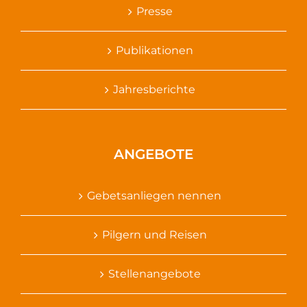
Presse
Publikationen
Jahresberichte
ANGEBOTE
Gebetsanliegen nennen
Pilgern und Reisen
Stellenangebote