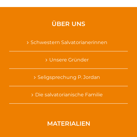
ÜBER UNS
Schwestern Salvatorianerinnen
Unsere Gründer
Seligsprechung P. Jordan
Die salvatorianische Familie
MATERIALIEN