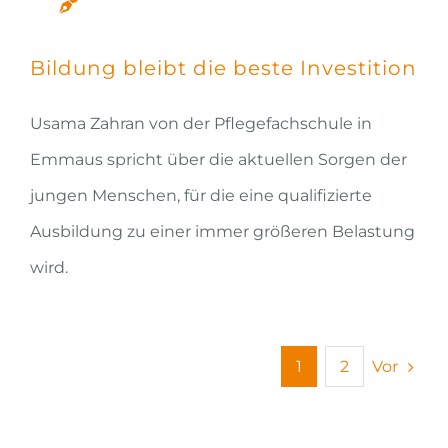
Bildung bleibt die beste Investition
Usama Zahran von der Pflegefachschule in
Emmaus spricht über die aktuellen Sorgen der
jungen Menschen, für die eine qualifizierte
Ausbildung zu einer immer größeren Belastung
wird.
Vor
1
2