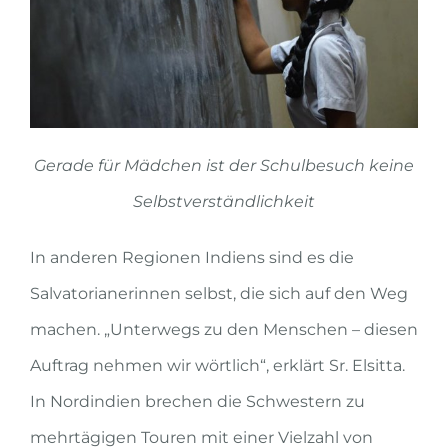
Gerade für Mädchen ist der Schulbesuch keine
Selbstverständlichkeit
In anderen Regionen Indiens sind es die
Salvatorianerinnen selbst, die sich auf den Weg
machen. „Unterwegs zu den Menschen – diesen
Auftrag nehmen wir wörtlich“, erklärt Sr. Elsitta.
In Nordindien brechen die Schwestern zu
mehrtägigen Touren mit einer Vielzahl von