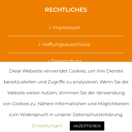
RECHTLICHES
Impressum
Haftungsausschluss
Datenschutz
Diese Webseite verwendet Cookies, um ihre Dienste
Ihr Kontakt zu uns
bereitzustellen und Zugriffe zu analysieren. Wenn Sie die
Website weiter nutzen, stimmen Sie der Verwendung
von Cookies zu. Nähere Informationen und Möglichkeiten
zum Widerspruch in unserer Datenschutzerklärung.
© 2020 Salvatorianerinnen weltweit
Einstellungen
AKZEPTIEREN