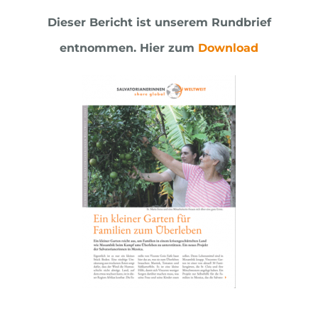
Dieser Bericht ist unserem Rundbrief
entnommen.
Hier zum
Download