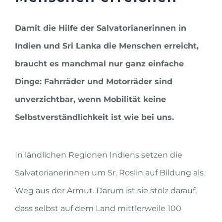
Damit die Hilfe der Salvatorianerinnen in
Indien und Sri Lanka die Menschen erreicht,
braucht es manchmal nur ganz einfache
Dinge: Fahrräder und Motorräder sind
unverzichtbar, wenn Mobilität keine
Selbstverständlichkeit ist wie bei uns.
In ländlichen Regionen Indiens setzen die
Salvatorianerinnen um Sr. Roslin auf Bildung als
Weg aus der Armut. Darum ist sie stolz darauf,
dass selbst auf dem Land mittlerweile 100