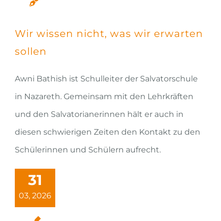
Wir wissen nicht, was wir erwarten
sollen
Awni Bathish ist Schulleiter der Salvatorschule
in Nazareth. Gemeinsam mit den Lehrkräften
und den Salvatorianerinnen hält er auch in
diesen schwierigen Zeiten den Kontakt zu den
Schülerinnen und Schülern aufrecht.
31
03, 2026