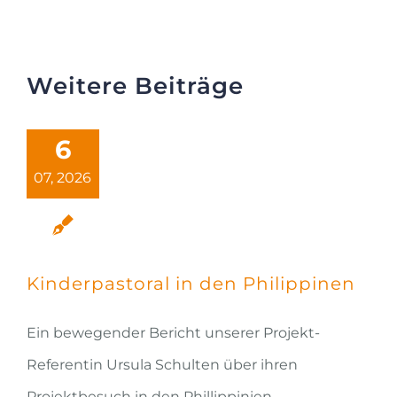
Weitere Beiträge
6
07, 2026
Kinderpastoral in den Philippinen
Ein bewegender Bericht unserer Projekt-
Referentin Ursula Schulten über ihren
Projektbesuch in den Phillippinien.