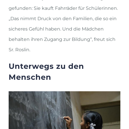
gefunden: Sie kauft Fahrräder für Schülerinnen.
„Das nimmt Druck von den Familien, die so ein
sicheres Gefühl haben. Und die Mädchen
behalten ihren Zugang zur Bildung“, freut sich
Sr. Roslin.
Unterwegs zu den
Menschen