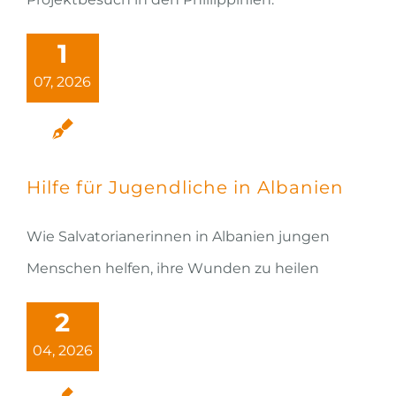
1
07, 2026
Hilfe für Jugendliche in Albanien
Wie Salvatorianerinnen in Albanien jungen
Menschen helfen, ihre Wunden zu heilen
2
04, 2026