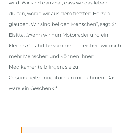
wird. Wir sind dankbar, dass wir das leben
dürfen, woran wir aus dem tiefsten Herzen
glauben. Wir sind bei den Menschen“, sagt Sr.
Elsitta. „Wenn wir nun Motorräder und ein
kleines Gefährt bekommen, erreichen wir noch
mehr Menschen und können ihnen
Medikamente bringen, sie zu
Gesundheitseinrichtungen mitnehmen. Das
wäre ein Geschenk.“