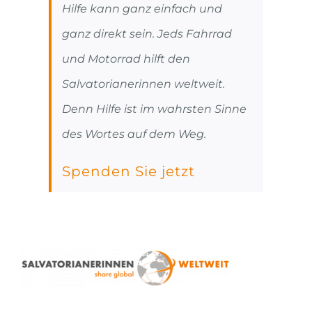
Hilfe kann ganz einfach und
ganz direkt sein. Jeds Fahrrad
und Motorrad hilft den
Salvatorianerinnen weltweit.
Denn Hilfe ist im wahrsten Sinne
des Wortes auf dem Weg.
Spenden Sie jetzt