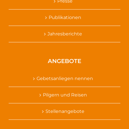
Presse
Publikationen
Jahresberichte
ANGEBOTE
Gebetsanliegen nennen
Pilgern und Reisen
Stellenangebote