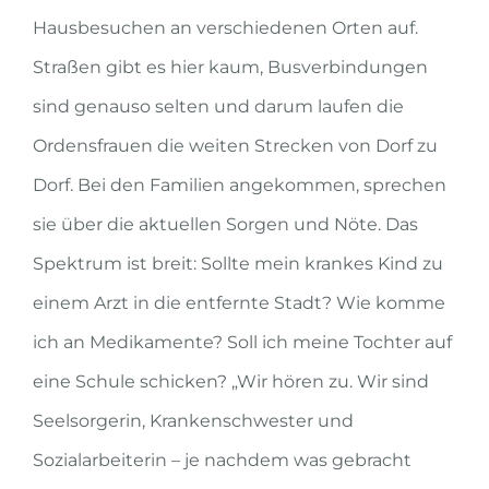
Hausbesuchen an verschiedenen Orten auf.
Straßen gibt es hier kaum, Busverbindungen
sind genauso selten und darum laufen die
Ordensfrauen die weiten Strecken von Dorf zu
Dorf. Bei den Familien angekommen, sprechen
sie über die aktuellen Sorgen und Nöte. Das
Spektrum ist breit: Sollte mein krankes Kind zu
einem Arzt in die entfernte Stadt? Wie komme
ich an Medikamente? Soll ich meine Tochter auf
eine Schule schicken? „Wir hören zu. Wir sind
Seelsorgerin, Krankenschwester und
Sozialarbeiterin – je nachdem was gebracht