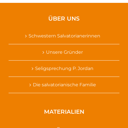
ÜBER UNS
Schwestern Salvatorianerinnen
Unsere Gründer
Seligsprechung P. Jordan
Die salvatorianische Familie
MATERIALIEN