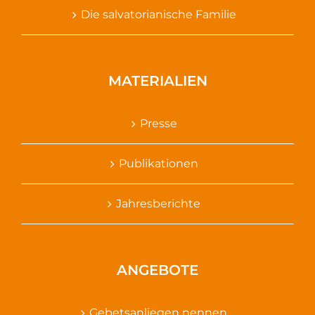
Die salvatorianische Familie
MATERIALIEN
Presse
Publikationen
Jahresberichte
ANGEBOTE
Gebetsanliegen nennen