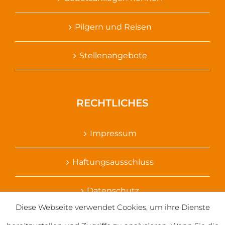
Pilgern und Reisen
Stellenangebote
RECHTLICHES
Impressum
Haftungsausschluss
Datenschutz
Diese Webseite verwendet Cookies, um ihre Dienste
Ihr Kontakt zu uns