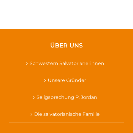
ÜBER UNS
Schwestern Salvatorianerinnen
Unsere Gründer
Seligsprechung P. Jordan
Die salvatorianische Familie