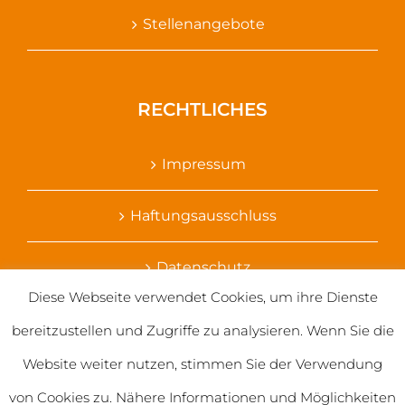
Stellenangebote
RECHTLICHES
Impressum
Haftungsausschluss
Datenschutz
Diese Webseite verwendet Cookies, um ihre Dienste
Ihr Kontakt zu uns
bereitzustellen und Zugriffe zu analysieren. Wenn Sie die
Website weiter nutzen, stimmen Sie der Verwendung
von Cookies zu. Nähere Informationen und Möglichkeiten