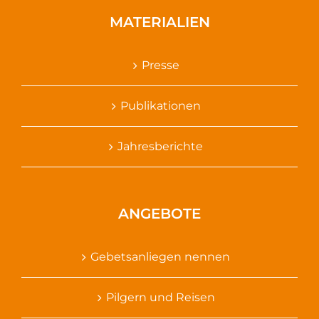
MATERIALIEN
Presse
Publikationen
Jahresberichte
ANGEBOTE
Gebetsanliegen nennen
Pilgern und Reisen