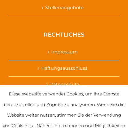
Stellenangebote
RECHTLICHES
Impressum
Haftungsausschluss
Datenschutz
Diese Webseite verwendet Cookies, um ihre Dienste
Ihr Kontakt zu uns
bereitzustellen und Zugriffe zu analysieren. Wenn Sie die
Website weiter nutzen, stimmen Sie der Verwendung
von Cookies zu. Nähere Informationen und Möglichkeiten