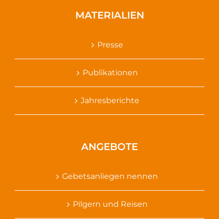
MATERIALIEN
Presse
Publikationen
Jahresberichte
ANGEBOTE
Gebetsanliegen nennen
Pilgern und Reisen