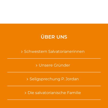
ÜBER UNS
Schwestern Salvatorianerinnen
Unsere Gründer
Seligsprechung P. Jordan
Die salvatorianische Familie