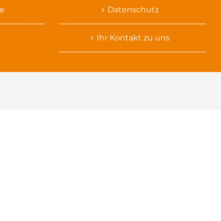
e
Datenschutz
Ihr Kontakt zu uns