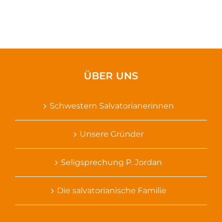
ÜBER UNS
Schwestern Salvatorianerinnen
Unsere Gründer
Seligsprechung P. Jordan
Die salvatorianische Familie