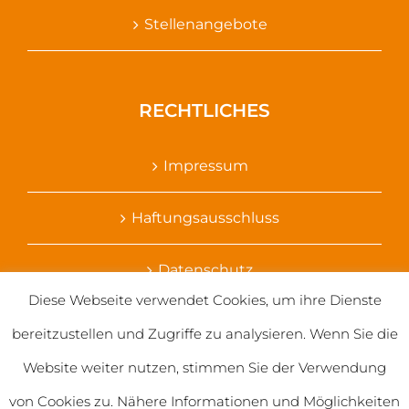
Stellenangebote
RECHTLICHES
Impressum
Haftungsausschluss
Datenschutz
Diese Webseite verwendet Cookies, um ihre Dienste
Ihr Kontakt zu uns
bereitzustellen und Zugriffe zu analysieren. Wenn Sie die
Website weiter nutzen, stimmen Sie der Verwendung
von Cookies zu. Nähere Informationen und Möglichkeiten