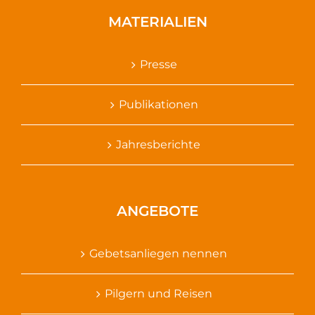
MATERIALIEN
Presse
Publikationen
Jahresberichte
ANGEBOTE
Gebetsanliegen nennen
Pilgern und Reisen