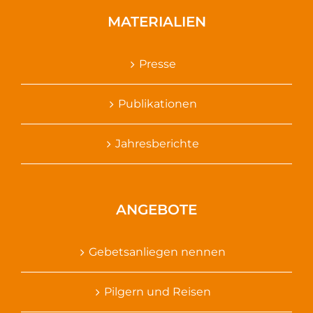
MATERIALIEN
Presse
Publikationen
Jahresberichte
ANGEBOTE
Gebetsanliegen nennen
Pilgern und Reisen