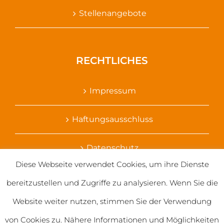
Stellenangebote
RECHTLICHES
Impressum
Haftungsausschluss
Datenschutz
Diese Webseite verwendet Cookies, um ihre Dienste
Ihr Kontakt zu uns
bereitzustellen und Zugriffe zu analysieren. Wenn Sie die
Website weiter nutzen, stimmen Sie der Verwendung
von Cookies zu. Nähere Informationen und Möglichkeiten