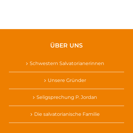
ÜBER UNS
Schwestern Salvatorianerinnen
Unsere Gründer
Seligsprechung P. Jordan
Die salvatorianische Familie