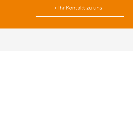
Ihr Kontakt zu uns