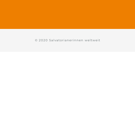
© 2020 Salvatorianerinnen weltweit