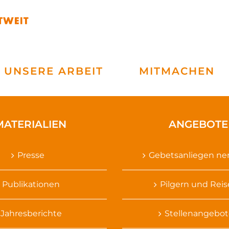
UNSERE ARBEIT
MITMACHEN
MATERIALIEN
ANGEBOTE
Presse
Gebetsanliegen n
Publikationen
Pilgern und Rei
Jahresberichte
Stellenangebot