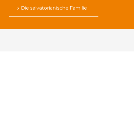
Die salvatorianische Familie