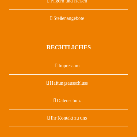
Pilgern und Reisen
Stellenangebote
RECHTLICHES
Impressum
Haftungsausschluss
Datenschutz
Ihr Kontakt zu uns