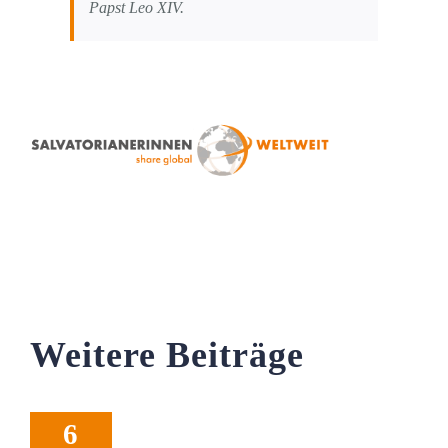
Papst Leo XIV.
Weitere Beiträge
6