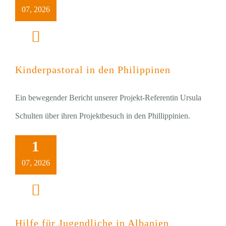
07, 2026
Kinderpastoral in den Philippinen
Ein bewegender Bericht unserer Projekt-Referentin Ursula
Schulten über ihren Projektbesuch in den Phillippinien.
1
07, 2026
Hilfe für Jugendliche in Albanien