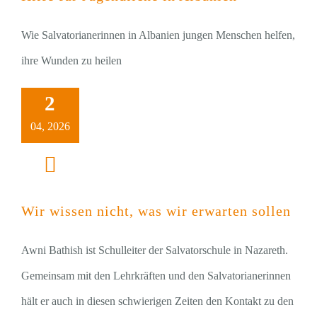
Wie Salvatorianerinnen in Albanien jungen Menschen helfen,
ihre Wunden zu heilen
2
04, 2026
Wir wissen nicht, was wir erwarten sollen
Awni Bathish ist Schulleiter der Salvatorschule in Nazareth.
Gemeinsam mit den Lehrkräften und den Salvatorianerinnen
hält er auch in diesen schwierigen Zeiten den Kontakt zu den