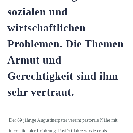
sozialen und
wirtschaftlichen
Problemen. Die Themen
Armut und
Gerechtigkeit sind ihm
sehr vertraut.
Der 69-jährige Augustinerpater vereint pastorale Nähe mit
internationaler Erfahrung. Fast 30 Jahre wirkte er als