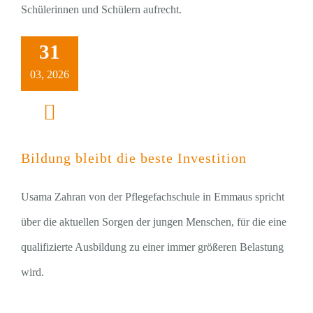
Schülerinnen und Schülern aufrecht.
31
03, 2026
Bildung bleibt die beste Investition
Usama Zahran von der Pflegefachschule in Emmaus spricht
über die aktuellen Sorgen der jungen Menschen, für die eine
qualifizierte Ausbildung zu einer immer größeren Belastung
wird.