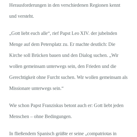
Herausforderungen in den verschiedenen Regionen kennt
und versteht.
„Gott liebt euch alle“, rief Papst Leo XIV. der jubelnden
Menge auf dem Petersplatz zu. Er machte deutlich: Die
Kirche soll Brücken bauen und den Dialog suchen. „Wir
wollen gemeinsam unterwegs sein, den Frieden und die
Gerechtigkeit ohne Furcht suchen. Wir wollen gemeinsam als
Missionare unterwegs sein.“
Wie schon Papst Franziskus betont auch er: Gott liebt jeden
Menschen – ohne Bedingungen.
In fließendem Spanisch grüßte er seine „compatriotas in