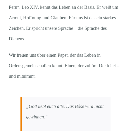
Peru“. Leo XIV. kennt das Leben an der Basis. Er weiß um
Armut, Hoffnung und Glauben. Für uns ist das ein starkes
Zeichen. Er spricht unsere Sprache – die Sprache des
Dienens.
Wir freuen uns über einen Papst, der das Leben in
Ordensgemeinschaften kennt. Einen, der zuhört. Der leitet –
und mitnimmt.
„Gott liebt euch alle. Das Böse wird nicht
gewinnen.“