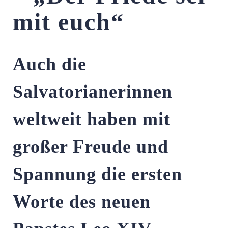
mit euch“
Auch die
Salvatorianerinnen
weltweit haben mit
großer Freude und
Spannung die ersten
Worte des neuen