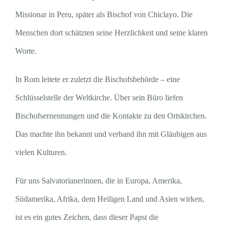
Missionar in Peru, später als Bischof von Chiclayo. Die
Menschen dort schätzten seine Herzlichkeit und seine klaren
Worte.
In Rom leitete er zuletzt die Bischofsbehörde – eine
Schlüsselstelle der Weltkirche. Über sein Büro liefen
Bischofsernennungen und die Kontakte zu den Ortskirchen.
Das machte ihn bekannt und verband ihn mit Gläubigen aus
vielen Kulturen.
Für uns Salvatorianerinnen, die in Europa, Amerika,
Südamerika, Afrika, dem Heiligen Land und Asien wirken,
ist es ein gutes Zeichen, dass dieser Papst die