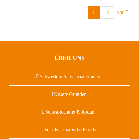
1
2
Vor
ÜBER UNS
Schwestern Salvatorianerinnen
Unsere Gründer
Seligsprechung P. Jordan
Die salvatorianische Familie