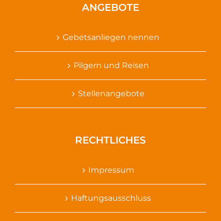
ANGEBOTE
Gebetsanliegen nennen
Pilgern und Reisen
Stellenangebote
RECHTLICHES
Impressum
Haftungsausschluss