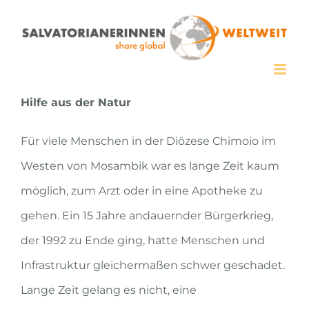
Zum
Inhalt
springen
Hilfe aus der Natur
Für viele Menschen in der Diözese Chimoio im
Westen von Mosambik war es lange Zeit kaum
möglich, zum Arzt oder in eine Apotheke zu
gehen. Ein 15 Jahre andauernder Bürgerkrieg,
der 1992 zu Ende ging, hatte Menschen und
Infrastruktur gleichermaßen schwer geschadet.
Lange Zeit gelang es nicht, eine