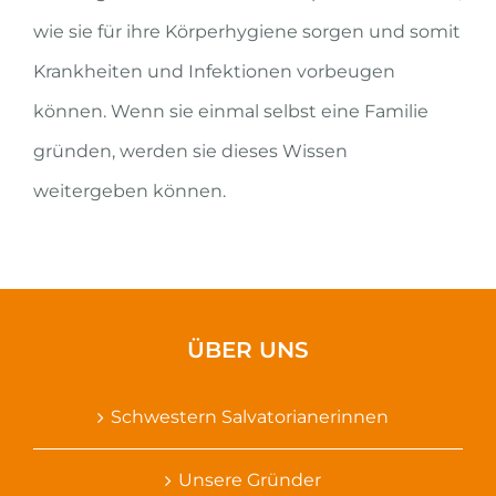
wie sie für ihre Körperhygiene sorgen und somit
Krankheiten und Infektionen vorbeugen
können. Wenn sie einmal selbst eine Familie
gründen, werden sie dieses Wissen
weitergeben können.
ÜBER UNS
Schwestern Salvatorianerinnen
Unsere Gründer