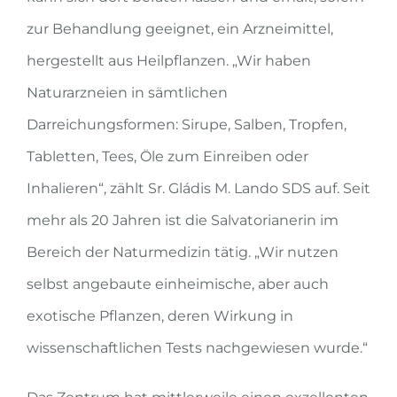
zur Behandlung geeignet, ein Arzneimittel,
hergestellt aus Heilpflanzen. „Wir haben
Naturarzneien in sämtlichen
Darreichungsformen: Sirupe, Salben, Tropfen,
Tabletten, Tees, Öle zum Einreiben oder
Inhalieren“, zählt Sr. Gládis M. Lando SDS auf. Seit
mehr als 20 Jahren ist die Salvatorianerin im
Bereich der Naturmedizin tätig. „Wir nutzen
selbst angebaute einheimische, aber auch
exotische Pflanzen, deren Wirkung in
wissenschaftlichen Tests nachgewiesen wurde.“