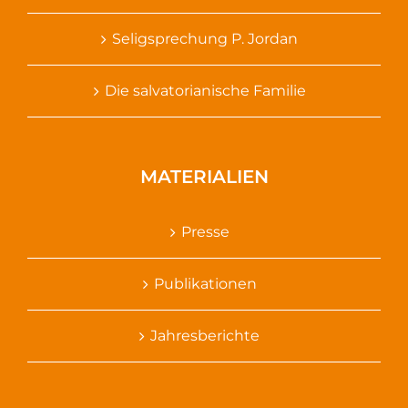
Seligsprechung P. Jordan
Die salvatorianische Familie
MATERIALIEN
Presse
Publikationen
Jahresberichte