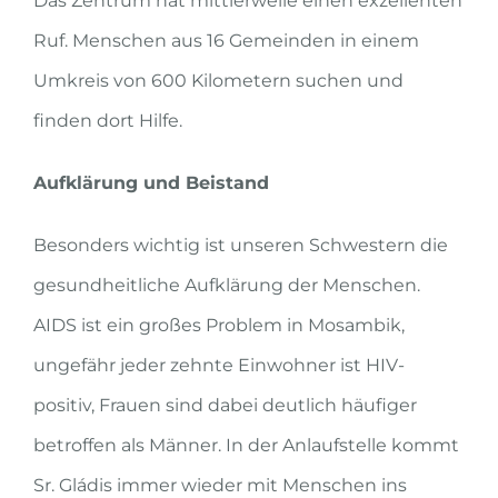
Das Zentrum hat mittlerweile einen exzellenten
Ruf. Menschen aus 16 Gemeinden in einem
Umkreis von 600 Kilometern suchen und
finden dort Hilfe.
Aufklärung und Beistand
Besonders wichtig ist unseren Schwestern die
gesundheitliche Aufklärung der Menschen.
AIDS ist ein großes Problem in Mosambik,
ungefähr jeder zehnte Einwohner ist HIV-
positiv, Frauen sind dabei deutlich häufiger
betroffen als Männer. In der Anlaufstelle kommt
Sr. Gládis immer wieder mit Menschen ins