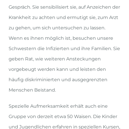
Gespräch. Sie sensibilisiert sie, auf Anzeichen der
Krankheit zu achten und ermutigt sie, zum Arzt
zu gehen, um sich untersuchen zu lassen.
Wenn es ihnen möglich ist, besuchen unsere
Schwestern die Infizierten und ihre Familien. Sie
geben Rat, wie weiteren Ansteckungen
vorgebeugt werden kann und leisten den
häufig diskriminierten und ausgegrenzten
Menschen Beistand.
Spezielle Aufmerksamkeit erhält auch eine
Gruppe von derzeit etwa 50 Waisen. Die Kinder
und Jugendlichen erfahren in speziellen Kursen,